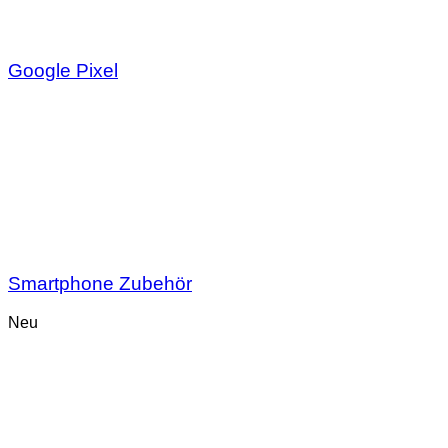
Google Pixel
Smartphone Zubehör
Neu