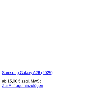
Samsung Galaxy A26 (2025)
ab
15,00
€
zzgl. MwSt
Zur Anfrage hinzufügen