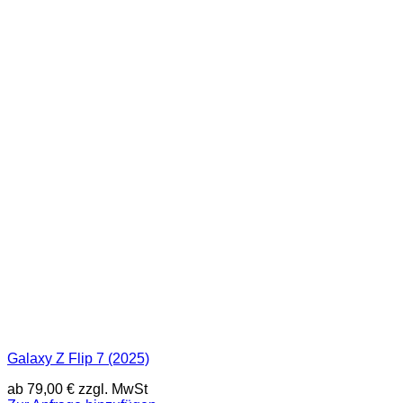
Galaxy Z Flip 7 (2025)
ab
79,00
€
zzgl. MwSt