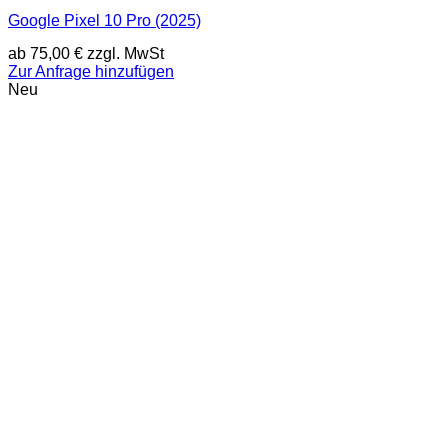
Google Pixel 10 Pro (2025)
ab
75,00
€
zzgl. MwSt
Zur Anfrage hinzufügen
Neu