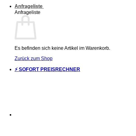
Anfrageliste
Anfrageliste
Es befinden sich keine Artikel im Warenkorb.
Zurück zum Shop
⚡ SOFORT PREISRECHNER