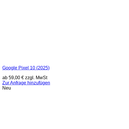
Google Pixel 10 (2025)
ab
59,00
€
zzgl. MwSt
Zur Anfrage hinzufügen
Neu