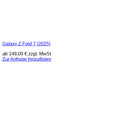
Galaxy Z Fold 7 (2025)
ab
149,00
€
zzgl. MwSt
Zur Anfrage hinzufügen