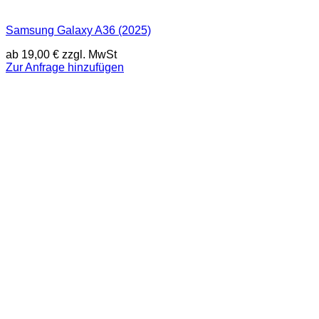
Samsung Galaxy A36 (2025)
ab
19,00
€
zzgl. MwSt
Zur Anfrage hinzufügen