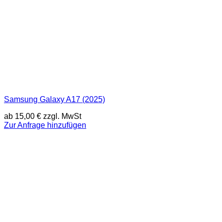
Samsung Galaxy A17 (2025)
ab
15,00
€
zzgl. MwSt
Zur Anfrage hinzufügen