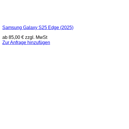
Samsung Galaxy S25 Edge (2025)
ab
85,00
€
zzgl. MwSt
Zur Anfrage hinzufügen