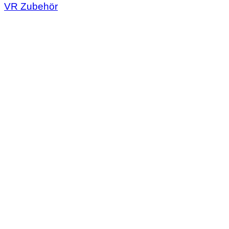
VR Zubehör