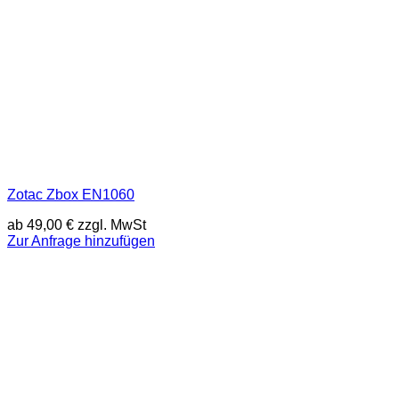
Zotac Zbox EN1060
ab
49,00
€
zzgl. MwSt
Zur Anfrage hinzufügen