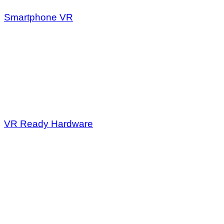
Smartphone VR
VR Ready Hardware