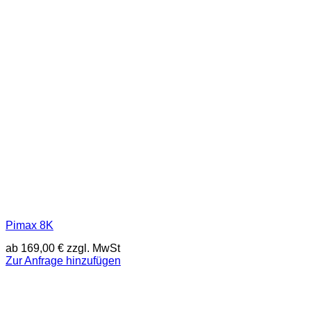
Pimax 8K
ab
169,00
€
zzgl. MwSt
Zur Anfrage hinzufügen