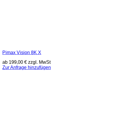
Pimax Vision 8K X
ab
199,00
€
zzgl. MwSt
Zur Anfrage hinzufügen