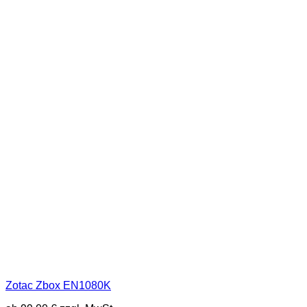
Zotac Zbox EN1080K