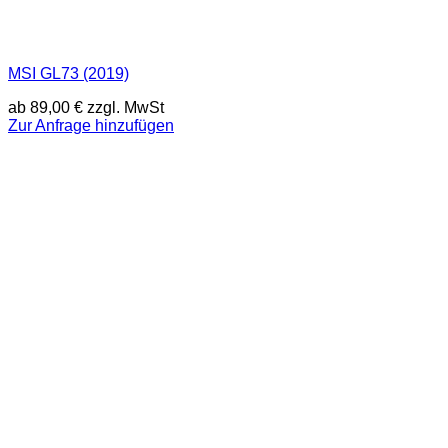
MSI GL73 (2019)
ab
89,00
€
zzgl. MwSt
Zur Anfrage hinzufügen