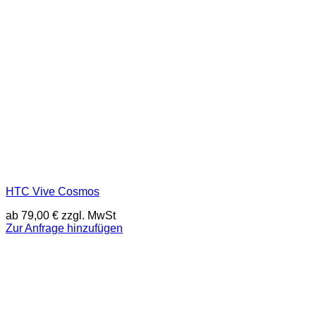
HTC Vive Cosmos
ab
79,00
€
zzgl. MwSt
Zur Anfrage hinzufügen