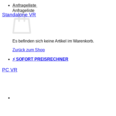
Anfrageliste
Anfrageliste
Standalone VR
Es befinden sich keine Artikel im Warenkorb.
Zurück zum Shop
⚡ SOFORT PREISRECHNER
PC VR