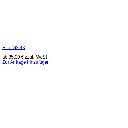
Pico G2 4K
ab
35,00
€
zzgl. MwSt
Zur Anfrage hinzufügen