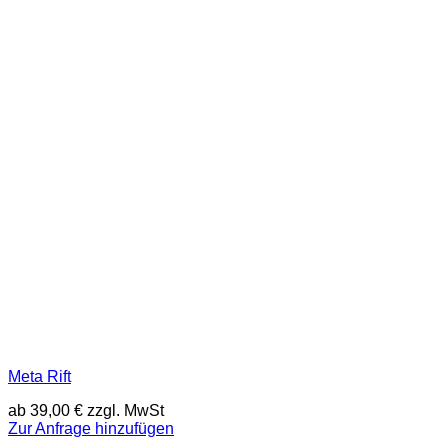
Meta Rift
ab
39,00
€
zzgl. MwSt
Zur Anfrage hinzufügen