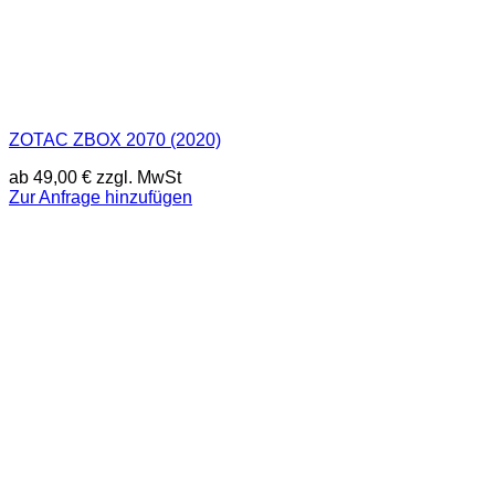
ZOTAC ZBOX 2070 (2020)
ab
49,00
€
zzgl. MwSt
Zur Anfrage hinzufügen