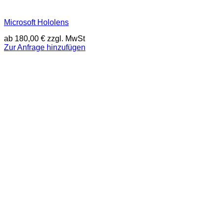
Microsoft Hololens
ab
180,00
€
zzgl. MwSt
Zur Anfrage hinzufügen