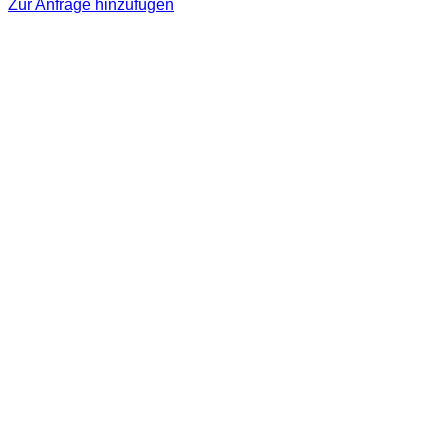
Zur Anfrage hinzufügen