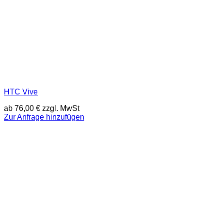
HTC Vive
ab
76,00
€
zzgl. MwSt
Zur Anfrage hinzufügen