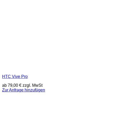
HTC Vive Pro
ab
79,00
€
zzgl. MwSt
Zur Anfrage hinzufügen