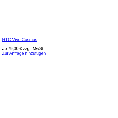
HTC Vive Cosmos
ab
79,00
€
zzgl. MwSt
Zur Anfrage hinzufügen