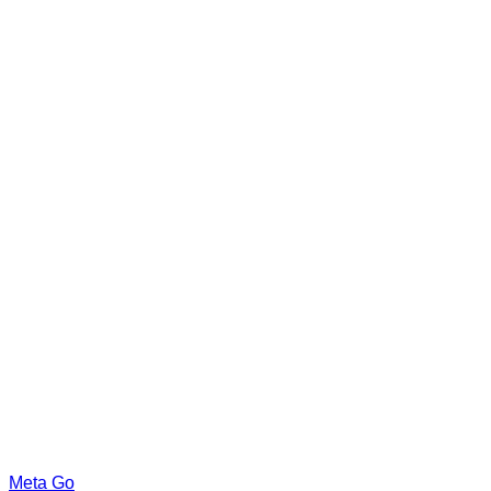
Meta Go