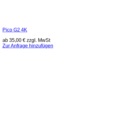
Pico G2 4K
ab
35,00
€
zzgl. MwSt
Zur Anfrage hinzufügen