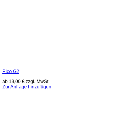
Pico G2
ab
18,00
€
zzgl. MwSt
Zur Anfrage hinzufügen