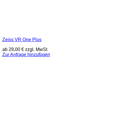
Zeiss VR One Plus
ab
29,00
€
zzgl. MwSt
Zur Anfrage hinzufügen