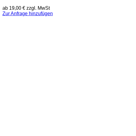
ab
19,00
€
zzgl. MwSt
Zur Anfrage hinzufügen