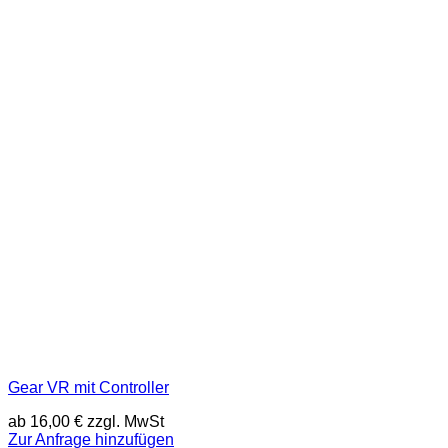
Gear VR mit Controller
ab
16,00
€
zzgl. MwSt
Zur Anfrage hinzufügen