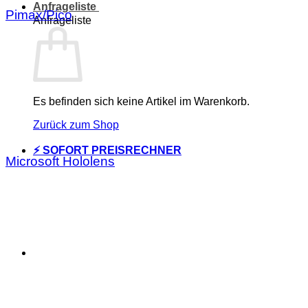
Anfrageliste
Pimax/Pico
Anfrageliste
Es befinden sich keine Artikel im Warenkorb.
Zurück zum Shop
⚡ SOFORT PREISRECHNER
Microsoft Hololens