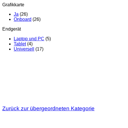
Grafikkarte
Ja
(26)
Onboard
(26)
Endgerät
Laptop und PC
(5)
Tablet
(4)
Universell
(17)
Zurück zur übergeordneten Kategorie