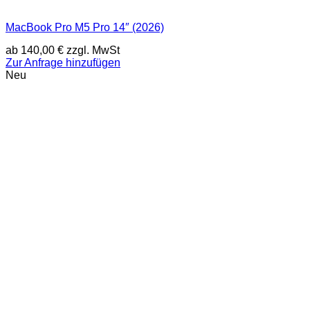
MacBook Pro M5 Pro 14″ (2026)
ab
140,00
€
zzgl. MwSt
Zur Anfrage hinzufügen
Neu