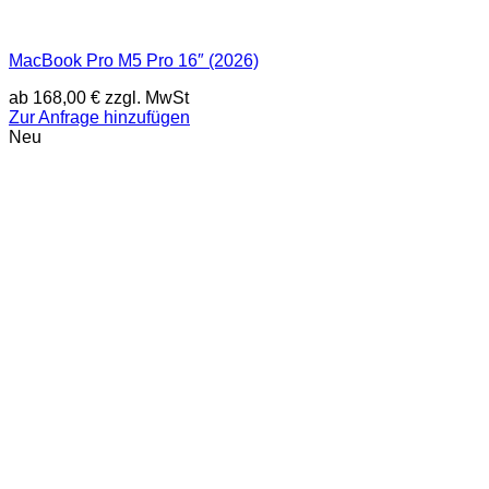
MacBook Pro M5 Pro 16″ (2026)
ab
168,00
€
zzgl. MwSt
Zur Anfrage hinzufügen
Neu