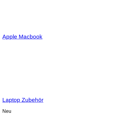
Apple Macbook
Laptop Zubehör
Neu