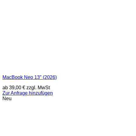
MacBook Neo 13″ (2026)
ab
39,00
€
zzgl. MwSt
Zur Anfrage hinzufügen
Neu