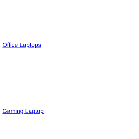
Office Laptops
Gaming Laptop