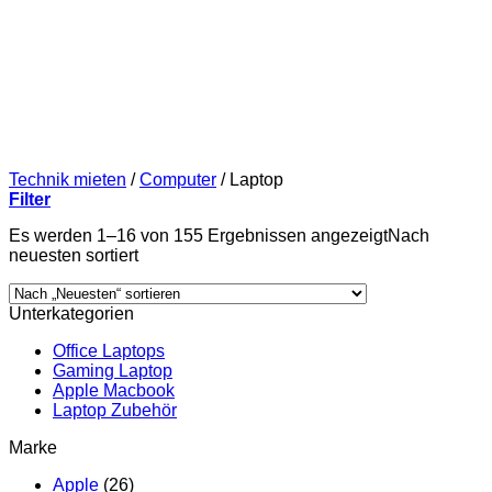
Technik mieten
/
Computer
/
Laptop
Filter
Es werden 1–16 von 155 Ergebnissen angezeigt
Nach
neuesten sortiert
Unterkategorien
Office Laptops
Gaming Laptop
Apple Macbook
Laptop Zubehör
Marke
Apple
(26)