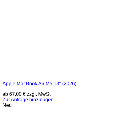
Apple MacBook Air M5 13″ (2026)
ab
67,00
€
zzgl. MwSt
Zur Anfrage hinzufügen
Neu