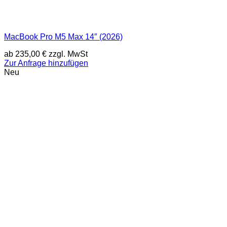
MacBook Pro M5 Max 14″ (2026)
ab
235,00
€
zzgl. MwSt
Zur Anfrage hinzufügen
Neu