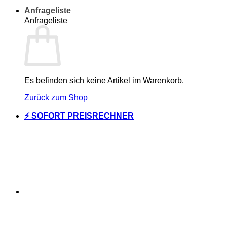
Anfrageliste
Anfrageliste
Es befinden sich keine Artikel im Warenkorb.
Zurück zum Shop
⚡ SOFORT PREISRECHNER