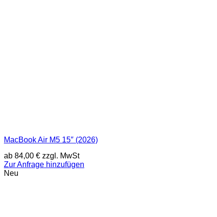
MacBook Air M5 15″ (2026)
ab
84,00
€
zzgl. MwSt
Zur Anfrage hinzufügen
Neu