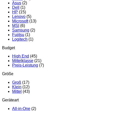
Asus
(2)
Dell
(1)
HP
(15)
Lenovo
(5)
Microsoft
(13)
MSI
(6)
Samsung
(2)
Fujitsu
(1)
Logitech
(1)
Budget
High End
(45)
Mittelklasse
(21)
Preis-Leistung
(7)
Größe
Groß
(17)
Klein
(12)
Mittel
(43)
Geräteart
All-in-One
(2)