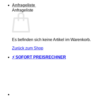
Anfrageliste
Anfrageliste
Es befinden sich keine Artikel im Warenkorb.
Zurück zum Shop
⚡ SOFORT PREISRECHNER