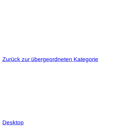
Zurück zur übergeordneten Kategorie
Desktop