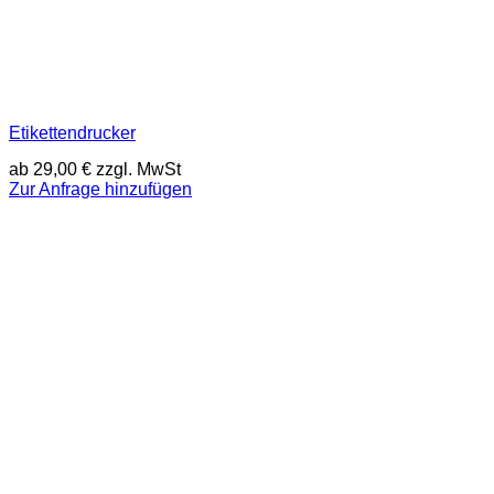
Etikettendrucker
ab
29,00
€
zzgl. MwSt
Zur Anfrage hinzufügen