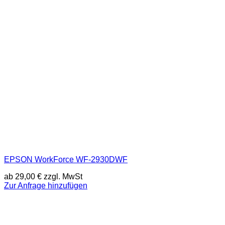
EPSON WorkForce WF-2930DWF
ab
29,00
€
zzgl. MwSt
Zur Anfrage hinzufügen