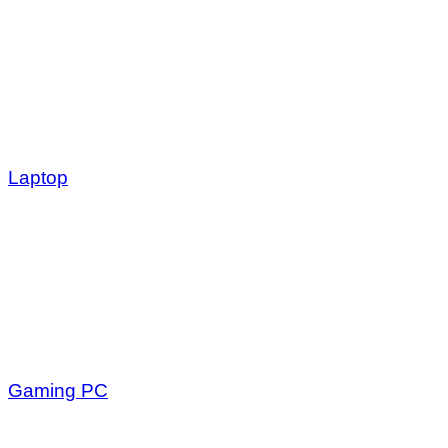
Laptop
Gaming PC