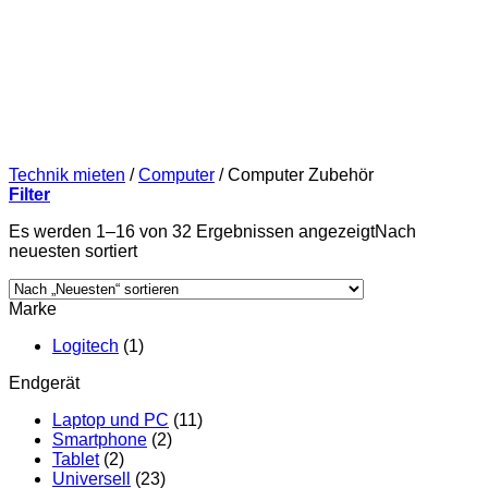
Technik mieten
/
Computer
/
Computer Zubehör
Filter
Es werden 1–16 von 32 Ergebnissen angezeigt
Nach
neuesten sortiert
Marke
Logitech
(1)
Endgerät
Laptop und PC
(11)
Smartphone
(2)
Tablet
(2)
Universell
(23)