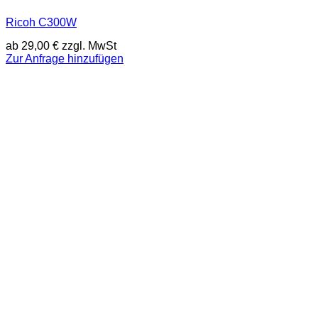
Ricoh C300W
ab
29,00
€
zzgl. MwSt
Zur Anfrage hinzufügen