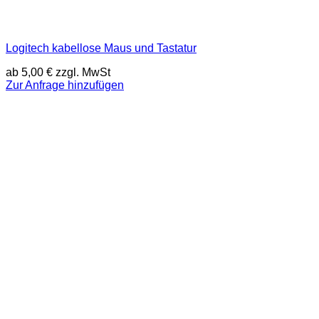
Logitech kabellose Maus und Tastatur
ab
5,00
€
zzgl. MwSt
Zur Anfrage hinzufügen