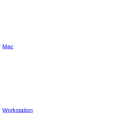
Mac
Workstation