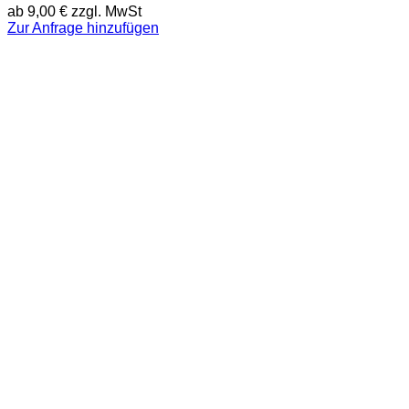
ab
9,00
€
zzgl. MwSt
Zur Anfrage hinzufügen