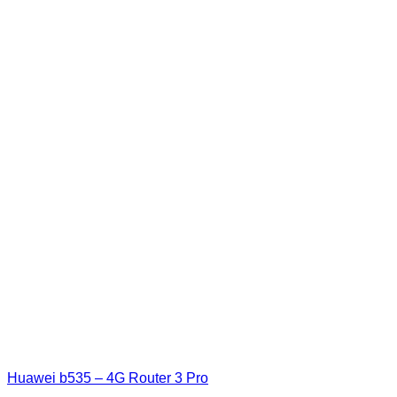
Huawei b535 – 4G Router 3 Pro