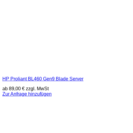
HP Proliant BL460 Gen9 Blade Server
ab
89,00
€
zzgl. MwSt
Zur Anfrage hinzufügen