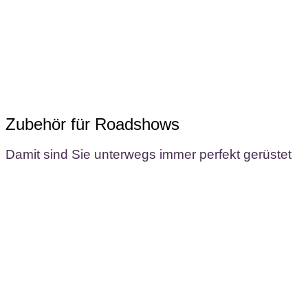
Zubehör für Roadshows
Damit sind Sie unterwegs immer perfekt gerüstet