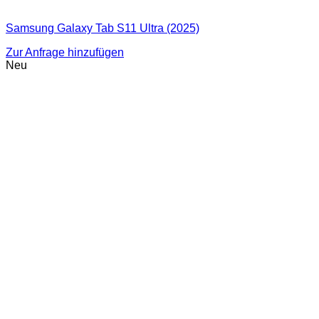
Samsung Galaxy Tab S11 Ultra (2025)
Zur Anfrage hinzufügen
Neu