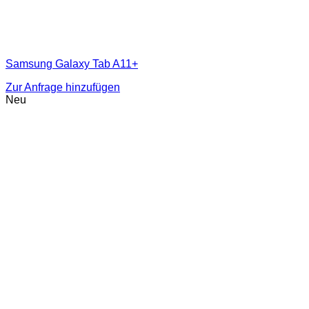
Samsung Galaxy Tab A11+
Zur Anfrage hinzufügen
Neu