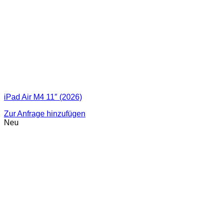
iPad Air M4 11″ (2026)
Zur Anfrage hinzufügen
Neu