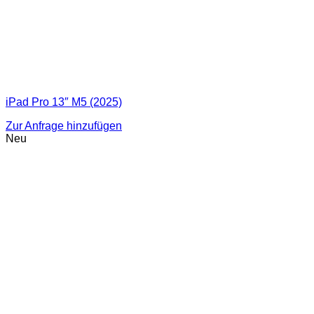
iPad Pro 13″ M5 (2025)
Zur Anfrage hinzufügen
Neu