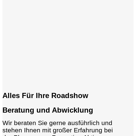
Alles Für Ihre Roadshow
Beratung und Abwicklung
Wir beraten Sie gerne ausführlich und
stehen Ihnen mit großer Erfahrung bei