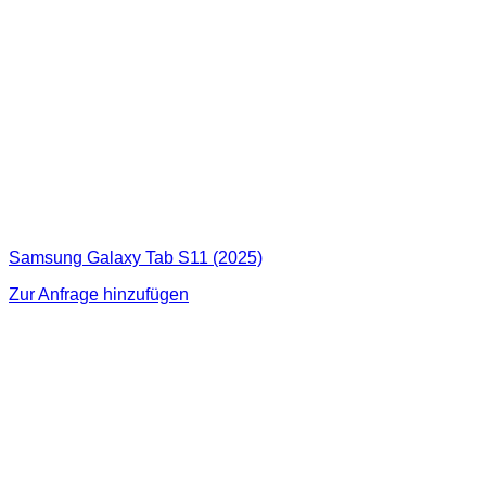
Samsung Galaxy Tab S11 (2025)
Zur Anfrage hinzufügen