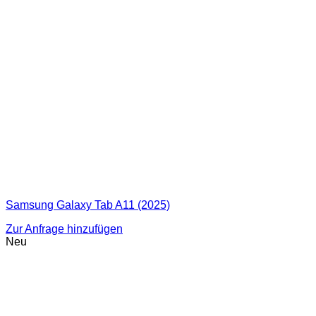
Samsung Galaxy Tab A11 (2025)
Zur Anfrage hinzufügen
Neu