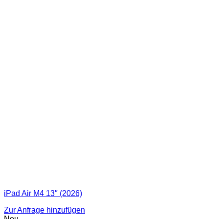
iPad Air M4 13″ (2026)
Zur Anfrage hinzufügen
Neu