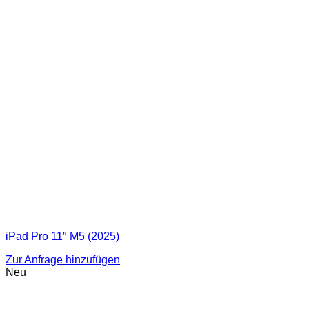
iPad Pro 11″ M5 (2025)
Zur Anfrage hinzufügen
Neu