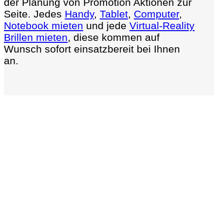
der Planung von Promotion Aktionen zur
Seite. Jedes
Handy
,
Tablet
,
Computer
,
Notebook mieten
und jede
Virtual-Reality
Brillen mieten
, diese kommen auf
Wunsch sofort einsatzbereit bei Ihnen
an.