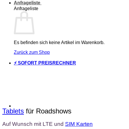
Anfrageliste
Anfrageliste
Es befinden sich keine Artikel im Warenkorb.
Zurück zum Shop
⚡ SOFORT PREISRECHNER
Tablets
für Roadshows
Auf Wunsch mit LTE und
SIM Karten