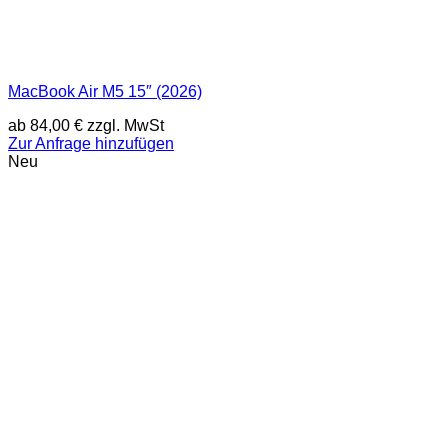
MacBook Air M5 15″ (2026)
ab
84,00
€
zzgl. MwSt
Zur Anfrage hinzufügen
Neu