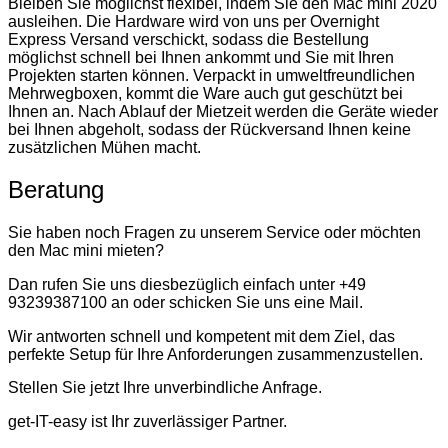
Bleiben Sie möglichst flexibel, indem Sie den Mac mini 2020
ausleihen. Die Hardware wird von uns per Overnight
Express Versand verschickt, sodass die Bestellung
möglichst schnell bei Ihnen ankommt und Sie mit Ihren
Projekten starten können. Verpackt in umweltfreundlichen
Mehrwegboxen, kommt die Ware auch gut geschützt bei
Ihnen an. Nach Ablauf der Mietzeit werden die Geräte wieder
bei Ihnen abgeholt, sodass der Rückversand Ihnen keine
zusätzlichen Mühen macht.
Beratung
Sie haben noch Fragen zu unserem Service oder möchten
den Mac mini mieten?
Dan rufen Sie uns diesbezüglich einfach unter +49
93239387100 an oder schicken Sie uns eine Mail.
Wir antworten schnell und kompetent mit dem Ziel, das
perfekte Setup für Ihre Anforderungen zusammenzustellen.
Stellen Sie jetzt Ihre unverbindliche Anfrage.
get-IT-easy ist Ihr zuverlässiger Partner.