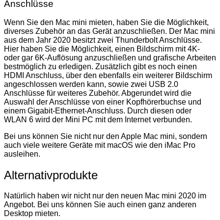
Anschlüsse
Wenn Sie den Mac mini mieten, haben Sie die Möglichkeit,
diverses Zubehör an das Gerät anzuschließen. Der Mac mini
aus dem Jahr 2020 besitzt zwei Thunderbolt Anschlüsse.
Hier haben Sie die Möglichkeit, einen Bildschirm mit 4K-
oder gar 6K-Auflösung anzuschließen und grafische Arbeiten
bestmöglich zu erledigen. Zusätzlich gibt es noch einen
HDMI Anschluss, über den ebenfalls ein weiterer Bildschirm
angeschlossen werden kann, sowie zwei USB 2.0
Anschlüsse für weiteres Zubehör. Abgerundet wird die
Auswahl der Anschlüsse von einer Kopfhörerbuchse und
einem Gigabit-Ethernet-Anschluss. Durch diesen oder
WLAN 6 wird der Mini PC mit dem Internet verbunden.
Bei uns können Sie nicht nur den Apple Mac mini, sondern
auch viele weitere Geräte mit macOS wie den iMac Pro
ausleihen.
Alternativprodukte
Natürlich haben wir nicht nur den neuen Mac mini 2020 im
Angebot. Bei uns können Sie auch einen ganz anderen
Desktop mieten.