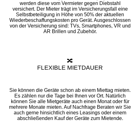
werden diese vom Vermieter gegen Diebstahl
versichert. Der Mieter trägt im Versicherungsfall eine
Selbstbeteiligung in Höhe von 50% der aktuellen
Wiederbeschaffungskosten pro Gerät. Ausgeschlossen
von der Versicherung sind: TVs, Smartphones, VR und
AR Brillen und Zubehör.
🔀
FLEXIBLE MIETDAUER
Sie können die Geräte schon ab einem Miettag mieten.
Es zählen nur die Tage bei Ihnen vor Ort. Natürlich
können Sie alle Mietgeräte auch einen Monat oder für
mehrere Monate mieten. Auf Nachfrage Beraten wir Sie
auch gerne hinsichtlich eines Leasings oder einem
abschließenden Kauf der Geräte zum Mietende.