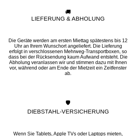
🚚
LIEFERUNG & ABHOLUNG
Die Geräte werden am ersten Miettag spätestens bis 12
Uhr an Ihrem Wunschort angeliefert. Die Lieferung
erfolgt in verschlossenen Mehrweg-Transportboxen, so
dass bei der Rücksendung kaum Aufwand entsteht. Die
Abholung veranlassen wir und stimmen dazu mit Ihnen
vor, während oder am Ende der Mietzeit ein Zeitfenster
ab.
🛡️
DIEBSTAHL-VERSICHERUNG
Wenn Sie Tablets, Apple TVs oder Laptops mieten,