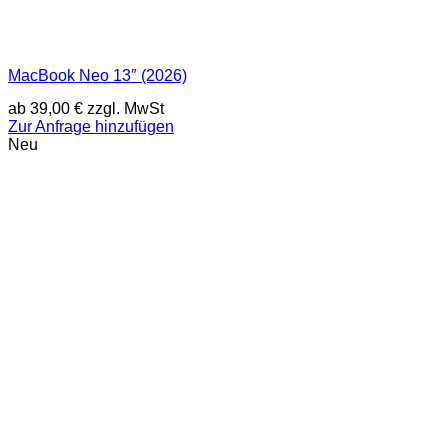
MacBook Neo 13″ (2026)
ab
39,00
€
zzgl. MwSt
Zur Anfrage hinzufügen
Neu