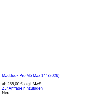
MacBook Pro M5 Max 14″ (2026)
ab
235,00
€
zzgl. MwSt
Zur Anfrage hinzufügen
Neu