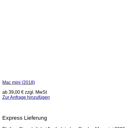
Mac mini (2018)
ab
39,00
€
zzgl. MwSt
Zur Anfrage hinzufügen
Express Lieferung