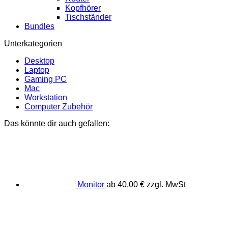
Kopfhörer
Tischständer
Bundles
Unterkategorien
Desktop
Laptop
Gaming PC
Mac
Workstation
Computer Zubehör
Das könnte dir auch gefallen:
Monitor
ab
40,00
€
zzgl. MwSt