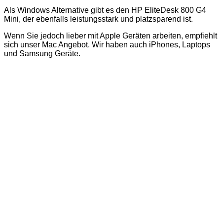
Als Windows Alternative gibt es den HP EliteDesk 800 G4
Mini, der ebenfalls leistungsstark und platzsparend ist.
Wenn Sie jedoch lieber mit Apple Geräten arbeiten, empfiehlt
sich unser Mac Angebot. Wir haben auch iPhones, Laptops
und Samsung Geräte.