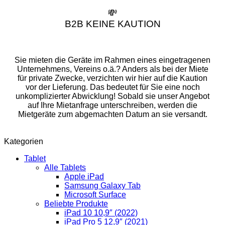
💸
B2B KEINE KAUTION
Sie mieten die Geräte im Rahmen eines eingetragenen
Unternehmens, Vereins o.ä.? Anders als bei der Miete
für private Zwecke, verzichten wir hier auf die Kaution
vor der Lieferung. Das bedeutet für Sie eine noch
unkomplizierter Abwicklung! Sobald sie unser Angebot
auf Ihre Mietanfrage unterschreiben, werden die
Mietgeräte zum abgemachten Datum an sie versandt.
Kategorien
Tablet
Alle Tablets
Apple iPad
Samsung Galaxy Tab
Microsoft Surface
Beliebte Produkte
iPad 10 10,9″ (2022)
iPad Pro 5 12,9″ (2021)