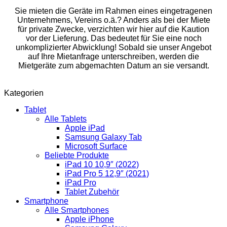
Sie mieten die Geräte im Rahmen eines eingetragenen
Unternehmens, Vereins o.ä.? Anders als bei der Miete
für private Zwecke, verzichten wir hier auf die Kaution
vor der Lieferung. Das bedeutet für Sie eine noch
unkomplizierter Abwicklung! Sobald sie unser Angebot
auf Ihre Mietanfrage unterschreiben, werden die
Mietgeräte zum abgemachten Datum an sie versandt.
Kategorien
Tablet
Alle Tablets
Apple iPad
Samsung Galaxy Tab
Microsoft Surface
Beliebte Produkte
iPad 10 10,9″ (2022)
iPad Pro 5 12,9″ (2021)
iPad Pro
Tablet Zubehör
Smartphone
Alle Smartphones
Apple iPhone