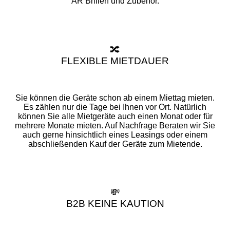
AR Brillen und Zubehör.
🔀
FLEXIBLE MIETDAUER
Sie können die Geräte schon ab einem Miettag mieten.
Es zählen nur die Tage bei Ihnen vor Ort. Natürlich
können Sie alle Mietgeräte auch einen Monat oder für
mehrere Monate mieten. Auf Nachfrage Beraten wir Sie
auch gerne hinsichtlich eines Leasings oder einem
abschließenden Kauf der Geräte zum Mietende.
💸
B2B KEINE KAUTION