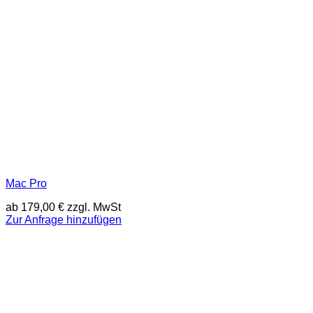
Mac Pro
ab
179,00
€
zzgl. MwSt
Zur Anfrage hinzufügen