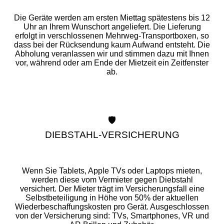
Die Geräte werden am ersten Miettag spätestens bis 12
Uhr an Ihrem Wunschort angeliefert. Die Lieferung
erfolgt in verschlossenen Mehrweg-Transportboxen, so
dass bei der Rücksendung kaum Aufwand entsteht. Die
Abholung veranlassen wir und stimmen dazu mit Ihnen
vor, während oder am Ende der Mietzeit ein Zeitfenster
ab.
🛡️
DIEBSTAHL-VERSICHERUNG
Wenn Sie Tablets, Apple TVs oder Laptops mieten,
werden diese vom Vermieter gegen Diebstahl
versichert. Der Mieter trägt im Versicherungsfall eine
Selbstbeteiligung in Höhe von 50% der aktuellen
Wiederbeschaffungskosten pro Gerät. Ausgeschlossen
von der Versicherung sind: TVs, Smartphones, VR und