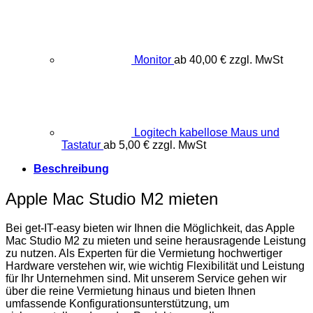
Monitor
ab
40,00
€
zzgl. MwSt
Logitech kabellose Maus und
Tastatur
ab
5,00
€
zzgl. MwSt
Beschreibung
Apple Mac Studio M2 mieten
Bei get-IT-easy bieten wir Ihnen die Möglichkeit, das Apple
Mac Studio M2 zu mieten und seine herausragende Leistung
zu nutzen. Als Experten für die Vermietung hochwertiger
Hardware verstehen wir, wie wichtig Flexibilität und Leistung
für Ihr Unternehmen sind. Mit unserem Service gehen wir
über die reine Vermietung hinaus und bieten Ihnen
umfassende Konfigurationsunterstützung, um