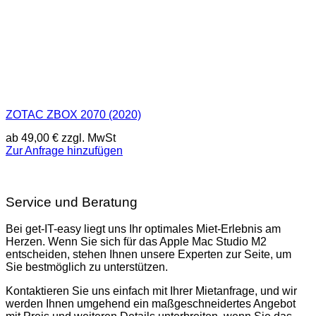
ZOTAC ZBOX 2070 (2020)
ab
49,00
€
zzgl. MwSt
Zur Anfrage hinzufügen
Service und Beratung
Bei get-IT-easy liegt uns Ihr optimales Miet-Erlebnis am
Herzen. Wenn Sie sich für das Apple Mac Studio M2
entscheiden, stehen Ihnen unsere Experten zur Seite, um
Sie bestmöglich zu unterstützen.
Kontaktieren Sie uns einfach mit Ihrer Mietanfrage, und wir
werden Ihnen umgehend ein maßgeschneidertes Angebot