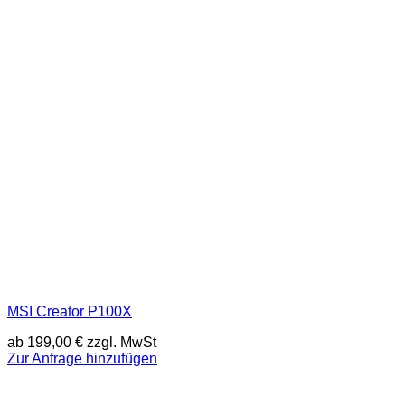
MSI Creator P100X
ab
199,00
€
zzgl. MwSt
Zur Anfrage hinzufügen