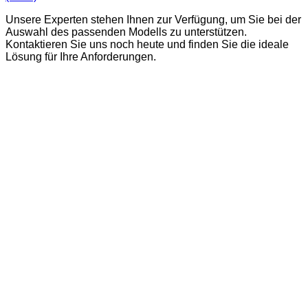
Unsere Experten stehen Ihnen zur Verfügung, um Sie bei der
Auswahl des passenden Modells zu unterstützen.
Kontaktieren Sie uns noch heute und finden Sie die ideale
Lösung für Ihre Anforderungen.