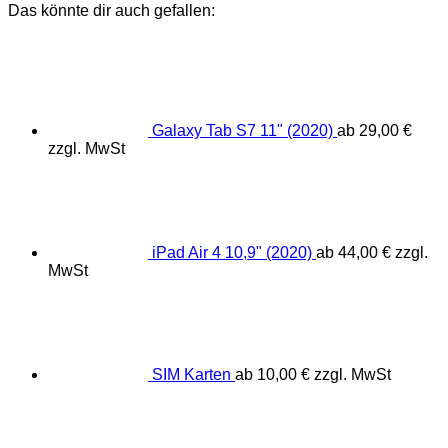
Das könnte dir auch gefallen:
Galaxy Tab S7 11" (2020)
ab
29,00
€
zzgl. MwSt
iPad Air 4 10,9" (2020)
ab
44,00
€
zzgl.
MwSt
SIM Karten
ab
10,00
€
zzgl. MwSt