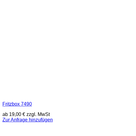
Fritzbox 7490
ab
19,00
€
zzgl. MwSt
Zur Anfrage hinzufügen