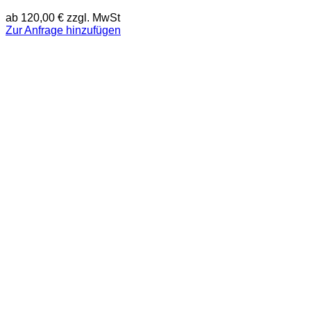
ab
120,00
€
zzgl. MwSt
Zur Anfrage hinzufügen