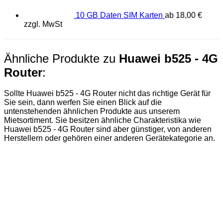
10 GB Daten SIM Karten
ab
18,00
€
zzgl. MwSt
Ähnliche Produkte zu
Huawei b525 - 4G
Router
:
Sollte Huawei b525 - 4G Router nicht das richtige Gerät für
Sie sein, dann werfen Sie einen Blick auf die
untenstehenden ähnlichen Produkte aus unserem
Mietsortiment. Sie besitzen ähnliche Charakteristika wie
Huawei b525 - 4G Router sind aber günstiger, von anderen
Herstellern oder gehören einer anderen Gerätekategorie an.