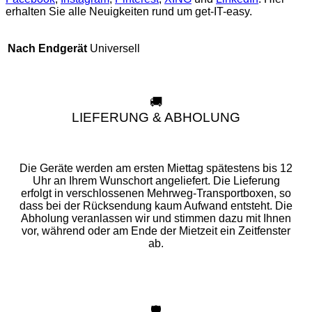
erhalten Sie alle Neuigkeiten rund um get-IT-easy.
Universell
Nach Endgerät
🚚
LIEFERUNG & ABHOLUNG
Die Geräte werden am ersten Miettag spätestens bis 12
Uhr an Ihrem Wunschort angeliefert. Die Lieferung
erfolgt in verschlossenen Mehrweg-Transportboxen, so
dass bei der Rücksendung kaum Aufwand entsteht. Die
Abholung veranlassen wir und stimmen dazu mit Ihnen
vor, während oder am Ende der Mietzeit ein Zeitfenster
ab.
🛡️