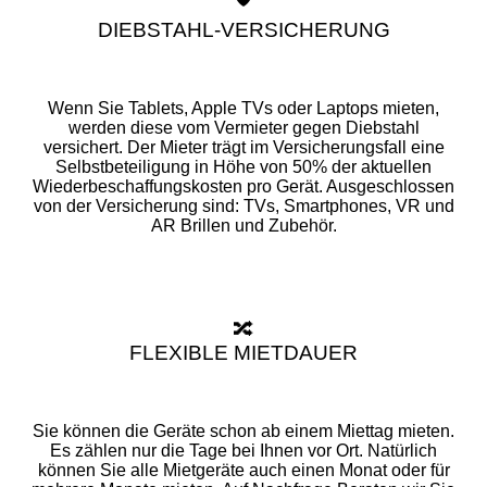
DIEBSTAHL-VERSICHERUNG
Wenn Sie Tablets, Apple TVs oder Laptops mieten,
werden diese vom Vermieter gegen Diebstahl
versichert. Der Mieter trägt im Versicherungsfall eine
Selbstbeteiligung in Höhe von 50% der aktuellen
Wiederbeschaffungskosten pro Gerät. Ausgeschlossen
von der Versicherung sind: TVs, Smartphones, VR und
AR Brillen und Zubehör.
🔀
FLEXIBLE MIETDAUER
Sie können die Geräte schon ab einem Miettag mieten.
Es zählen nur die Tage bei Ihnen vor Ort. Natürlich
können Sie alle Mietgeräte auch einen Monat oder für