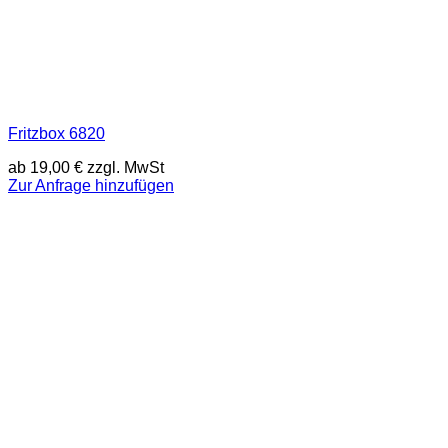
Fritzbox 6820
ab
19,00
€
zzgl. MwSt
Zur Anfrage hinzufügen