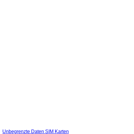
Unbegrenzte Daten SIM Karten