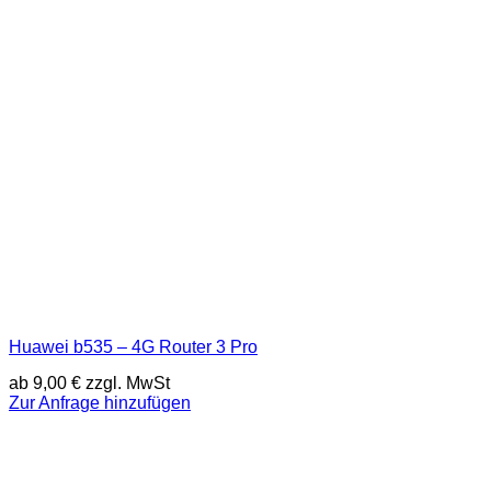
Huawei b535 – 4G Router 3 Pro
ab
9,00
€
zzgl. MwSt
Zur Anfrage hinzufügen