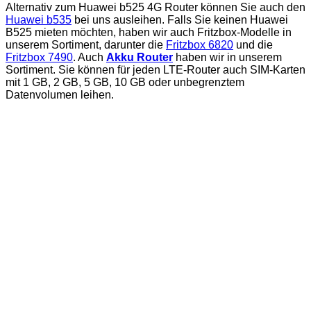
Alternativ zum Huawei b525 4G Router können Sie auch den
Huawei b535
bei uns ausleihen. Falls Sie keinen Huawei
B525 mieten möchten, haben wir auch Fritzbox-Modelle in
unserem Sortiment, darunter die
Fritzbox 6820
und die
Fritzbox 7490
. Auch
Akku Router
haben wir in unserem
Sortiment. Sie können für jeden LTE-Router auch SIM-Karten
mit 1 GB, 2 GB, 5 GB, 10 GB oder unbegrenztem
Datenvolumen leihen.