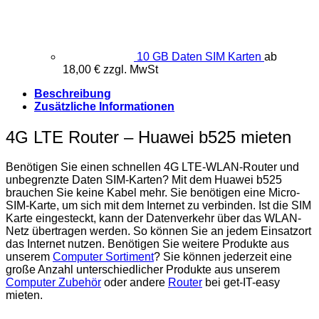
10 GB Daten SIM Karten
ab
18,00
€
zzgl. MwSt
Beschreibung
Zusätzliche Informationen
4G LTE Router – Huawei b525 mieten
Benötigen Sie einen schnellen 4G LTE-WLAN-Router und
unbegrenzte Daten SIM-Karten? Mit dem Huawei b525
brauchen Sie keine Kabel mehr. Sie benötigen eine Micro-
SIM-Karte, um sich mit dem Internet zu verbinden. Ist die SIM
Karte eingesteckt, kann der Datenverkehr über das WLAN-
Netz übertragen werden. So können Sie an jedem Einsatzort
das Internet nutzen. Benötigen Sie weitere Produkte aus
unserem
Computer Sortiment
? Sie können jederzeit eine
große Anzahl unterschiedlicher Produkte aus unserem
Computer Zubehör
oder andere
Router
bei get-IT-easy
mieten.