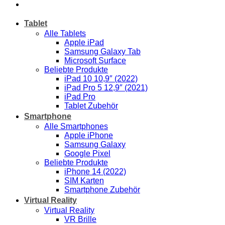
Tablet
Alle Tablets
Apple iPad
Samsung Galaxy Tab
Microsoft Surface
Beliebte Produkte
iPad 10 10,9″ (2022)
iPad Pro 5 12,9″ (2021)
iPad Pro
Tablet Zubehör
Smartphone
Alle Smartphones
Apple iPhone
Samsung Galaxy
Google Pixel
Beliebte Produkte
iPhone 14 (2022)
SIM Karten
Smartphone Zubehör
Virtual Reality
Virtual Reality
VR Brille