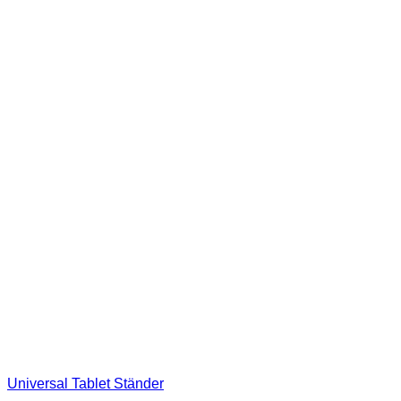
Universal Tablet Ständer