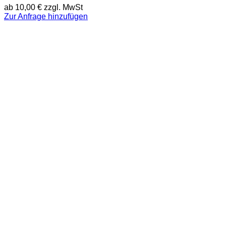
ab
10,00
€
zzgl. MwSt
Zur Anfrage hinzufügen