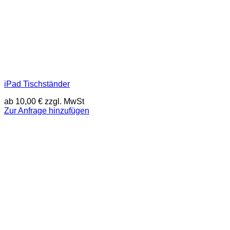
iPad Tischständer
ab
10,00
€
zzgl. MwSt
Zur Anfrage hinzufügen