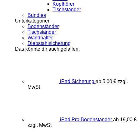
Kopfhörer
Tischständer
Bundles
Unterkategorien
Bodenständer
Tischständer
Wandhalter
Diebstahlsicherung
Das könnte dir auch gefallen:
iPad Sicherung
ab
5,00
€
zzgl.
MwSt
iPad Pro Bodenständer
ab
19,00
€
zzgl. MwSt