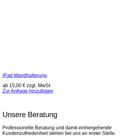
iPad Wandhalterung
ab
15,00
€
zzgl. MwSt
Zur Anfrage hinzufügen
Unsere Beratung
Professionelle Beratung und damit einhergehende
Kundenzufriedenheit stehen bei uns an erster Stelle.