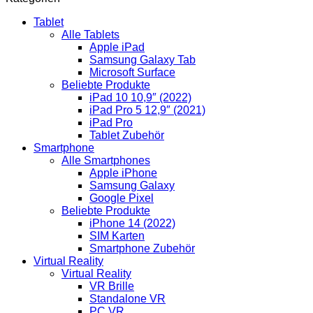
Tablet
Alle Tablets
Apple iPad
Samsung Galaxy Tab
Microsoft Surface
Beliebte Produkte
iPad 10 10,9″ (2022)
iPad Pro 5 12,9″ (2021)
iPad Pro
Tablet Zubehör
Smartphone
Alle Smartphones
Apple iPhone
Samsung Galaxy
Google Pixel
Beliebte Produkte
iPhone 14 (2022)
SIM Karten
Smartphone Zubehör
Virtual Reality
Virtual Reality
VR Brille
Standalone VR
PC VR