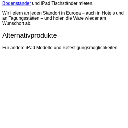
Bodenständer
und iPad Tischständer mieten.
Wir liefern an jeden Standort in Europa – auch in Hotels und
an Tagungsstätten – und holen die Ware wieder am
Wunschort ab.
Alternativprodukte
Für andere iPad Modelle und Befestigungsmöglichkeiten.