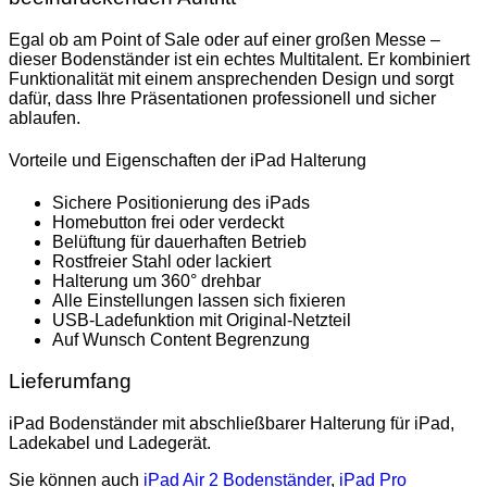
Egal ob am Point of Sale oder auf einer großen Messe –
dieser Bodenständer ist ein echtes Multitalent. Er kombiniert
Funktionalität mit einem ansprechenden Design und sorgt
dafür, dass Ihre Präsentationen professionell und sicher
ablaufen.
Vorteile und Eigenschaften der iPad Halterung
Sichere Positionierung des iPads
Homebutton frei oder verdeckt
Belüftung für dauerhaften Betrieb
Rostfreier Stahl oder lackiert
Halterung um 360° drehbar
Alle Einstellungen lassen sich fixieren
USB-Ladefunktion mit Original-Netzteil
Auf Wunsch Content Begrenzung
Lieferumfang
iPad Bodenständer mit abschließbarer Halterung für iPad,
Ladekabel und Ladegerät.
Sie können auch
iPad Air 2 Bodenständer
,
iPad Pro