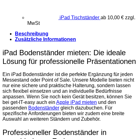
iPad Tischständer
ab
10,00
€
zzgl.
MwSt
Beschreibung
Zusätzliche Informationen
iPad Bodenständer mieten: Die ideale
Lösung für professionelle Präsentationen
Ein iPad Bodenständer ist die perfekte Ergänzung für jeden
Messestand oder Point of Sale. Unsere Modelle bieten nicht
nur eine sichere und praktische Halterung, sondern lassen
sich flexibel einsetzen und an individuelle Bedürfnisse
anpassen. Wenn Sie noch kein Gerät besitzen, können Sie
bei get-IT-easy auch ein
Apple iPad mieten
und den
passenden
Bodenständer
gleich dazubuchen. Für
spezifische Anforderungen bieten wir zudem eine breite
Auswahl an weiteren Ständern und Zubehör.
Professioneller Bodenständer in