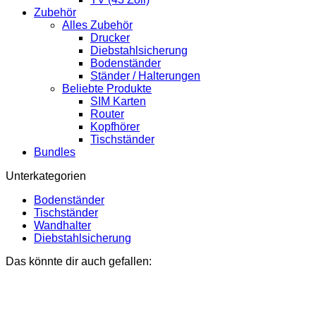
Zubehör
Alles Zubehör
Drucker
Diebstahlsicherung
Bodenständer
Ständer / Halterungen
Beliebte Produkte
SIM Karten
Router
Kopfhörer
Tischständer
Bundles
Unterkategorien
Bodenständer
Tischständer
Wandhalter
Diebstahlsicherung
Das könnte dir auch gefallen: