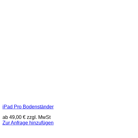
iPad Pro Bodenständer
ab
49,00
€
zzgl. MwSt
Zur Anfrage hinzufügen