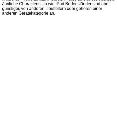
ähnliche Charakteristika wie iPad Bodenständer sind aber
günstiger, von anderen Herstellern oder gehören einer
anderen Gerätekategorie an.