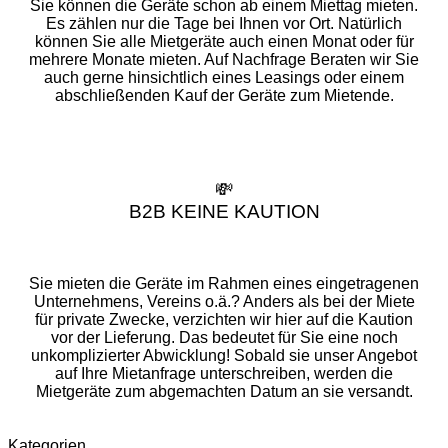
Sie können die Geräte schon ab einem Miettag mieten.
Es zählen nur die Tage bei Ihnen vor Ort. Natürlich
können Sie alle Mietgeräte auch einen Monat oder für
mehrere Monate mieten. Auf Nachfrage Beraten wir Sie
auch gerne hinsichtlich eines Leasings oder einem
abschließenden Kauf der Geräte zum Mietende.
💸
B2B KEINE KAUTION
Sie mieten die Geräte im Rahmen eines eingetragenen
Unternehmens, Vereins o.ä.? Anders als bei der Miete
für private Zwecke, verzichten wir hier auf die Kaution
vor der Lieferung. Das bedeutet für Sie eine noch
unkomplizierter Abwicklung! Sobald sie unser Angebot
auf Ihre Mietanfrage unterschreiben, werden die
Mietgeräte zum abgemachten Datum an sie versandt.
Kategorien