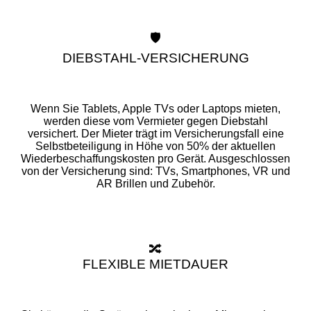
🛡️
DIEBSTAHL-VERSICHERUNG
Wenn Sie Tablets, Apple TVs oder Laptops mieten,
werden diese vom Vermieter gegen Diebstahl
versichert. Der Mieter trägt im Versicherungsfall eine
Selbstbeteiligung in Höhe von 50% der aktuellen
Wiederbeschaffungskosten pro Gerät. Ausgeschlossen
von der Versicherung sind: TVs, Smartphones, VR und
AR Brillen und Zubehör.
🔀
FLEXIBLE MIETDAUER