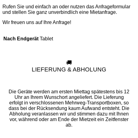
Rufen Sie und einfach an oder nutzen das Anfrageformular
und stellen Sie ganz unverbindlich eine Mietanfrage.
Wir freuen uns auf Ihre Anfrage!
Tablet
Nach Endgerät
🚚
LIEFERUNG & ABHOLUNG
Die Geräte werden am ersten Miettag spätestens bis 12
Uhr an Ihrem Wunschort angeliefert. Die Lieferung
erfolgt in verschlossenen Mehrweg-Transportboxen, so
dass bei der Rücksendung kaum Aufwand entsteht. Die
Abholung veranlassen wir und stimmen dazu mit Ihnen
vor, während oder am Ende der Mietzeit ein Zeitfenster
ab.