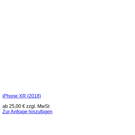
iPhone XR (2018)
ab
25,00
€
zzgl. MwSt
Zur Anfrage hinzufügen