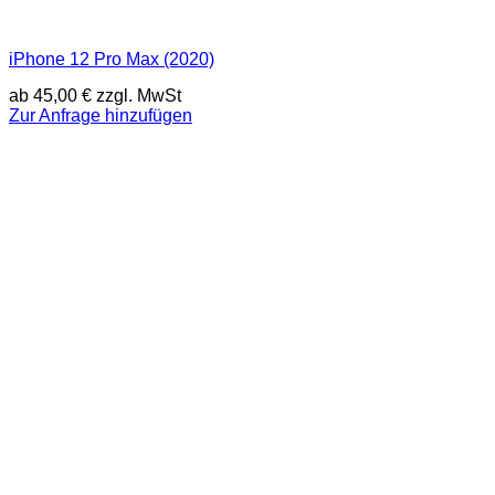
iPhone 12 Pro Max (2020)
ab
45,00
€
zzgl. MwSt
Zur Anfrage hinzufügen