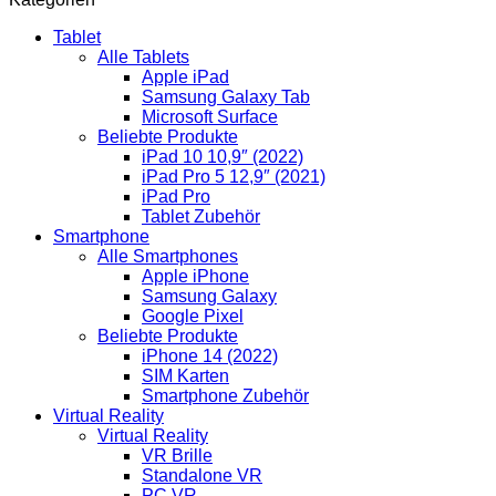
Tablet
Alle Tablets
Apple iPad
Samsung Galaxy Tab
Microsoft Surface
Beliebte Produkte
iPad 10 10,9″ (2022)
iPad Pro 5 12,9″ (2021)
iPad Pro
Tablet Zubehör
Smartphone
Alle Smartphones
Apple iPhone
Samsung Galaxy
Google Pixel
Beliebte Produkte
iPhone 14 (2022)
SIM Karten
Smartphone Zubehör
Virtual Reality
Virtual Reality
VR Brille
Standalone VR
PC VR