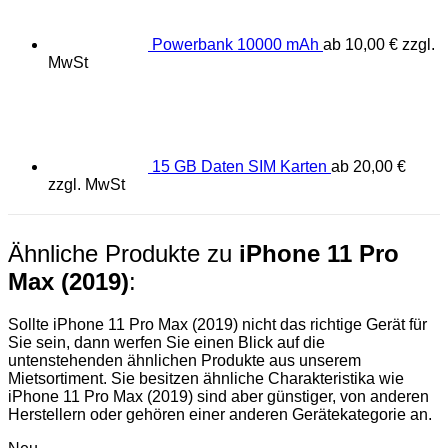
Powerbank 10000 mAh
ab
10,00
€
zzgl.
MwSt
15 GB Daten SIM Karten
ab
20,00
€
zzgl. MwSt
Ähnliche Produkte zu
iPhone 11 Pro
Max (2019)
:
Sollte iPhone 11 Pro Max (2019) nicht das richtige Gerät für
Sie sein, dann werfen Sie einen Blick auf die
untenstehenden ähnlichen Produkte aus unserem
Mietsortiment. Sie besitzen ähnliche Charakteristika wie
iPhone 11 Pro Max (2019) sind aber günstiger, von anderen
Herstellern oder gehören einer anderen Gerätekategorie an.