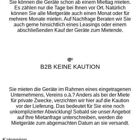
Sie können die Geräte schon ab einem Miettag mieten.
Es zählen nur die Tage bei Ihnen vor Ort. Natürlich
können Sie alle Mietgeräte auch einen Monat oder für
mehrere Monate mieten. Auf Nachfrage Beraten wir Sie
auch gerne hinsichtlich eines Leasings oder einem
abschließenden Kauf der Geräte zum Mietende.
💸
B2B KEINE KAUTION
Sie mieten die Geräte im Rahmen eines eingetragenen
Unternehmens, Vereins o.ä.? Anders als bei der Miete
für private Zwecke, verzichten wir hier auf die Kaution
vor der Lieferung. Das bedeutet für Sie eine noch
unkomplizierter Abwicklung! Sobald sie unser Angebot
auf Ihre Mietanfrage unterschreiben, werden die
Mietgeräte zum abgemachten Datum an sie versandt.
Kategorien