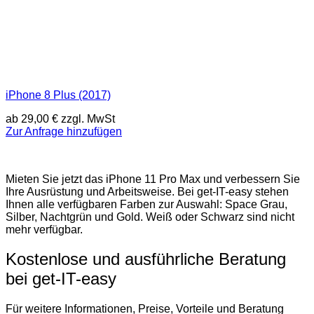
iPhone 8 Plus (2017)
ab
29,00
€
zzgl. MwSt
Zur Anfrage hinzufügen
Mieten Sie jetzt das iPhone 11 Pro Max und verbessern Sie
Ihre Ausrüstung und Arbeitsweise. Bei get-IT-easy stehen
Ihnen alle verfügbaren Farben zur Auswahl: Space Grau,
Silber, Nachtgrün und Gold. Weiß oder Schwarz sind nicht
mehr verfügbar.
Kostenlose und ausführliche Beratung
bei get-IT-easy
Für weitere Informationen, Preise, Vorteile und Beratung