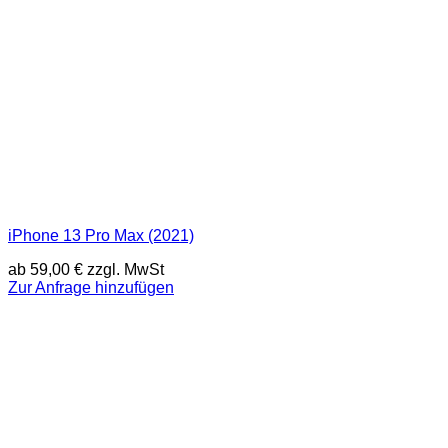
iPhone 13 Pro Max (2021)
ab
59,00
€
zzgl. MwSt
Zur Anfrage hinzufügen