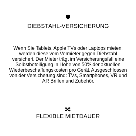
🛡️
DIEBSTAHL-VERSICHERUNG
Wenn Sie Tablets, Apple TVs oder Laptops mieten,
werden diese vom Vermieter gegen Diebstahl
versichert. Der Mieter trägt im Versicherungsfall eine
Selbstbeteiligung in Höhe von 50% der aktuellen
Wiederbeschaffungskosten pro Gerät. Ausgeschlossen
von der Versicherung sind: TVs, Smartphones, VR und
AR Brillen und Zubehör.
🔀
FLEXIBLE MIETDAUER