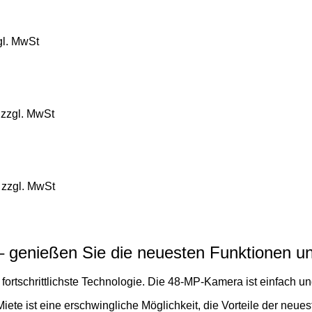
l. MwSt
zzgl. MwSt
zzgl. MwSt
– genießen Sie die neuesten Funktionen u
fortschrittlichste Technologie. Die 48-MP-Kamera ist einfach u
ete ist eine erschwingliche Möglichkeit, die Vorteile der neu