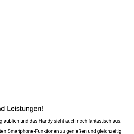
nd Leistungen!
nglaublich und das Handy sieht auch noch fantastisch aus.
esten Smartphone-Funktionen zu genießen und gleichzeitig