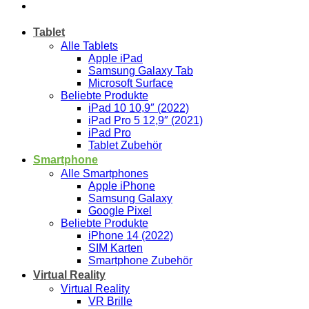
Tablet
Alle Tablets
Apple iPad
Samsung Galaxy Tab
Microsoft Surface
Beliebte Produkte
iPad 10 10,9″ (2022)
iPad Pro 5 12,9″ (2021)
iPad Pro
Tablet Zubehör
Smartphone
Alle Smartphones
Apple iPhone
Samsung Galaxy
Google Pixel
Beliebte Produkte
iPhone 14 (2022)
SIM Karten
Smartphone Zubehör
Virtual Reality
Virtual Reality
VR Brille