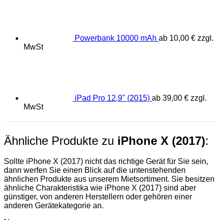
Powerbank 10000 mAh
ab
10,00
€
zzgl.
MwSt
iPad Pro 12,9" (2015)
ab
39,00
€
zzgl.
MwSt
Ähnliche Produkte zu
iPhone X (2017)
:
Sollte iPhone X (2017) nicht das richtige Gerät für Sie sein,
dann werfen Sie einen Blick auf die untenstehenden
ähnlichen Produkte aus unserem Mietsortiment. Sie besitzen
ähnliche Charakteristika wie iPhone X (2017) sind aber
günstiger, von anderen Herstellern oder gehören einer
anderen Gerätekategorie an.