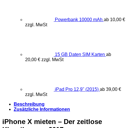
Powerbank 10000 mAh
ab
10,00
€
zzgl. MwSt
15 GB Daten SIM Karten
ab
20,00
€
zzgl. MwSt
iPad Pro 12,9" (2015)
ab
39,00
€
zzgl. MwSt
Beschreibung
Zusätzliche Informationen
iPhone X mieten – Der zeitlose