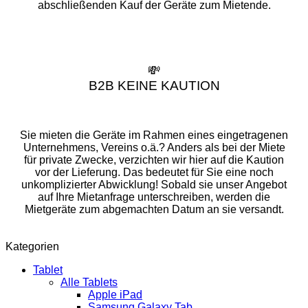
abschließenden Kauf der Geräte zum Mietende.
💸
B2B KEINE KAUTION
Sie mieten die Geräte im Rahmen eines eingetragenen
Unternehmens, Vereins o.ä.? Anders als bei der Miete
für private Zwecke, verzichten wir hier auf die Kaution
vor der Lieferung. Das bedeutet für Sie eine noch
unkomplizierter Abwicklung! Sobald sie unser Angebot
auf Ihre Mietanfrage unterschreiben, werden die
Mietgeräte zum abgemachten Datum an sie versandt.
Kategorien
Tablet
Alle Tablets
Apple iPad
Samsung Galaxy Tab