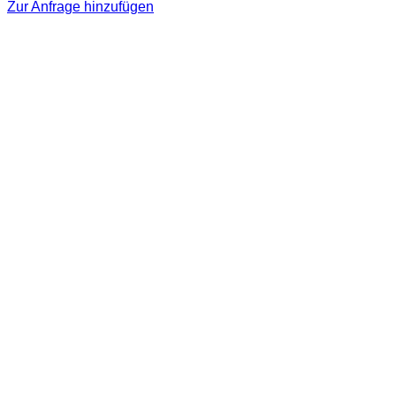
Zur Anfrage hinzufügen