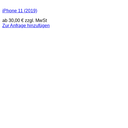
iPhone 11 (2019)
ab
30,00
€
zzgl. MwSt
Zur Anfrage hinzufügen