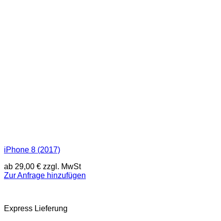
iPhone 8 (2017)
ab
29,00
€
zzgl. MwSt
Zur Anfrage hinzufügen
Express Lieferung