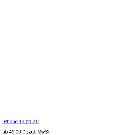
iPhone 13 (2021)
ab
49,00
€
zzgl. MwSt