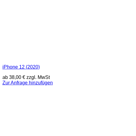
iPhone 12 (2020)
ab
38,00
€
zzgl. MwSt
Zur Anfrage hinzufügen