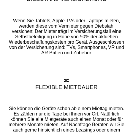
Wenn Sie Tablets, Apple TVs oder Laptops mieten,
werden diese vom Vermieter gegen Diebstahl
versichert. Der Mieter trägt im Versicherungsfall eine
Selbstbeteiligung in Höhe von 50% der aktuellen
Wiederbeschaffungskosten pro Gerät. Ausgeschlossen
von der Versicherung sind: TVs, Smartphones, VR und
AR Brillen und Zubehör.
🔀
FLEXIBLE MIETDAUER
Sie können die Geräte schon ab einem Miettag mieten.
Es zählen nur die Tage bei Ihnen vor Ort. Natürlich
können Sie alle Mietgeräte auch einen Monat oder für
mehrere Monate mieten. Auf Nachfrage Beraten wir Sie
auch gerne hinsichtlich eines Leasings oder einem