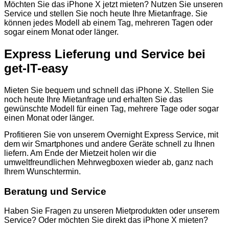
Möchten Sie das iPhone X jetzt mieten? Nutzen Sie unseren
Service und stellen Sie noch heute Ihre Mietanfrage. Sie
können jedes Modell ab einem Tag, mehreren Tagen oder
sogar einem Monat oder länger.
Express Lieferung und Service bei
get-IT-easy
Mieten Sie bequem und schnell das iPhone X. Stellen Sie
noch heute Ihre Mietanfrage und erhalten Sie das
gewünschte Modell für einen Tag, mehrere Tage oder sogar
einen Monat oder länger.
Profitieren Sie von unserem Overnight Express Service, mit
dem wir Smartphones und andere Geräte schnell zu Ihnen
liefern. Am Ende der Mietzeit holen wir die
umweltfreundlichen Mehrwegboxen wieder ab, ganz nach
Ihrem Wunschtermin.
Beratung und Service
Haben Sie Fragen zu unseren Mietprodukten oder unserem
Service? Oder möchten Sie direkt das iPhone X mieten?