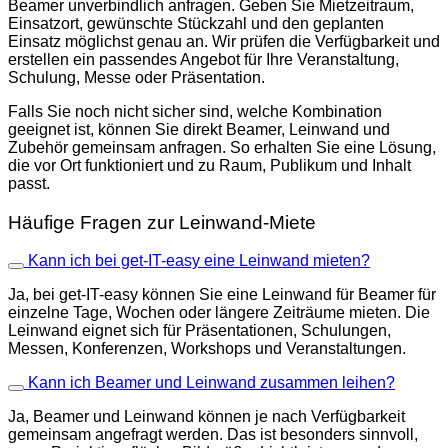
Beamer unverbindlich anfragen. Geben Sie Mietzeitraum,
Einsatzort, gewünschte Stückzahl und den geplanten
Einsatz möglichst genau an. Wir prüfen die Verfügbarkeit und
erstellen ein passendes Angebot für Ihre Veranstaltung,
Schulung, Messe oder Präsentation.
Falls Sie noch nicht sicher sind, welche Kombination
geeignet ist, können Sie direkt Beamer, Leinwand und
Zubehör gemeinsam anfragen. So erhalten Sie eine Lösung,
die vor Ort funktioniert und zu Raum, Publikum und Inhalt
passt.
Häufige Fragen zur Leinwand-Miete
Kann ich bei get-IT-easy eine Leinwand mieten?
Ja, bei get-IT-easy können Sie eine Leinwand für Beamer für
einzelne Tage, Wochen oder längere Zeiträume mieten. Die
Leinwand eignet sich für Präsentationen, Schulungen,
Messen, Konferenzen, Workshops und Veranstaltungen.
Kann ich Beamer und Leinwand zusammen leihen?
Ja, Beamer und Leinwand können je nach Verfügbarkeit
gemeinsam angefragt werden. Das ist besonders sinnvoll,