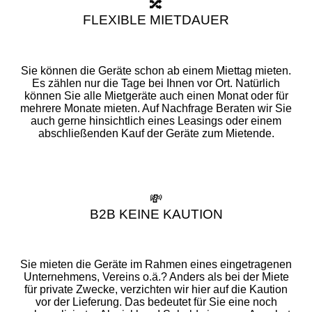
🔀
FLEXIBLE MIETDAUER
Sie können die Geräte schon ab einem Miettag mieten.
Es zählen nur die Tage bei Ihnen vor Ort. Natürlich
können Sie alle Mietgeräte auch einen Monat oder für
mehrere Monate mieten. Auf Nachfrage Beraten wir Sie
auch gerne hinsichtlich eines Leasings oder einem
abschließenden Kauf der Geräte zum Mietende.
💸
B2B KEINE KAUTION
Sie mieten die Geräte im Rahmen eines eingetragenen
Unternehmens, Vereins o.ä.? Anders als bei der Miete
für private Zwecke, verzichten wir hier auf die Kaution
vor der Lieferung. Das bedeutet für Sie eine noch