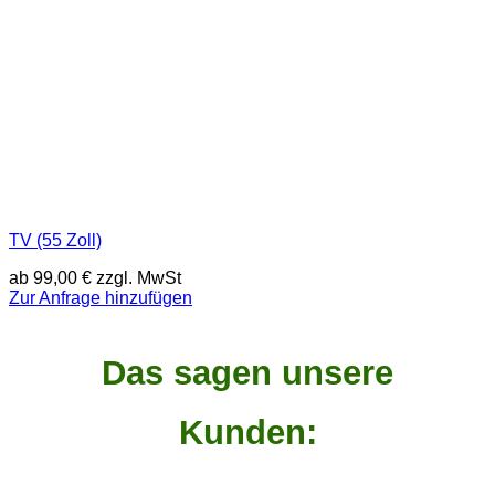
TV (55 Zoll)
ab
99,00
€
zzgl. MwSt
Zur Anfrage hinzufügen
Das sagen unsere
Kunden: