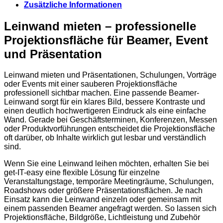
Zusätzliche Informationen
Leinwand mieten – professionelle
Projektionsfläche für Beamer, Event
und Präsentation
Leinwand mieten und Präsentationen, Schulungen, Vorträge
oder Events mit einer sauberen Projektionsfläche
professionell sichtbar machen. Eine passende Beamer-
Leinwand sorgt für ein klares Bild, bessere Kontraste und
einen deutlich hochwertigeren Eindruck als eine einfache
Wand. Gerade bei Geschäftsterminen, Konferenzen, Messen
oder Produktvorführungen entscheidet die Projektionsfläche
oft darüber, ob Inhalte wirklich gut lesbar und verständlich
sind.
Wenn Sie eine Leinwand leihen möchten, erhalten Sie bei
get-IT-easy eine flexible Lösung für einzelne
Veranstaltungstage, temporäre Meetingräume, Schulungen,
Roadshows oder größere Präsentationsflächen. Je nach
Einsatz kann die Leinwand einzeln oder gemeinsam mit
einem passenden Beamer angefragt werden. So lassen sich
Projektionsfläche, Bildgröße, Lichtleistung und Zubehör