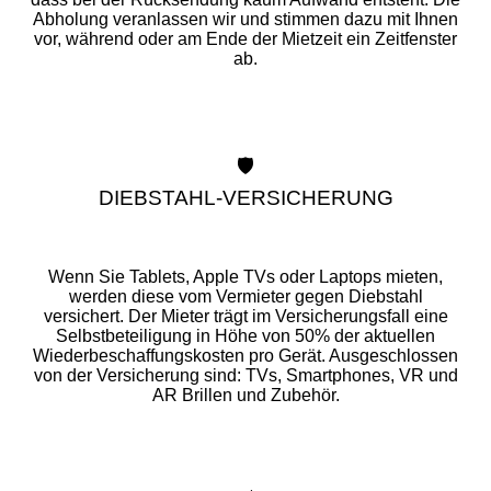
Abholung veranlassen wir und stimmen dazu mit Ihnen
vor, während oder am Ende der Mietzeit ein Zeitfenster
ab.
🛡️
DIEBSTAHL-VERSICHERUNG
Wenn Sie Tablets, Apple TVs oder Laptops mieten,
werden diese vom Vermieter gegen Diebstahl
versichert. Der Mieter trägt im Versicherungsfall eine
Selbstbeteiligung in Höhe von 50% der aktuellen
Wiederbeschaffungskosten pro Gerät. Ausgeschlossen
von der Versicherung sind: TVs, Smartphones, VR und
AR Brillen und Zubehör.