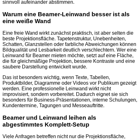
sinnvoll aufeinander abstimmen.
Warum eine Beamer-Leinwand besser ist als
eine weiße Wand
Eine freie Wand wirkt zunächst praktisch, ist aber selten die
beste Projektionsfläche. Tapetenstruktur, Unebenheiten,
Schatten, Glanzstellen oder farbliche Abweichungen können
Bildqualität und Lesbarkeit deutlich verschlechtern. Wer eine
Leinwand für Beamer mieten möchte, setzt auf eine Fläche,
die für gleichmäßige Projektion, bessere Kontraste und eine
saubere Darstellung entwickelt wurde.
Das ist besonders wichtig, wenn Texte, Tabellen,
Produktbilder, Diagramme oder Videos vor Publikum gezeigt
werden. Eine professionelle Leinwand wirkt nicht
improvisiert, sondern vorbereitet. Dadurch eignet sie sich
besonders für Business-Präsentationen, interne Schulungen,
Kundentermine, Tagungen und Messeauftritte.
Beamer und Leinwand leihen als
abgestimmtes Komplett-Setup
Viele Anfragen betreffen nicht nur die Projektionsfläche,