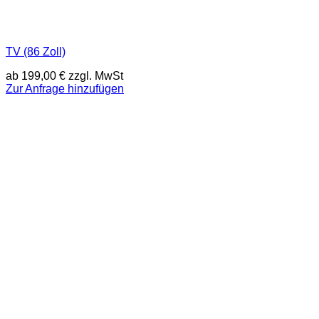
TV (86 Zoll)
ab
199,00
€
zzgl. MwSt
Zur Anfrage hinzufügen