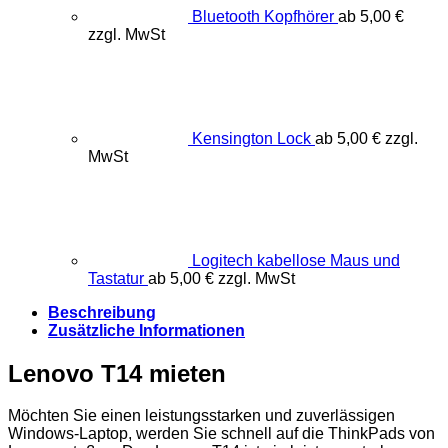
Bluetooth Kopfhörer
ab
5,00
€
zzgl. MwSt
Kensington Lock
ab
5,00
€
zzgl.
MwSt
Logitech kabellose Maus und
Tastatur
ab
5,00
€
zzgl. MwSt
Beschreibung
Zusätzliche Informationen
Lenovo T14 mieten
Möchten Sie einen leistungsstarken und zuverlässigen
Windows-Laptop, werden Sie schnell auf die ThinkPads von