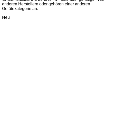
anderen Herstellern oder gehören einer anderen
Gerätekategorie an.
Neu