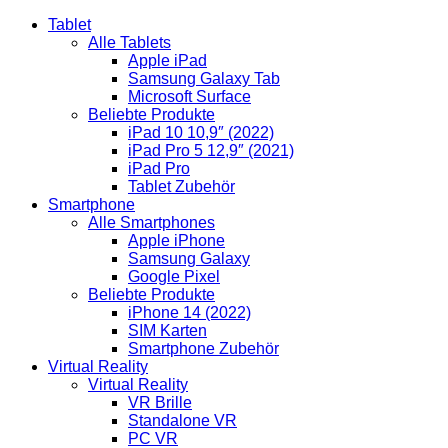
Tablet
Alle Tablets
Apple iPad
Samsung Galaxy Tab
Microsoft Surface
Beliebte Produkte
iPad 10 10,9″ (2022)
iPad Pro 5 12,9″ (2021)
iPad Pro
Tablet Zubehör
Smartphone
Alle Smartphones
Apple iPhone
Samsung Galaxy
Google Pixel
Beliebte Produkte
iPhone 14 (2022)
SIM Karten
Smartphone Zubehör
Virtual Reality
Virtual Reality
VR Brille
Standalone VR
PC VR