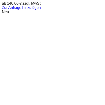
ab
140,00
€
zzgl. MwSt
Zur Anfrage hinzufügen
Neu