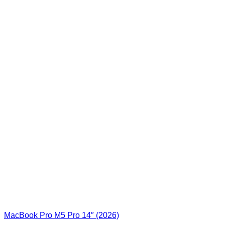
MacBook Pro M5 Pro 14″ (2026)