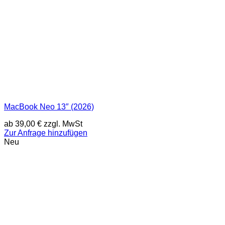
MacBook Neo 13″ (2026)
ab
39,00
€
zzgl. MwSt
Zur Anfrage hinzufügen
Neu