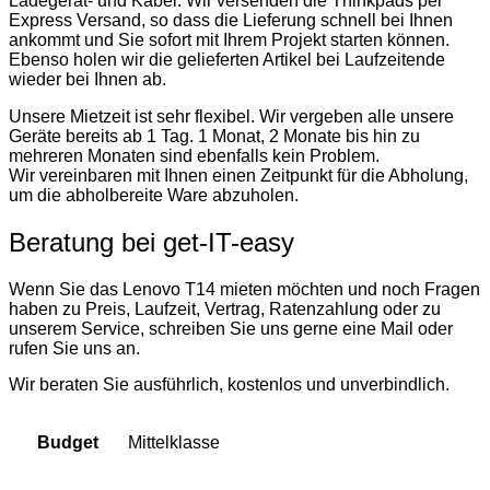
Ladegerät- und Kabel. Wir versenden die Thinkpads per
Express Versand, so dass die Lieferung schnell bei Ihnen
ankommt und Sie sofort mit Ihrem Projekt starten können.
Ebenso holen wir die gelieferten Artikel bei Laufzeitende
wieder bei Ihnen ab.
Unsere Mietzeit ist sehr flexibel. Wir vergeben alle unsere
Geräte bereits ab 1 Tag. 1 Monat, 2 Monate bis hin zu
mehreren Monaten sind ebenfalls kein Problem.
Wir vereinbaren mit Ihnen einen Zeitpunkt für die Abholung,
um die abholbereite Ware abzuholen.
Beratung bei get-IT-easy
Wenn Sie das Lenovo T14 mieten möchten und noch Fragen
haben zu Preis, Laufzeit, Vertrag, Ratenzahlung oder zu
unserem Service, schreiben Sie uns gerne eine Mail oder
rufen Sie uns an.
Wir beraten Sie ausführlich, kostenlos und unverbindlich.
Mittelklasse
Budget