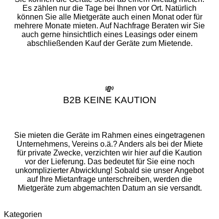
Es zählen nur die Tage bei Ihnen vor Ort. Natürlich
können Sie alle Mietgeräte auch einen Monat oder für
mehrere Monate mieten. Auf Nachfrage Beraten wir Sie
auch gerne hinsichtlich eines Leasings oder einem
abschließenden Kauf der Geräte zum Mietende.
💸
B2B KEINE KAUTION
Sie mieten die Geräte im Rahmen eines eingetragenen
Unternehmens, Vereins o.ä.? Anders als bei der Miete
für private Zwecke, verzichten wir hier auf die Kaution
vor der Lieferung. Das bedeutet für Sie eine noch
unkomplizierter Abwicklung! Sobald sie unser Angebot
auf Ihre Mietanfrage unterschreiben, werden die
Mietgeräte zum abgemachten Datum an sie versandt.
Kategorien