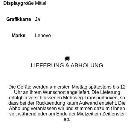
Mittel
Displaygröße
Ja
Grafikkarte
Lenovo
Marke
🚚
LIEFERUNG & ABHOLUNG
Die Geräte werden am ersten Miettag spätestens bis 12
Uhr an Ihrem Wunschort angeliefert. Die Lieferung
erfolgt in verschlossenen Mehrweg-Transportboxen, so
dass bei der Rücksendung kaum Aufwand entsteht. Die
Abholung veranlassen wir und stimmen dazu mit Ihnen
vor, während oder am Ende der Mietzeit ein Zeitfenster
ab.