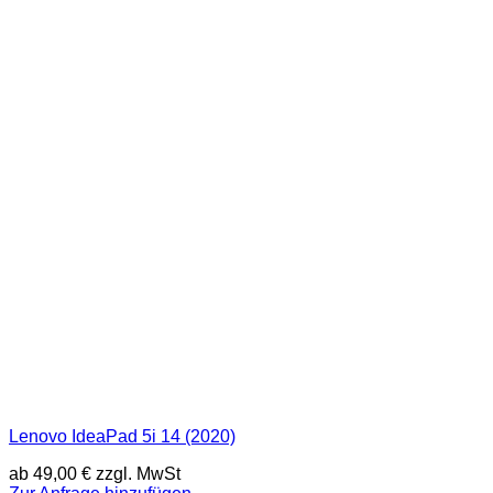
Lenovo IdeaPad 5i 14 (2020)
ab
49,00
€
zzgl. MwSt