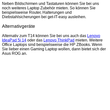
Neben Bildschirmen und Tastaturen können Sie bei uns
noch weiteres Laptop Zubehör mieten. So können Sie
beispielsweise Router, Halterungen und
Diebstahlsicherungen bei get-IT-easy ausleihen.
Alternativgeräte
Alternativ zum T14 können Sie bei uns auch das
Lenovo
IdeaPad 5i 14
oder das
Lenovo ThinkPad
mieten. Weitere
Office Laptops sind beispielsweise die HP ZBooks. Wenn
Sie lieber einen Gaming Laptop wollen, dann bietet sich der
Asus ROG an.