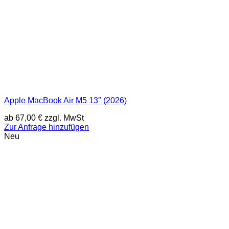
Apple MacBook Air M5 13″ (2026)
ab
67,00
€
zzgl. MwSt
Zur Anfrage hinzufügen
Neu