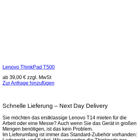
Lenovo ThinkPad T500
ab
39,00
€
zzgl. MwSt
Zur Anfrage hinzufügen
Schnelle Lieferung – Next Day Delivery
Sie möchten das erstklassige Lenovo T14 mieten für die
Arbeit oder eine Messe? Auch wenn Sie das Gerät in großen
Mengen benötigen, ist das kein Problem.
Im Lieferumfang ist immer das Standard-Zubehör vorhanden: