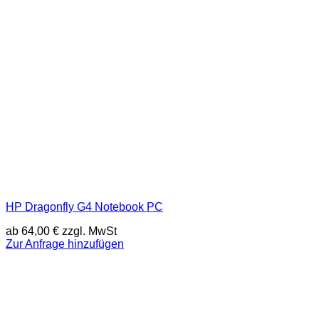
HP Dragonfly G4 Notebook PC
ab
64,00
€
zzgl. MwSt
Zur Anfrage hinzufügen