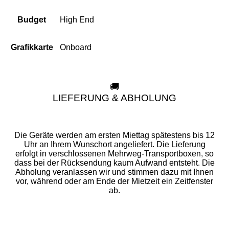
High End
Budget
Onboard
Grafikkarte
🚚
LIEFERUNG & ABHOLUNG
Die Geräte werden am ersten Miettag spätestens bis 12
Uhr an Ihrem Wunschort angeliefert. Die Lieferung
erfolgt in verschlossenen Mehrweg-Transportboxen, so
dass bei der Rücksendung kaum Aufwand entsteht. Die
Abholung veranlassen wir und stimmen dazu mit Ihnen
vor, während oder am Ende der Mietzeit ein Zeitfenster
ab.