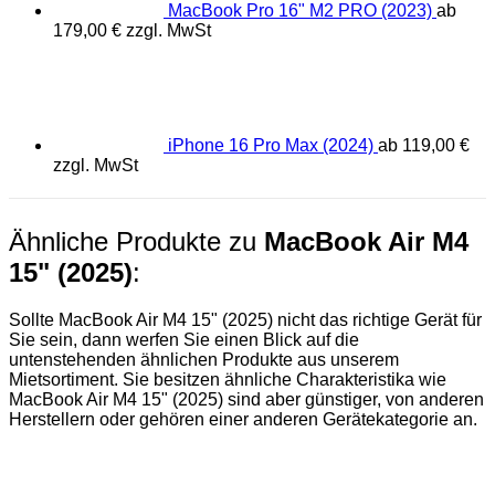
MacBook Pro 16" M2 PRO (2023)
ab
179,00
€
zzgl. MwSt
iPhone 16 Pro Max (2024)
ab
119,00
€
zzgl. MwSt
Ähnliche Produkte zu
MacBook Air M4
15" (2025)
:
Sollte MacBook Air M4 15" (2025) nicht das richtige Gerät für
Sie sein, dann werfen Sie einen Blick auf die
untenstehenden ähnlichen Produkte aus unserem
Mietsortiment. Sie besitzen ähnliche Charakteristika wie
MacBook Air M4 15" (2025) sind aber günstiger, von anderen
Herstellern oder gehören einer anderen Gerätekategorie an.