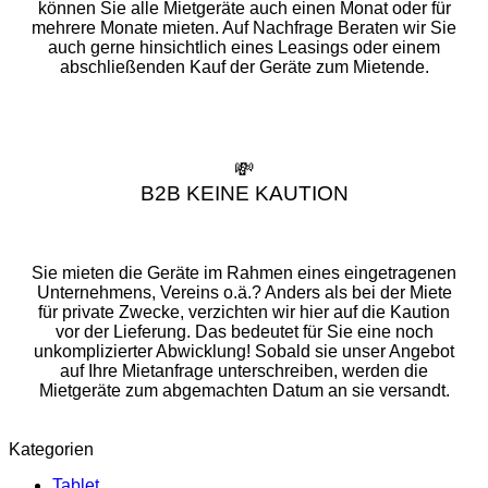
können Sie alle Mietgeräte auch einen Monat oder für
mehrere Monate mieten. Auf Nachfrage Beraten wir Sie
auch gerne hinsichtlich eines Leasings oder einem
abschließenden Kauf der Geräte zum Mietende.
💸
B2B KEINE KAUTION
Sie mieten die Geräte im Rahmen eines eingetragenen
Unternehmens, Vereins o.ä.? Anders als bei der Miete
für private Zwecke, verzichten wir hier auf die Kaution
vor der Lieferung. Das bedeutet für Sie eine noch
unkomplizierter Abwicklung! Sobald sie unser Angebot
auf Ihre Mietanfrage unterschreiben, werden die
Mietgeräte zum abgemachten Datum an sie versandt.
Kategorien
Tablet