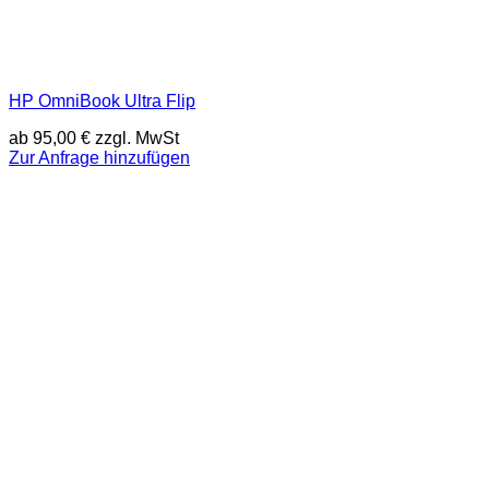
HP OmniBook Ultra Flip
ab
95,00
€
zzgl. MwSt
Zur Anfrage hinzufügen