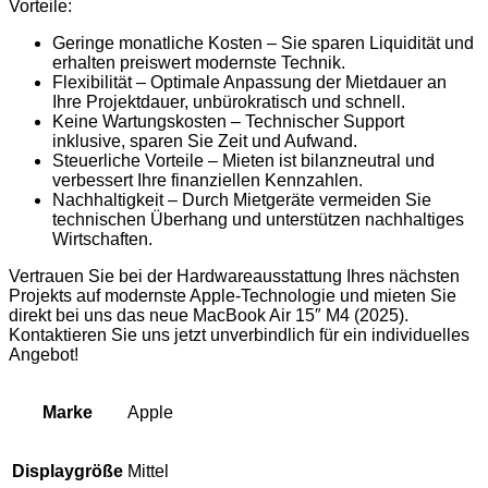
Vorteile:
Geringe monatliche Kosten – Sie sparen Liquidität und
erhalten preiswert modernste Technik.
Flexibilität – Optimale Anpassung der Mietdauer an
Ihre Projektdauer, unbürokratisch und schnell.
Keine Wartungskosten – Technischer Support
inklusive, sparen Sie Zeit und Aufwand.
Steuerliche Vorteile – Mieten ist bilanzneutral und
verbessert Ihre finanziellen Kennzahlen.
Nachhaltigkeit – Durch Mietgeräte vermeiden Sie
technischen Überhang und unterstützen nachhaltiges
Wirtschaften.
Vertrauen Sie bei der Hardwareausstattung Ihres nächsten
Projekts auf modernste Apple-Technologie und mieten Sie
direkt bei uns das neue MacBook Air 15″ M4 (2025).
Kontaktieren Sie uns jetzt unverbindlich für ein individuelles
Angebot!
Apple
Marke
Mittel
Displaygröße