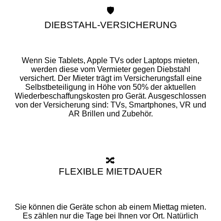
🛡️
DIEBSTAHL-VERSICHERUNG
Wenn Sie Tablets, Apple TVs oder Laptops mieten,
werden diese vom Vermieter gegen Diebstahl
versichert. Der Mieter trägt im Versicherungsfall eine
Selbstbeteiligung in Höhe von 50% der aktuellen
Wiederbeschaffungskosten pro Gerät. Ausgeschlossen
von der Versicherung sind: TVs, Smartphones, VR und
AR Brillen und Zubehör.
🔀
FLEXIBLE MIETDAUER
Sie können die Geräte schon ab einem Miettag mieten.
Es zählen nur die Tage bei Ihnen vor Ort. Natürlich