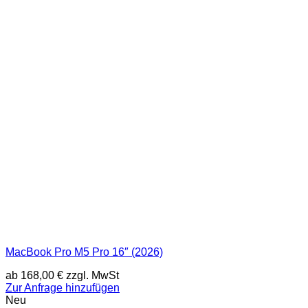
MacBook Pro M5 Pro 16″ (2026)
ab
168,00
€
zzgl. MwSt
Zur Anfrage hinzufügen
Neu