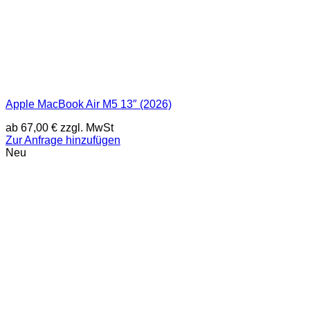
Apple MacBook Air M5 13″ (2026)
ab
67,00
€
zzgl. MwSt
Zur Anfrage hinzufügen
Neu