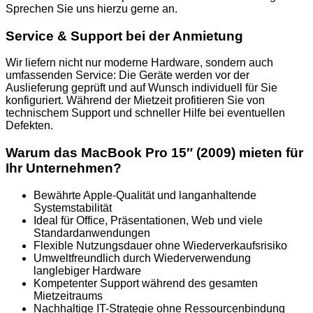
Sprechen Sie uns hierzu gerne an.
Service & Support bei der Anmietung
Wir liefern nicht nur moderne Hardware, sondern auch
umfassenden Service: Die Geräte werden vor der
Auslieferung geprüft und auf Wunsch individuell für Sie
konfiguriert. Während der Mietzeit profitieren Sie von
technischem Support und schneller Hilfe bei eventuellen
Defekten.
Warum das MacBook Pro 15″ (2009) mieten für
Ihr Unternehmen?
Bewährte Apple-Qualität und langanhaltende
Systemstabilität
Ideal für Office, Präsentationen, Web und viele
Standardanwendungen
Flexible Nutzungsdauer ohne Wiederverkaufsrisiko
Umweltfreundlich durch Wiederverwendung
langlebiger Hardware
Kompetenter Support während des gesamten
Mietzeitraums
Nachhaltige IT-Strategie ohne Ressourcenbindung