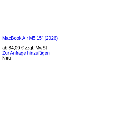
MacBook Air M5 15″ (2026)
ab
84,00
€
zzgl. MwSt
Zur Anfrage hinzufügen
Neu