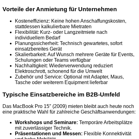
Vorteile der Anmietung für Unternehmen
Kosteneffizienz: Keine hohen Anschaffungskosten,
stattdessen kalkulierbare Mietraten
Flexibilität: Kurz- oder Langzeitmiete nach
individuellem Bedarf
Planungssicherheit: Technisch gewartetes, sofort
einsatzbereites Gerät
Skalierbarkeit: Auf Wunsch mehrere Geräte für Events,
Schulungen oder Teams verfügbar
Nachhaltigkeit: Wiederverwendung reduziert
Elektroschrott, schonend für die Umwelt
Zubehör und Service: Optional mit Adapter, Maus,
Tasche oder weiterem Equipment lieferbar
Typische Einsatzbereiche im B2B-Umfeld
Das MacBook Pro 15″ (2009) mieten bleibt auch heute noch
eine praktische Wahl für zahlreiche Geschäftsanwendungen:
Workshops und Seminare:
Temporäre Arbeitsplätze
mit zuverlässiger Technik.
Präsentationen und Messen:
Flexible Konnektivität