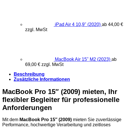
iPad Air 4 10,9" (2020)
ab
44,00
€
zzgl. MwSt
MacBook Air 15" M2 (2023)
ab
69,00
€
zzgl. MwSt
Beschreibung
Zusätzliche Informationen
MacBook Pro 15″ (2009) mieten, Ihr
flexibler Begleiter für professionelle
Anforderungen
Mit dem
MacBook Pro 15″ (2009)
mieten Sie zuverlässige
Performance, hochwertige Verarbeitung und zeitloses