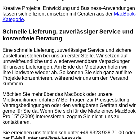
Kreative Projekte, Entwicklung und Business-Anwendungen
lassen sich effizient umsetzen mit Geräten aus der
MacBook-
Kategorie
.
Schnelle Lieferung, zuverlässiger Service und
kostenfreie Beratung
Eine schnelle Lieferung, zuverlässiger Service und sichere
Zustellung stehen bei uns an erster Stelle. Wir setzen auf
umweltfreundliche und wiederverwendbare Verpackungen
für unsere Lieferungen. Am Ende der Mietdauer holen wir
Ihre Hardware wieder ab. So können Sie sich ganz auf Ihre
Projekte konzentrieren, während wir uns um den Versand
kümmern.
Möchten Sie mehr über das MacBook oder unsere
Mietkonditionen erfahren? Bei Fragen zur Preisgestaltung,
Vertragsbedingungen oder den verfügbaren Geräten sind wir
gerne für Sie da. Wenn Sie sich für die Miete eines MacBook
Pro 15″ (2009) interessieren, zögern Sie nicht, uns zu
kontaktieren.
Sie erreichen uns telefonisch unter +49 9323 938 71 00 oder
per E-Mail unter rent@get-it-easy.de.