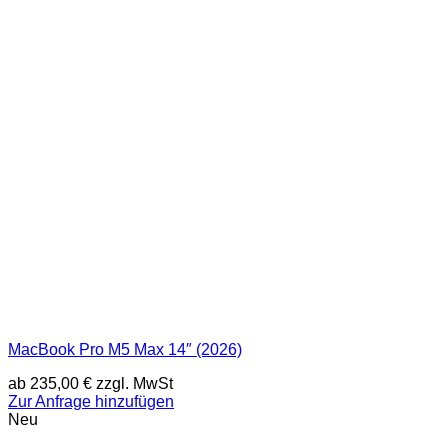
MacBook Pro M5 Max 14″ (2026)
ab
235,00
€
zzgl. MwSt
Zur Anfrage hinzufügen
Neu