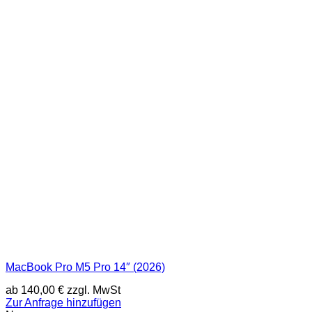
MacBook Pro M5 Pro 14″ (2026)
ab
140,00
€
zzgl. MwSt
Zur Anfrage hinzufügen