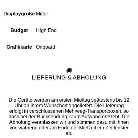
Mittel
Displaygröße
High End
Budget
Onboard
Grafikkarte
🚚
LIEFERUNG & ABHOLUNG
Die Geräte werden am ersten Miettag spätestens bis 12
Uhr an Ihrem Wunschort angeliefert. Die Lieferung
erfolgt in verschlossenen Mehrweg-Transportboxen, so
dass bei der Rücksendung kaum Aufwand entsteht. Die
Abholung veranlassen wir und stimmen dazu mit Ihnen
vor, während oder am Ende der Mietzeit ein Zeitfenster
ab.