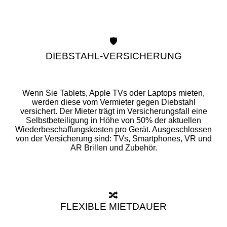
🛡️
DIEBSTAHL-VERSICHERUNG
Wenn Sie Tablets, Apple TVs oder Laptops mieten,
werden diese vom Vermieter gegen Diebstahl
versichert. Der Mieter trägt im Versicherungsfall eine
Selbstbeteiligung in Höhe von 50% der aktuellen
Wiederbeschaffungskosten pro Gerät. Ausgeschlossen
von der Versicherung sind: TVs, Smartphones, VR und
AR Brillen und Zubehör.
🔀
FLEXIBLE MIETDAUER