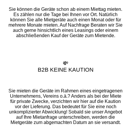
Sie können die Geräte schon ab einem Miettag mieten.
Es zählen nur die Tage bei Ihnen vor Ort. Natürlich
können Sie alle Mietgeräte auch einen Monat oder für
mehrere Monate mieten. Auf Nachfrage Beraten wir Sie
auch gerne hinsichtlich eines Leasings oder einem
abschließenden Kauf der Geräte zum Mietende.
💸
B2B KEINE KAUTION
Sie mieten die Geräte im Rahmen eines eingetragenen
Unternehmens, Vereins o.ä.? Anders als bei der Miete
für private Zwecke, verzichten wir hier auf die Kaution
vor der Lieferung. Das bedeutet für Sie eine noch
unkomplizierter Abwicklung! Sobald sie unser Angebot
auf Ihre Mietanfrage unterschreiben, werden die
Mietgeräte zum abgemachten Datum an sie versandt.