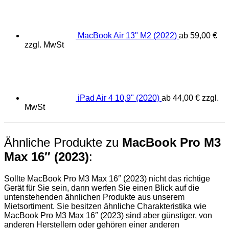
MacBook Air 13" M2 (2022)
ab
59,00
€
zzgl. MwSt
iPad Air 4 10,9" (2020)
ab
44,00
€
zzgl.
MwSt
Ähnliche Produkte zu
MacBook Pro M3
Max 16″ (2023)
:
Sollte MacBook Pro M3 Max 16″ (2023) nicht das richtige
Gerät für Sie sein, dann werfen Sie einen Blick auf die
untenstehenden ähnlichen Produkte aus unserem
Mietsortiment. Sie besitzen ähnliche Charakteristika wie
MacBook Pro M3 Max 16″ (2023) sind aber günstiger, von
anderen Herstellern oder gehören einer anderen