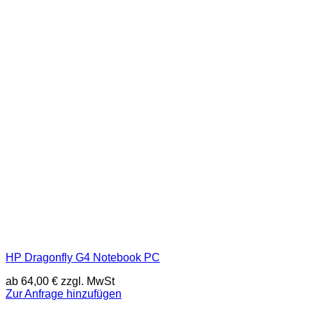
HP Dragonfly G4 Notebook PC
ab
64,00
€
zzgl. MwSt
Zur Anfrage hinzufügen