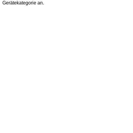
Gerätekategorie an.