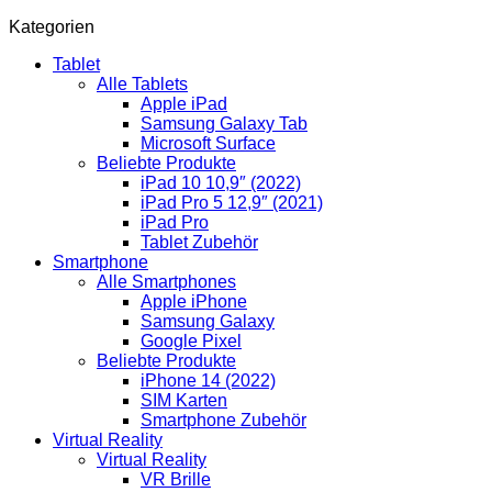
Kategorien
Tablet
Alle Tablets
Apple iPad
Samsung Galaxy Tab
Microsoft Surface
Beliebte Produkte
iPad 10 10,9″ (2022)
iPad Pro 5 12,9″ (2021)
iPad Pro
Tablet Zubehör
Smartphone
Alle Smartphones
Apple iPhone
Samsung Galaxy
Google Pixel
Beliebte Produkte
iPhone 14 (2022)
SIM Karten
Smartphone Zubehör
Virtual Reality
Virtual Reality
VR Brille