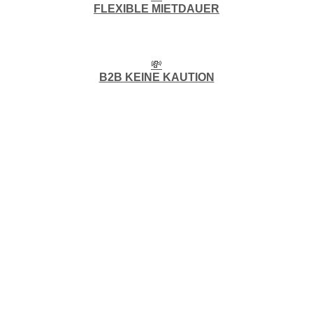
FLEXIBLE MIETDAUER
💸
B2B KEINE KAUTION