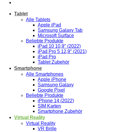
Tablet
Alle Tablets
Apple iPad
Samsung Galaxy Tab
Microsoft Surface
Beliebte Produkte
iPad 10 10,9″ (2022)
iPad Pro 5 12,9″ (2021)
iPad Pro
Tablet Zubehör
Smartphone
Alle Smartphones
Apple iPhone
Samsung Galaxy
Google Pixel
Beliebte Produkte
iPhone 14 (2022)
SIM Karten
Smartphone Zubehör
Virtual Reality
Virtual Reality
VR Brille