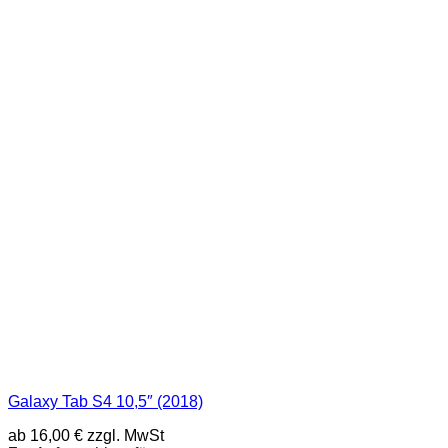
Galaxy Tab S4 10,5″ (2018)
ab
16,00
€
zzgl. MwSt