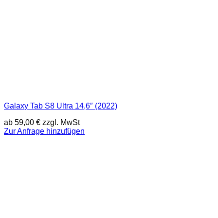
Galaxy Tab S8 Ultra 14,6″ (2022)
ab
59,00
€
zzgl. MwSt
Zur Anfrage hinzufügen