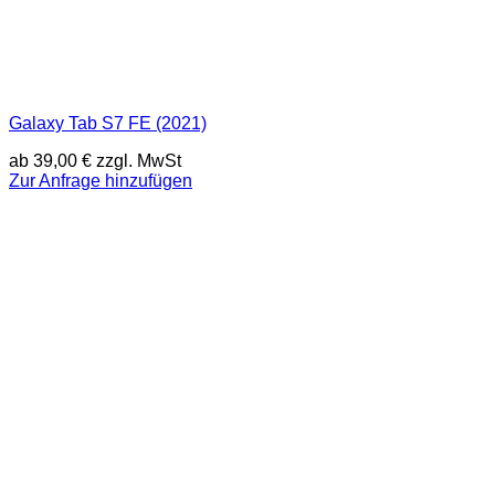
Galaxy Tab S7 FE (2021)
ab
39,00
€
zzgl. MwSt
Zur Anfrage hinzufügen