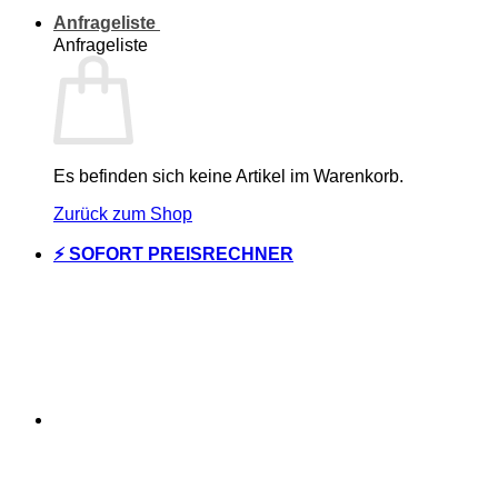
Anfrageliste
Anfrageliste
Es befinden sich keine Artikel im Warenkorb.
Zurück zum Shop
⚡ SOFORT PREISRECHNER