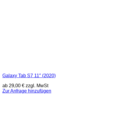
Galaxy Tab S7 11″ (2020)
ab
29,00
€
zzgl. MwSt
Zur Anfrage hinzufügen