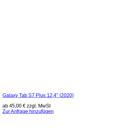
Galaxy Tab S7 Plus 12,4″ (2020)
ab
45,00
€
zzgl. MwSt
Zur Anfrage hinzufügen