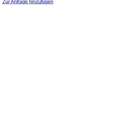
Zur Anfrage hinzufügen