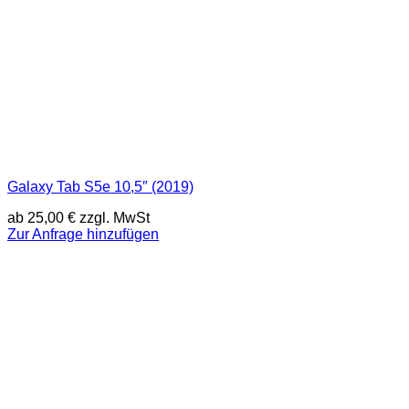
Galaxy Tab S5e 10,5″ (2019)
ab
25,00
€
zzgl. MwSt
Zur Anfrage hinzufügen