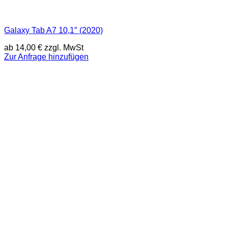
Galaxy Tab A7 10,1″ (2020)
ab
14,00
€
zzgl. MwSt
Zur Anfrage hinzufügen