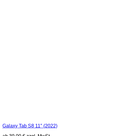
Galaxy Tab S8 11″ (2022)