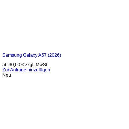
Samsung Galaxy A57 (2026)
ab
30,00
€
zzgl. MwSt
Zur Anfrage hinzufügen
Neu