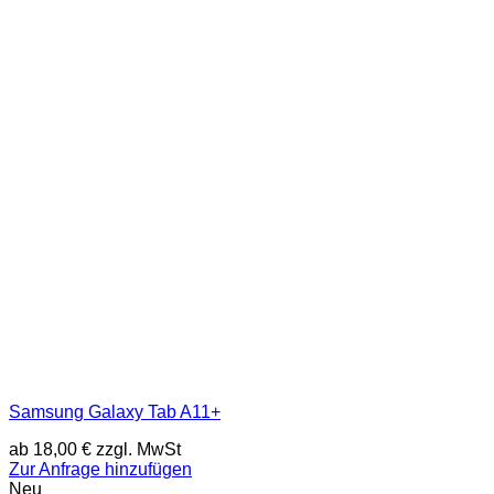
Samsung Galaxy Tab A11+
ab
18,00
€
zzgl. MwSt
Zur Anfrage hinzufügen
Neu