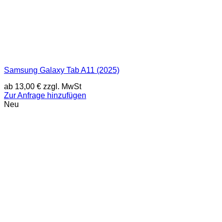
Samsung Galaxy Tab A11 (2025)
ab
13,00
€
zzgl. MwSt
Zur Anfrage hinzufügen
Neu