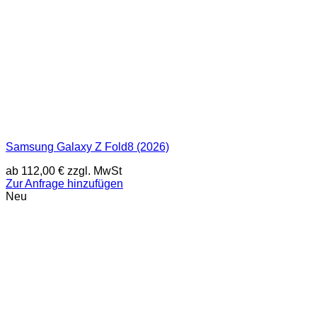
Samsung Galaxy Z Fold8 (2026)
ab
112,00
€
zzgl. MwSt
Zur Anfrage hinzufügen
Neu