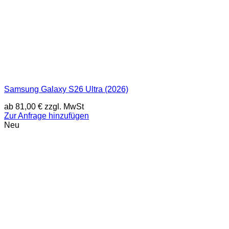
Samsung Galaxy S26 Ultra (2026)
ab
81,00
€
zzgl. MwSt
Zur Anfrage hinzufügen
Neu