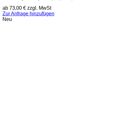
ab
73,00
€
zzgl. MwSt
Zur Anfrage hinzufügen
Neu