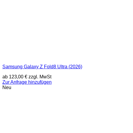
Samsung Galaxy Z Fold8 Ultra (2026)
ab
123,00
€
zzgl. MwSt
Zur Anfrage hinzufügen
Neu