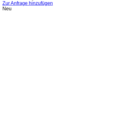
Zur Anfrage hinzufügen
Neu