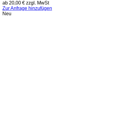
ab
20,00
€
zzgl. MwSt
Zur Anfrage hinzufügen
Neu