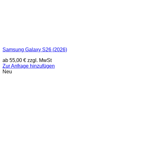
Samsung Galaxy S26 (2026)
ab
55,00
€
zzgl. MwSt
Zur Anfrage hinzufügen
Neu