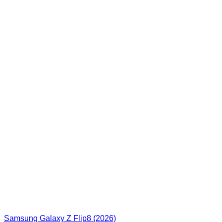
Samsung Galaxy Z Flip8 (2026)