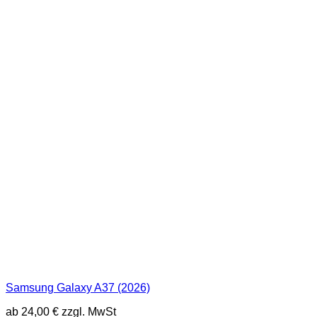
Samsung Galaxy A37 (2026)
ab
24,00
€
zzgl. MwSt