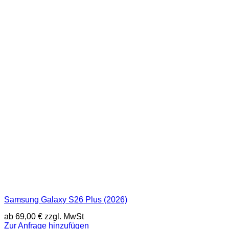
Samsung Galaxy S26 Plus (2026)
ab
69,00
€
zzgl. MwSt
Zur Anfrage hinzufügen