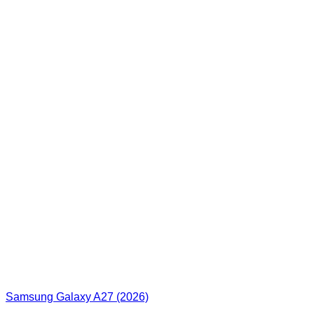
Samsung Galaxy A27 (2026)