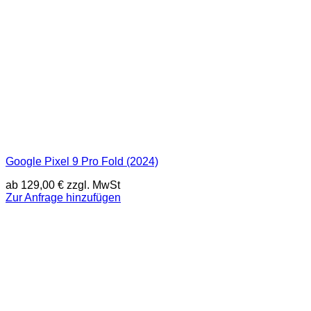
Google Pixel 9 Pro Fold (2024)
ab
129,00
€
zzgl. MwSt
Zur Anfrage hinzufügen