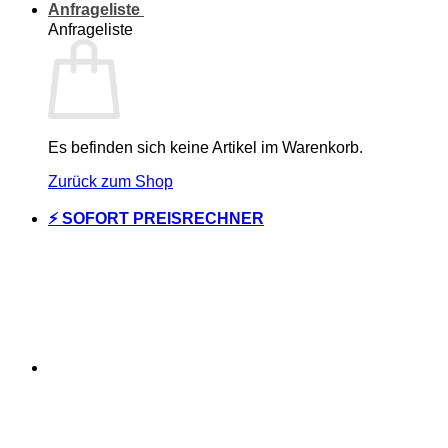
Anfrageliste
Anfrageliste
Es befinden sich keine Artikel im Warenkorb.
Zurück zum Shop
⚡ SOFORT PREISRECHNER