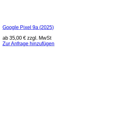
Google Pixel 9a (2025)
ab
35,00
€
zzgl. MwSt
Zur Anfrage hinzufügen