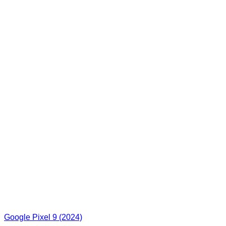
Google Pixel 9 (2024)