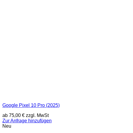
Google Pixel 10 Pro (2025)
ab
75,00
€
zzgl. MwSt
Zur Anfrage hinzufügen
Neu