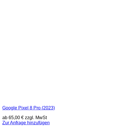
Google Pixel 8 Pro (2023)
ab
65,00
€
zzgl. MwSt
Zur Anfrage hinzufügen