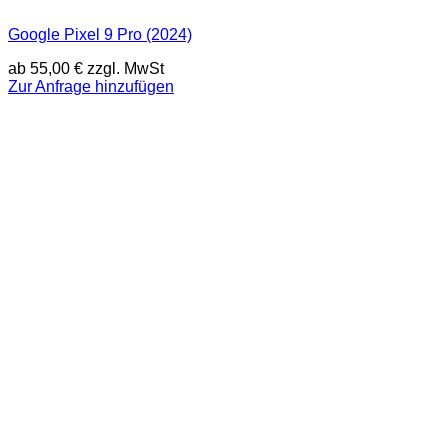
Google Pixel 9 Pro (2024)
ab
55,00
€
zzgl. MwSt
Zur Anfrage hinzufügen