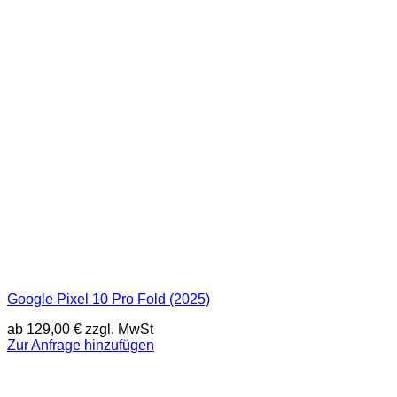
Google Pixel 10 Pro Fold (2025)
ab
129,00
€
zzgl. MwSt
Zur Anfrage hinzufügen