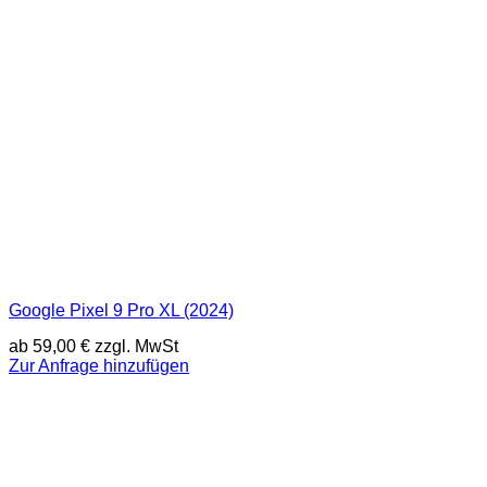
Google Pixel 9 Pro XL (2024)
ab
59,00
€
zzgl. MwSt
Zur Anfrage hinzufügen