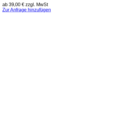
ab
39,00
€
zzgl. MwSt
Zur Anfrage hinzufügen