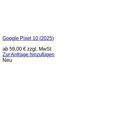
Google Pixel 10 (2025)
ab
59,00
€
zzgl. MwSt
Zur Anfrage hinzufügen
Neu