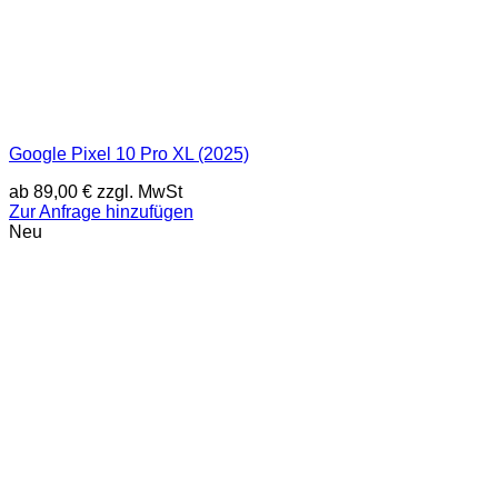
Google Pixel 10 Pro XL (2025)
ab
89,00
€
zzgl. MwSt
Zur Anfrage hinzufügen
Neu