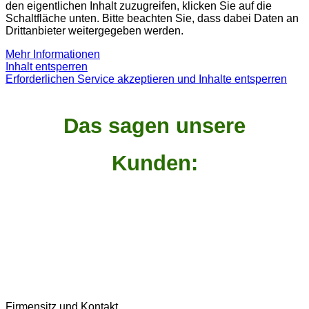
den eigentlichen Inhalt zuzugreifen, klicken Sie auf die
Schaltfläche unten. Bitte beachten Sie, dass dabei Daten an
Drittanbieter weitergegeben werden.
Mehr Informationen
Inhalt entsperren
Erforderlichen Service akzeptieren und Inhalte entsperren
Das sagen unsere
Kunden:
Firmensitz und Kontakt