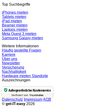
Top Suchbegriffe
iPhones mieten
Tablets mieten
iPad mieten
Beamer mieten
Laptops mieten
Meta Quest 3 mieten
Samsung Galaxy mieten
Weitere Informationen
Häufig gestellte Fragen
Karriere
Über uns
Newsletter
Versicherung
Nachhaltigkeit
Hardware mieten Standorte
Auszeichnungen
Außergewöhnlicher Kundenservice
Verifiziert von:
Trustindex
Datenschutz
Impressum
AGB
©
get-IT-easy
2026