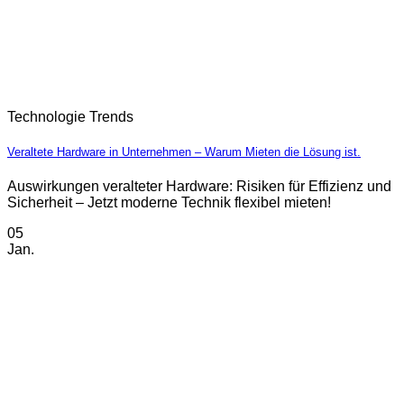
Technologie Trends
Veraltete Hardware in Unternehmen – Warum Mieten die Lösung ist.
Auswirkungen veralteter Hardware: Risiken für Effizienz und
Sicherheit – Jetzt moderne Technik flexibel mieten!
05
Jan.