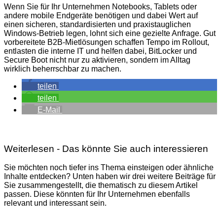
Wenn Sie für Ihr Unternehmen Notebooks, Tablets oder
andere mobile Endgeräte benötigen und dabei Wert auf
einen sicheren, standardisierten und praxistauglichen
Windows-Betrieb legen, lohnt sich eine gezielte Anfrage. Gut
vorbereitete B2B-Mietlösungen schaffen Tempo im Rollout,
entlasten die interne IT und helfen dabei, BitLocker und
Secure Boot nicht nur zu aktivieren, sondern im Alltag
wirklich beherrschbar zu machen.
teilen
teilen
E-Mail
Weiterlesen - Das könnte Sie auch interessieren
Sie möchten noch tiefer ins Thema einsteigen oder ähnliche
Inhalte entdecken? Unten haben wir drei weitere Beiträge für
Sie zusammengestellt, die thematisch zu diesem Artikel
passen. Diese könnten für Ihr Unternehmen ebenfalls
relevant und interessant sein.