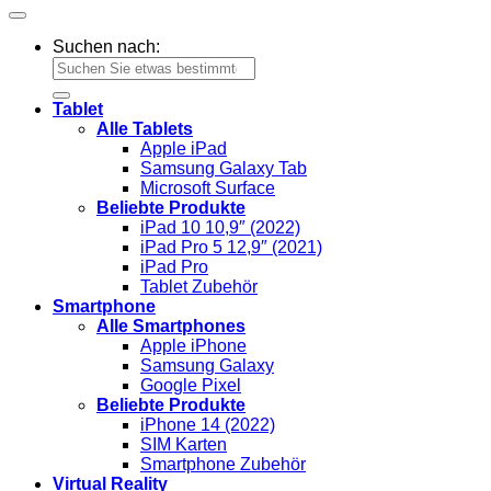
Suchen nach:
Tablet
Alle Tablets
Apple iPad
Samsung Galaxy Tab
Microsoft Surface
Beliebte Produkte
iPad 10 10,9″ (2022)
iPad Pro 5 12,9″ (2021)
iPad Pro
Tablet Zubehör
Smartphone
Alle Smartphones
Apple iPhone
Samsung Galaxy
Google Pixel
Beliebte Produkte
iPhone 14 (2022)
SIM Karten
Smartphone Zubehör
Virtual Reality