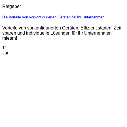
Ratgeber
Die Vorteile von vorkonfigurierten Geräten für Ihr Unternehmen
Vorteile von vorkonfigurierten Geräten: Effizient starten, Zeit
sparen und individuelle Lösungen für Ihr Unternehmen
mieten!
11
Jan.