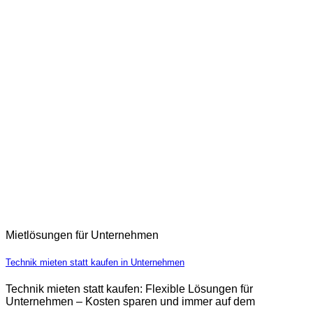
Mietlösungen für Unternehmen
Technik mieten statt kaufen in Unternehmen
Technik mieten statt kaufen: Flexible Lösungen für
Unternehmen – Kosten sparen und immer auf dem