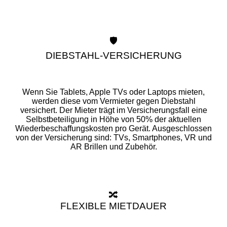
🛡️
DIEBSTAHL-VERSICHERUNG
Wenn Sie Tablets, Apple TVs oder Laptops mieten,
werden diese vom Vermieter gegen Diebstahl
versichert. Der Mieter trägt im Versicherungsfall eine
Selbstbeteiligung in Höhe von 50% der aktuellen
Wiederbeschaffungskosten pro Gerät. Ausgeschlossen
von der Versicherung sind: TVs, Smartphones, VR und
AR Brillen und Zubehör.
🔀
FLEXIBLE MIETDAUER