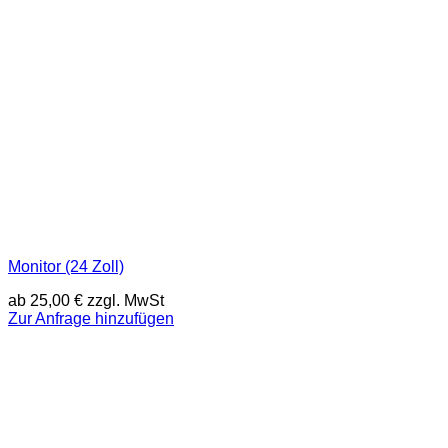
Monitor (24 Zoll)
ab
25,00
€
zzgl. MwSt
Zur Anfrage hinzufügen