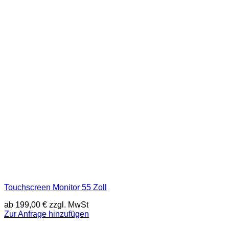
Touchscreen Monitor 55 Zoll
ab
199,00
€
zzgl. MwSt
Zur Anfrage hinzufügen