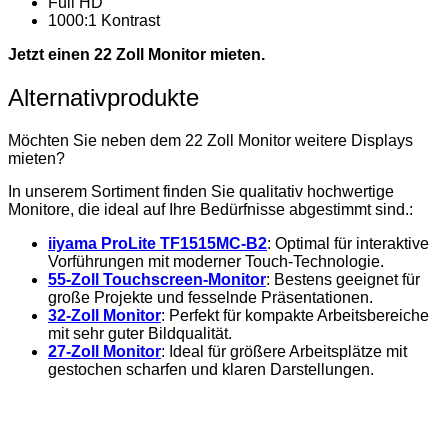
Full HD
1000:1 Kontrast
Jetzt einen 22 Zoll Monitor mieten.
Alternativprodukte
Möchten Sie neben dem 22 Zoll Monitor weitere Displays
mieten?
In unserem Sortiment finden Sie qualitativ hochwertige
Monitore, die ideal auf Ihre Bedürfnisse abgestimmt sind.:
iiyama ProLite TF1515MC-B2
: Optimal für interaktive
Vorführungen mit moderner Touch-Technologie.
55-Zoll Touchscreen-Monitor
: Bestens geeignet für
große Projekte und fesselnde Präsentationen.
32-Zoll Monitor
: Perfekt für kompakte Arbeitsbereiche
mit sehr guter Bildqualität.
27-Zoll Monitor
: Ideal für größere Arbeitsplätze mit
gestochen scharfen und klaren Darstellungen.