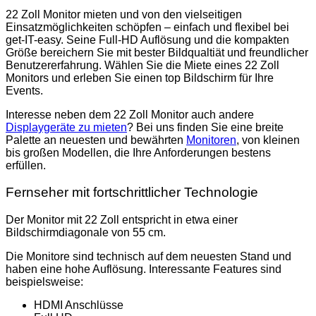
22 Zoll Monitor mieten und von den vielseitigen
Einsatzmöglichkeiten schöpfen – einfach und flexibel bei
get-IT-easy. Seine Full-HD Auflösung und die kompakten
Größe bereichern Sie mit bester Bildqualtiät und freundlicher
Benutzererfahrung. Wählen Sie die Miete eines 22 Zoll
Monitors und erleben Sie einen top Bildschirm für Ihre
Events.
Interesse neben dem 22 Zoll Monitor auch andere
Displaygeräte zu mieten
? Bei uns finden Sie eine breite
Palette an neuesten und bewährten
Monitoren
, von kleinen
bis großen Modellen, die Ihre Anforderungen bestens
erfüllen.
Fernseher mit fortschrittlicher Technologie
Der Monitor mit 22 Zoll entspricht in etwa einer
Bildschirmdiagonale von 55 cm.
Die Monitore sind technisch auf dem neuesten Stand und
haben eine hohe Auflösung. Interessante Features sind
beispielsweise:
HDMI Anschlüsse