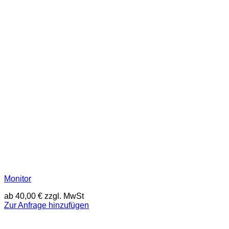
Monitor
ab
40,00
€
zzgl. MwSt
Zur Anfrage hinzufügen