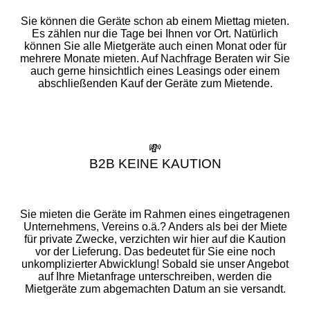
Sie können die Geräte schon ab einem Miettag mieten.
Es zählen nur die Tage bei Ihnen vor Ort. Natürlich
können Sie alle Mietgeräte auch einen Monat oder für
mehrere Monate mieten. Auf Nachfrage Beraten wir Sie
auch gerne hinsichtlich eines Leasings oder einem
abschließenden Kauf der Geräte zum Mietende.
💸
B2B KEINE KAUTION
Sie mieten die Geräte im Rahmen eines eingetragenen
Unternehmens, Vereins o.ä.? Anders als bei der Miete
für private Zwecke, verzichten wir hier auf die Kaution
vor der Lieferung. Das bedeutet für Sie eine noch
unkomplizierter Abwicklung! Sobald sie unser Angebot
auf Ihre Mietanfrage unterschreiben, werden die
Mietgeräte zum abgemachten Datum an sie versandt.