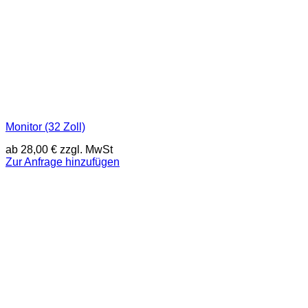
Monitor (32 Zoll)
ab
28,00
€
zzgl. MwSt
Zur Anfrage hinzufügen