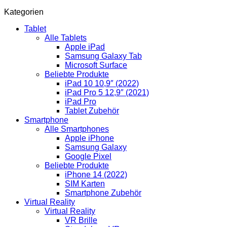
Kategorien
Tablet
Alle Tablets
Apple iPad
Samsung Galaxy Tab
Microsoft Surface
Beliebte Produkte
iPad 10 10,9″ (2022)
iPad Pro 5 12,9″ (2021)
iPad Pro
Tablet Zubehör
Smartphone
Alle Smartphones
Apple iPhone
Samsung Galaxy
Google Pixel
Beliebte Produkte
iPhone 14 (2022)
SIM Karten
Smartphone Zubehör
Virtual Reality
Virtual Reality
VR Brille