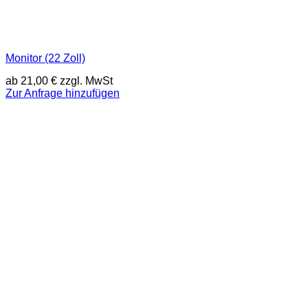
Monitor (22 Zoll)
ab
21,00
€
zzgl. MwSt
Zur Anfrage hinzufügen