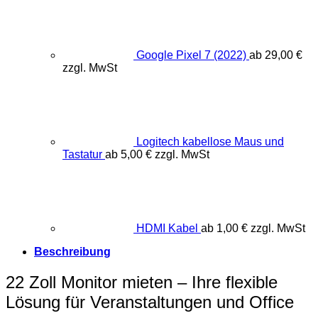
Google Pixel 7 (2022)
ab
29,00
€
zzgl. MwSt
Logitech kabellose Maus und
Tastatur
ab
5,00
€
zzgl. MwSt
HDMI Kabel
ab
1,00
€
zzgl. MwSt
Beschreibung
22 Zoll Monitor mieten – Ihre flexible
Lösung für Veranstaltungen und Office