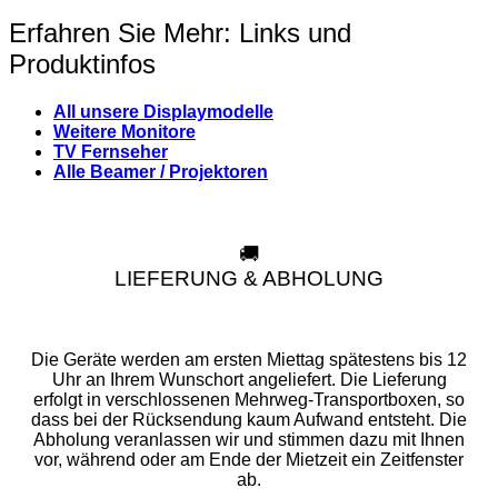
Erfahren Sie Mehr: Links und
Produktinfos
All unsere Displaymodelle
Weitere Monitore
TV Fernseher
Alle Beamer / Projektoren
🚚
LIEFERUNG & ABHOLUNG
Die Geräte werden am ersten Miettag spätestens bis 12
Uhr an Ihrem Wunschort angeliefert. Die Lieferung
erfolgt in verschlossenen Mehrweg-Transportboxen, so
dass bei der Rücksendung kaum Aufwand entsteht. Die
Abholung veranlassen wir und stimmen dazu mit Ihnen
vor, während oder am Ende der Mietzeit ein Zeitfenster
ab.