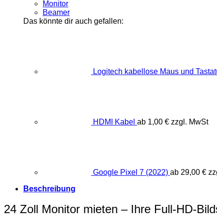
Monitor
Beamer
Das könnte dir auch gefallen:
Logitech kabellose Maus und Tastat
HDMI Kabel
ab
1,00
€
zzgl. MwSt
Google Pixel 7 (2022)
ab
29,00
€
zz
Beschreibung
24 Zoll Monitor mieten – Ihre Full-HD-Bil