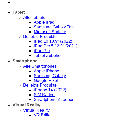
Tablet
Alle Tablets
Apple iPad
Samsung Galaxy Tab
Microsoft Surface
Beliebte Produkte
iPad 10 10,9″ (2022)
iPad Pro 5 12,9″ (2021)
iPad Pro
Tablet Zubehör
Smartphone
Alle Smartphones
Apple iPhone
Samsung Galaxy
Google Pixel
Beliebte Produkte
iPhone 14 (2022)
SIM Karten
Smartphone Zubehör
Virtual Reality
Virtual Reality
VR Brille