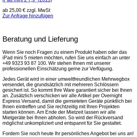
ab
25,00
€
zzgl. MwSt
Zur Anfrage hinzufügen
Beratung und Lieferung
Wenn Sie noch Fragen zu einem Produkt haben oder das
iPad mini 5 mieten möchten, rufen Sie uns einfach an unter
+49 9323 93 87 100. Wir stehen Ihnen mit unserer
professionellen Einschätzung gerne zur Verfügung.
Jedes Gerät wird in einer umweltfreundlichen Mehrwegbox
versendet, die grundsätzlich mit mehreren Schlössern
gesichert ist. So kommt Ihre Ware garantiert sicher bei Ihnen
an. Zusätzlich verschicken wir alle Artikel per Overnight
Express Versand, damit die gemieteten Geräte pünktlich bei
Ihnen eintreffen und Sie rechtzeitig mit Ihren Projekten
starten können. Am Ende der Mietzeit lassen wir alle
Mietgeräte bei Ihnen abholen. So wird der Rückversand
möglichst unkompliziert und entspannt für Sie gestaltet.
Fordern Sie noch heute Ihr persönliches Angebot bei uns an!