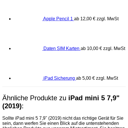
Apple Pencil 1
ab
12,00
€
zzgl. MwSt
Daten SIM Karten
ab
10,00
€
zzgl. MwSt
iPad Sicherung
ab
5,00
€
zzgl. MwSt
Ähnliche Produkte zu
iPad mini 5 7,9"
(2019)
:
Sollte iPad mini 5 7,9" (2019) nicht das richtige Gerät für Sie
sein, dann werfen Sie einen Blick auf die untenstehenden