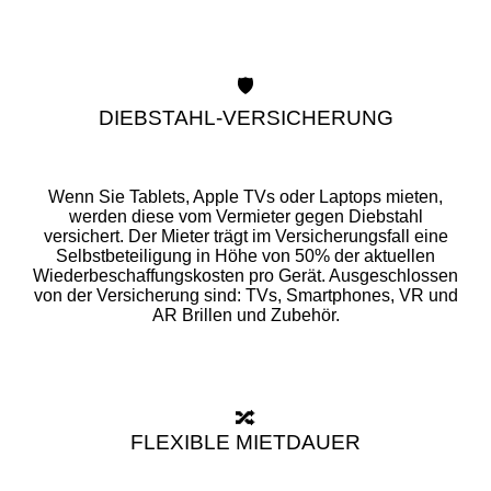
🛡️
DIEBSTAHL-VERSICHERUNG
Wenn Sie Tablets, Apple TVs oder Laptops mieten,
werden diese vom Vermieter gegen Diebstahl
versichert. Der Mieter trägt im Versicherungsfall eine
Selbstbeteiligung in Höhe von 50% der aktuellen
Wiederbeschaffungskosten pro Gerät. Ausgeschlossen
von der Versicherung sind: TVs, Smartphones, VR und
AR Brillen und Zubehör.
🔀
FLEXIBLE MIETDAUER