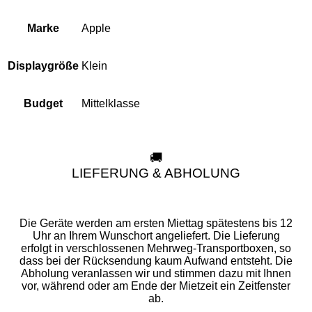
Apple
Marke
Klein
Displaygröße
Mittelklasse
Budget
🚚
LIEFERUNG & ABHOLUNG
Die Geräte werden am ersten Miettag spätestens bis 12
Uhr an Ihrem Wunschort angeliefert. Die Lieferung
erfolgt in verschlossenen Mehrweg-Transportboxen, so
dass bei der Rücksendung kaum Aufwand entsteht. Die
Abholung veranlassen wir und stimmen dazu mit Ihnen
vor, während oder am Ende der Mietzeit ein Zeitfenster
ab.