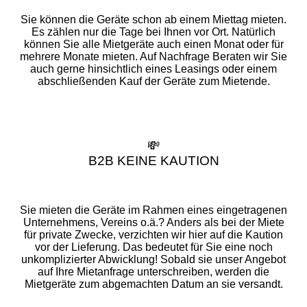
Sie können die Geräte schon ab einem Miettag mieten.
Es zählen nur die Tage bei Ihnen vor Ort. Natürlich
können Sie alle Mietgeräte auch einen Monat oder für
mehrere Monate mieten. Auf Nachfrage Beraten wir Sie
auch gerne hinsichtlich eines Leasings oder einem
abschließenden Kauf der Geräte zum Mietende.
💸
B2B KEINE KAUTION
Sie mieten die Geräte im Rahmen eines eingetragenen
Unternehmens, Vereins o.ä.? Anders als bei der Miete
für private Zwecke, verzichten wir hier auf die Kaution
vor der Lieferung. Das bedeutet für Sie eine noch
unkomplizierter Abwicklung! Sobald sie unser Angebot
auf Ihre Mietanfrage unterschreiben, werden die
Mietgeräte zum abgemachten Datum an sie versandt.