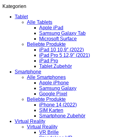
Kategorien
Tablet
Alle Tablets
Apple iPad
Samsung Galaxy Tab
Microsoft Surface
Beliebte Produkte
iPad 10 10,9″ (2022)
iPad Pro 5 12,9″ (2021)
iPad Pro
Tablet Zubehör
Smartphone
Alle Smartphones
Apple iPhone
Samsung Galaxy
Google Pixel
Beliebte Produkte
iPhone 14 (2022)
SIM Karten
Smartphone Zubehör
Virtual Reality
Virtual Reality
VR Brille