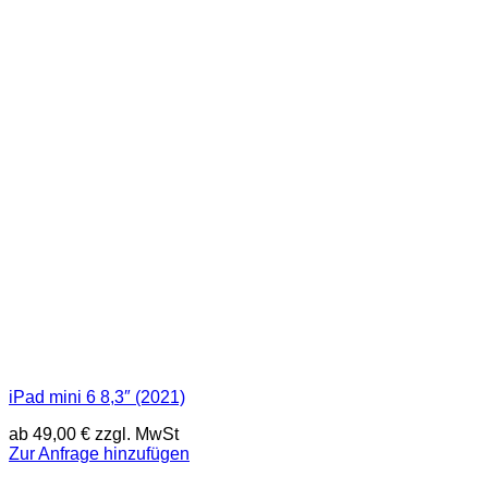
iPad mini 6 8,3″ (2021)
ab
49,00
€
zzgl. MwSt
Zur Anfrage hinzufügen