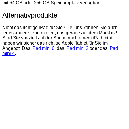
mit 64 GB oder 256 GB Speicherplatz verfügbar.
Alternativprodukte
Nicht das richtige iPad für Sie? Bei uns können Sie auch
jedes andere iPad mieten, das gerade auf dem Markt ist!
Sind Sie speziell auf der Suche nach einem iPad mini,
haben wir sicher das richtige Apple Tablet für Sie im
Angebot: Das
iPad mini 6
, das
iPad mini 2
oder das
iPad
mini 4
.