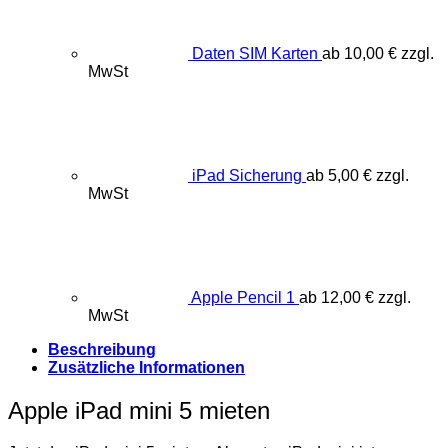
Daten SIM Karten
ab
10,00
€
zzgl.
MwSt
iPad Sicherung
ab
5,00
€
zzgl.
MwSt
Apple Pencil 1
ab
12,00
€
zzgl.
MwSt
Beschreibung
Zusätzliche Informationen
Apple iPad mini 5 mieten