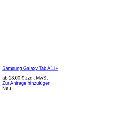
Samsung Galaxy Tab A11+
ab
18,00
€
zzgl. MwSt
Zur Anfrage hinzufügen
Neu