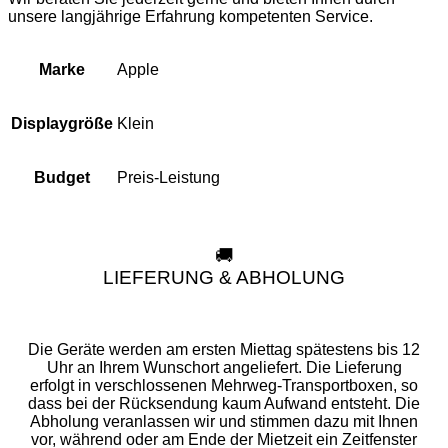
unsere langjährige Erfahrung kompetenten Service.
Apple
Marke
Klein
Displaygröße
Preis-Leistung
Budget
🚚
LIEFERUNG & ABHOLUNG
Die Geräte werden am ersten Miettag spätestens bis 12
Uhr an Ihrem Wunschort angeliefert. Die Lieferung
erfolgt in verschlossenen Mehrweg-Transportboxen, so
dass bei der Rücksendung kaum Aufwand entsteht. Die
Abholung veranlassen wir und stimmen dazu mit Ihnen
vor, während oder am Ende der Mietzeit ein Zeitfenster