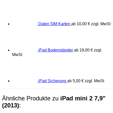
Daten SIM Karten
ab
10,00
€
zzgl. MwSt
iPad Bodenständer
ab
19,00
€
zzgl.
MwSt
iPad Sicherung
ab
5,00
€
zzgl. MwSt
Ähnliche Produkte zu
iPad mini 2 7,9"
(2013)
: