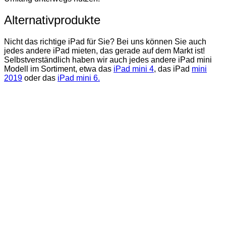
Alternativprodukte
Nicht das richtige iPad für Sie? Bei uns können Sie auch
jedes andere iPad mieten, das gerade auf dem Markt ist!
Selbstverständlich haben wir auch jedes andere iPad mini
Modell im Sortiment, etwa das
iPad mini 4
, das iPad
mini
2019
oder das
iPad mini 6.