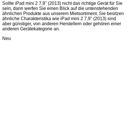
Sollte iPad mini 2 7,9" (2013) nicht das richtige Gerät für Sie
sein, dann werfen Sie einen Blick auf die untenstehenden
ähnlichen Produkte aus unserem Mietsortiment. Sie besitzen
ähnliche Charakteristika wie iPad mini 2 7,9" (2013) sind
aber günstiger, von anderen Herstellern oder gehören einer
anderen Gerätekategorie an.
Neu