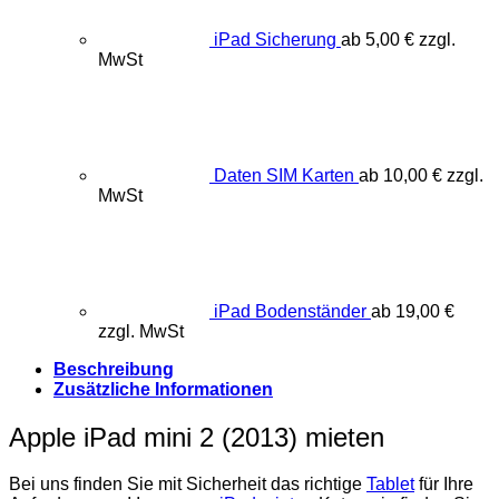
iPad Sicherung
ab
5,00
€
zzgl.
MwSt
Daten SIM Karten
ab
10,00
€
zzgl.
MwSt
iPad Bodenständer
ab
19,00
€
zzgl. MwSt
Beschreibung
Zusätzliche Informationen
Apple iPad mini 2 (2013) mieten
Bei uns finden Sie mit Sicherheit das richtige
Tablet
für Ihre