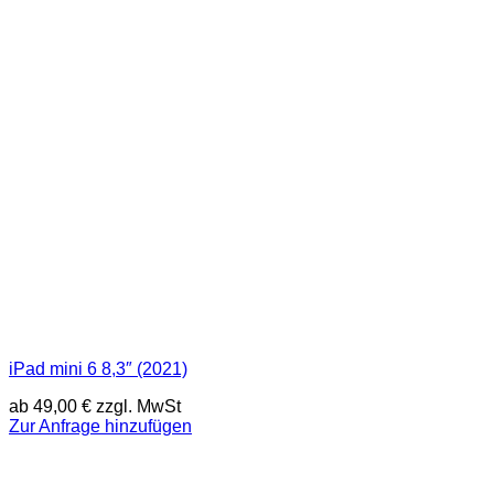
iPad mini 6 8,3″ (2021)
ab
49,00
€
zzgl. MwSt
Zur Anfrage hinzufügen