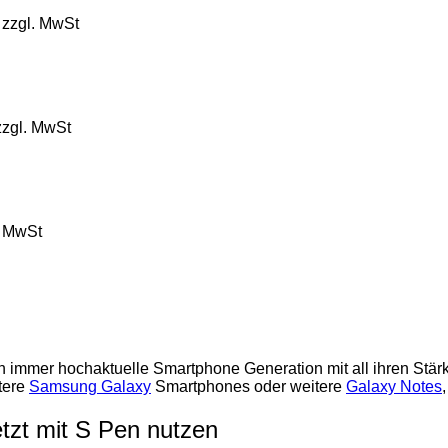
zzgl. MwSt
zgl. MwSt
. MwSt
immer hochaktuelle Smartphone Generation mit all ihren Stärken
tere
Samsung Galaxy
Smartphones oder weitere
Galaxy Notes
tzt mit S Pen nutzen