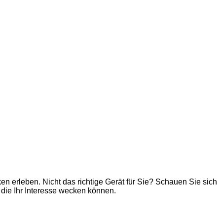
 erleben. Nicht das richtige Gerät für Sie? Schauen Sie sich
, die Ihr Interesse wecken können.