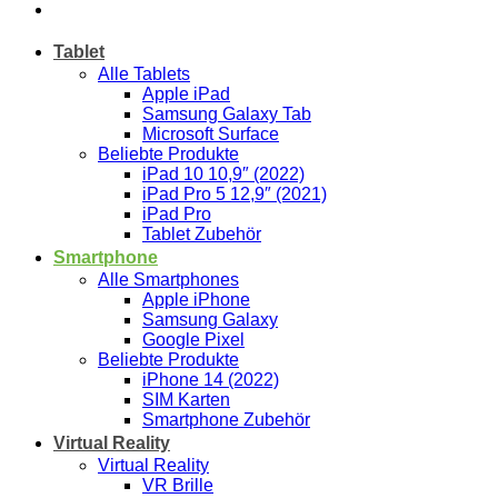
Tablet
Alle Tablets
Apple iPad
Samsung Galaxy Tab
Microsoft Surface
Beliebte Produkte
iPad 10 10,9″ (2022)
iPad Pro 5 12,9″ (2021)
iPad Pro
Tablet Zubehör
Smartphone
Alle Smartphones
Apple iPhone
Samsung Galaxy
Google Pixel
Beliebte Produkte
iPhone 14 (2022)
SIM Karten
Smartphone Zubehör
Virtual Reality
Virtual Reality
VR Brille