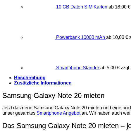
10 GB Daten SIM Karten
ab
18,00
€
Powerbank 10000 mAh
ab
10,00
€
z
Smartphone Ständer
ab
5,00
€
zzgl
Beschreibung
Zusätzliche Informationen
Samsung Galaxy Note 20 mieten
Jetzt das neue Samsung Galaxy Note 20 mieten und eine noch 
unser gesamtes
Smartphone Angebot
an. Wir haben auch wei
Das Samsung Galaxy Note 20 mieten – je