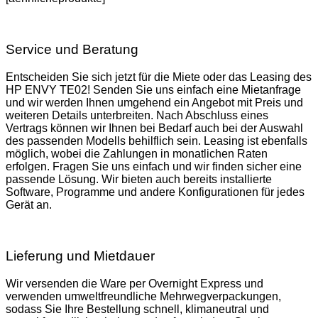
Service und Beratung
Entscheiden Sie sich jetzt für die Miete oder das Leasing des
HP ENVY TE02! Senden Sie uns einfach eine Mietanfrage
und wir werden Ihnen umgehend ein Angebot mit Preis und
weiteren Details unterbreiten. Nach Abschluss eines
Vertrags können wir Ihnen bei Bedarf auch bei der Auswahl
des passenden Modells behilflich sein. Leasing ist ebenfalls
möglich, wobei die Zahlungen in monatlichen Raten
erfolgen. Fragen Sie uns einfach und wir finden sicher eine
passende Lösung. Wir bieten auch bereits installierte
Software, Programme und andere Konfigurationen für jedes
Gerät an.
Lieferung und Mietdauer
Wir versenden die Ware per Overnight Express und
verwenden umweltfreundliche Mehrwegverpackungen,
sodass Sie Ihre Bestellung schnell, klimaneutral und