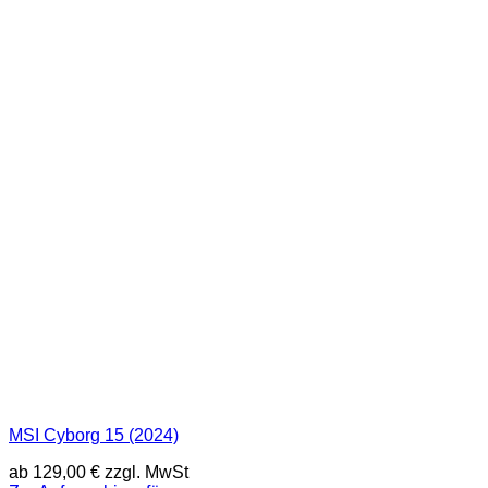
MSI Cyborg 15 (2024)
ab
129,00
€
zzgl. MwSt