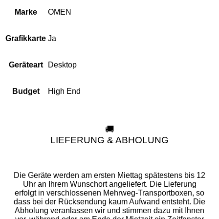
OMEN
Marke
Ja
Grafikkarte
Desktop
Geräteart
High End
Budget
🚚
LIEFERUNG & ABHOLUNG
Die Geräte werden am ersten Miettag spätestens bis 12
Uhr an Ihrem Wunschort angeliefert. Die Lieferung
erfolgt in verschlossenen Mehrweg-Transportboxen, so
dass bei der Rücksendung kaum Aufwand entsteht. Die
Abholung veranlassen wir und stimmen dazu mit Ihnen