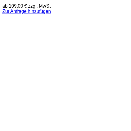
ab
109,00
€
zzgl. MwSt
Zur Anfrage hinzufügen