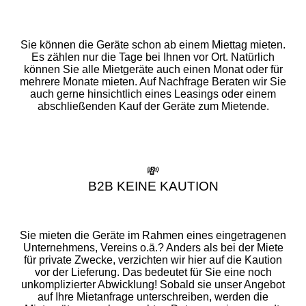
Sie können die Geräte schon ab einem Miettag mieten.
Es zählen nur die Tage bei Ihnen vor Ort. Natürlich
können Sie alle Mietgeräte auch einen Monat oder für
mehrere Monate mieten. Auf Nachfrage Beraten wir Sie
auch gerne hinsichtlich eines Leasings oder einem
abschließenden Kauf der Geräte zum Mietende.
💸
B2B KEINE KAUTION
Sie mieten die Geräte im Rahmen eines eingetragenen
Unternehmens, Vereins o.ä.? Anders als bei der Miete
für private Zwecke, verzichten wir hier auf die Kaution
vor der Lieferung. Das bedeutet für Sie eine noch
unkomplizierter Abwicklung! Sobald sie unser Angebot
auf Ihre Mietanfrage unterschreiben, werden die