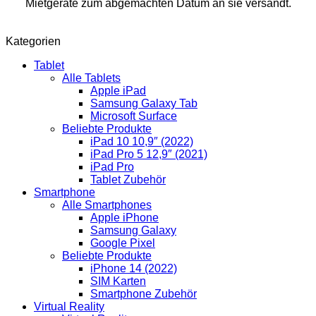
Mietgeräte zum abgemachten Datum an sie versandt.
Kategorien
Tablet
Alle Tablets
Apple iPad
Samsung Galaxy Tab
Microsoft Surface
Beliebte Produkte
iPad 10 10,9″ (2022)
iPad Pro 5 12,9″ (2021)
iPad Pro
Tablet Zubehör
Smartphone
Alle Smartphones
Apple iPhone
Samsung Galaxy
Google Pixel
Beliebte Produkte
iPhone 14 (2022)
SIM Karten
Smartphone Zubehör
Virtual Reality