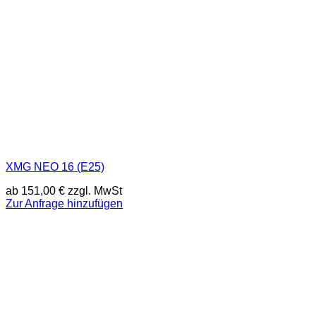
XMG NEO 16 (E25)
ab
151,00
€
zzgl. MwSt
Zur Anfrage hinzufügen