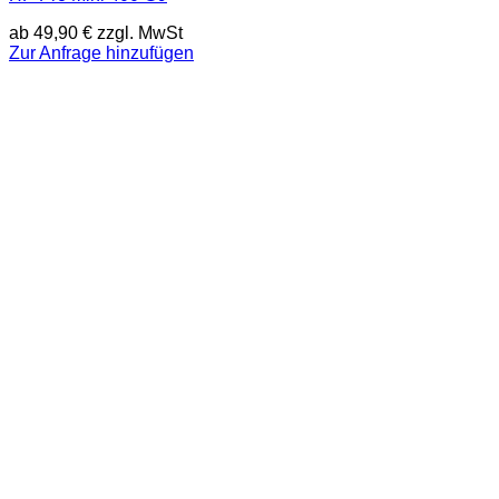
ab
49,90
€
zzgl. MwSt
Zur Anfrage hinzufügen