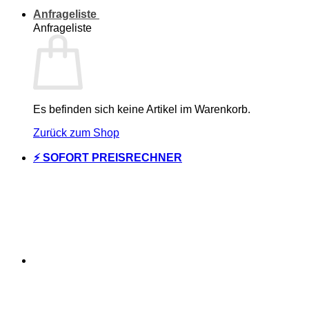
Anfrageliste
Anfrageliste
Es befinden sich keine Artikel im Warenkorb.
Zurück zum Shop
⚡ SOFORT PREISRECHNER