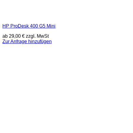
HP ProDesk 400 G5 Mini
ab
29,00
€
zzgl. MwSt
Zur Anfrage hinzufügen