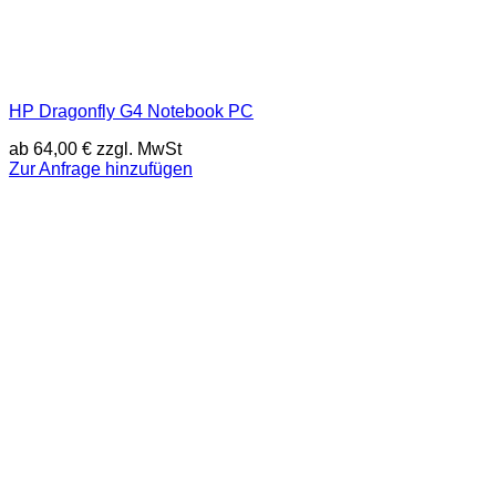
HP Dragonfly G4 Notebook PC
ab
64,00
€
zzgl. MwSt
Zur Anfrage hinzufügen