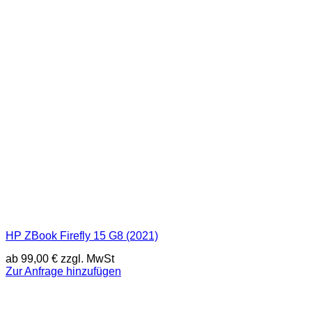
HP ZBook Firefly 15 G8 (2021)
ab
99,00
€
zzgl. MwSt
Zur Anfrage hinzufügen