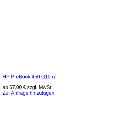
HP ProBook 450 G10 i7
ab
67,00
€
zzgl. MwSt
Zur Anfrage hinzufügen