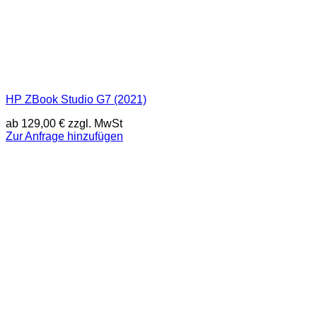
HP ZBook Studio G7 (2021)
ab
129,00
€
zzgl. MwSt
Zur Anfrage hinzufügen