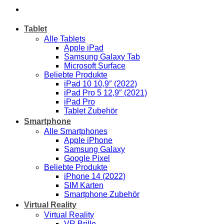
Tablet
Alle Tablets
Apple iPad
Samsung Galaxy Tab
Microsoft Surface
Beliebte Produkte
iPad 10 10,9″ (2022)
iPad Pro 5 12,9″ (2021)
iPad Pro
Tablet Zubehör
Smartphone
Alle Smartphones
Apple iPhone
Samsung Galaxy
Google Pixel
Beliebte Produkte
iPhone 14 (2022)
SIM Karten
Smartphone Zubehör
Virtual Reality
Virtual Reality
VR Brille