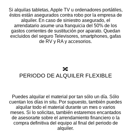
Si alquilas tabletas, Apple TV u ordenadores portátiles,
éstos están asegurados contra robo por la empresa de
alquiler. En caso de siniestro asegurado, el
arrendatario asume una franquicia del 50% de los
gastos corrientes de sustitución por aparato. Quedan
excluidos del seguro Televisores, smartphones, gafas
de RV y RA y accesorios.
🔀
PERIODO DE ALQUILER FLEXIBLE
Puedes alquilar el material por tan sólo un día. Sólo
cuentan los días in situ. Por supuesto, también puedes
alquilar todo el material durante un mes o varios
meses. Si lo solicitas, también estaremos encantados
de asesorarte sobre el arrendamiento financiero o la
compra definitiva del equipo al final del periodo de
alquiler.