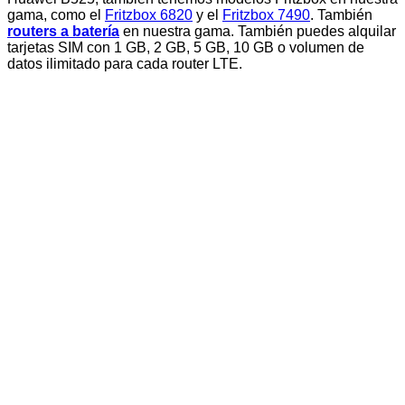
gama, como el
Fritzbox 6820
y el
Fritzbox 7490
. También
routers a batería
en nuestra gama. También puedes alquilar
tarjetas SIM con 1 GB, 2 GB, 5 GB, 10 GB o volumen de
datos ilimitado para cada router LTE.