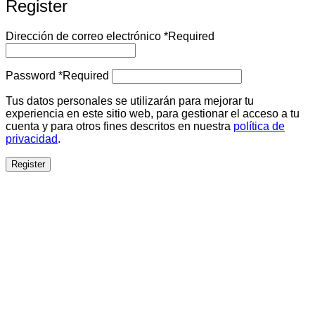
Register
Dirección de correo electrónico
*
Required
Password
*
Required
Tus datos personales se utilizarán para mejorar tu
experiencia en este sitio web, para gestionar el acceso a tu
cuenta y para otros fines descritos en nuestra
política de
privacidad
.
Register