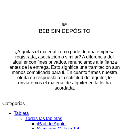
💸
B2B SIN DEPÓSITO
¿Alquilas el material como parte de una empresa
registrada, asociación o similar? A diferencia del
alquiler con fines privados, renunciamos a la fianza
antes de la entrega. Esto significa una tramitación aún
menos complicada para ti. En cuanto firmes nuestra
oferta en respuesta a tu solicitud de alquiler, te
enviaremos el material de alquiler en la fecha
acordada.
Categorías
Tableta
Todas las tabletas
iPad de Apple
Samsung Galaxy Tab