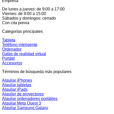
Empresa
De lunes a jueves: de 9:00 a 17:00
Viernes: de 9:00 a 15:00
Sábados y domingos: cerrado
Con cita previa
Categorías principales
Tableta
Teléfono inteligente
Ordenador
Gafas de realidad virtual
Portátil
Accesorios
Términos de búsqueda más populares
Alquilar iPhones
Alquilar tabletas
Alquilar iPads
Alquiler de proyectores
Alquilar ordenadores portátiles
Alquilar Meta Quest 3
Alquilar Samsung Galaxy