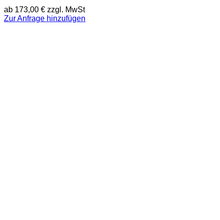
ab
173,00
€
zzgl. MwSt
Zur Anfrage hinzufügen