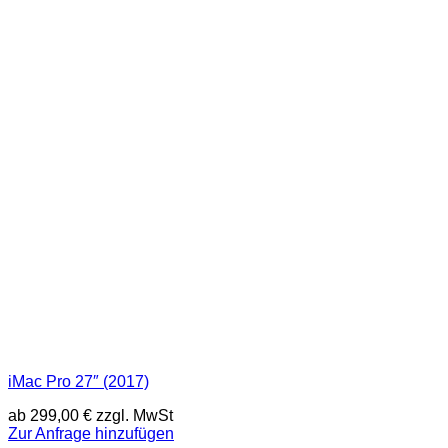
iMac Pro 27″ (2017)
ab
299,00
€
zzgl. MwSt
Zur Anfrage hinzufügen