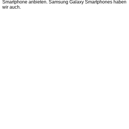
Smartphone anbieten. Samsung Galaxy Smartphones haben
wir auch.