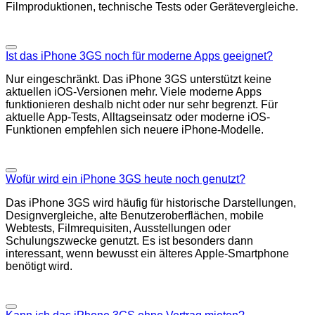
Filmproduktionen, technische Tests oder Gerätevergleiche.
Ist das iPhone 3GS noch für moderne Apps geeignet?
Nur eingeschränkt. Das iPhone 3GS unterstützt keine
aktuellen iOS-Versionen mehr. Viele moderne Apps
funktionieren deshalb nicht oder nur sehr begrenzt. Für
aktuelle App-Tests, Alltagseinsatz oder moderne iOS-
Funktionen empfehlen sich neuere iPhone-Modelle.
Wofür wird ein iPhone 3GS heute noch genutzt?
Das iPhone 3GS wird häufig für historische Darstellungen,
Designvergleiche, alte Benutzeroberflächen, mobile
Webtests, Filmrequisiten, Ausstellungen oder
Schulungszwecke genutzt. Es ist besonders dann
interessant, wenn bewusst ein älteres Apple-Smartphone
benötigt wird.