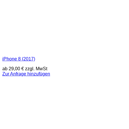
iPhone 8 (2017)
ab
29,00
€
zzgl. MwSt
Zur Anfrage hinzufügen