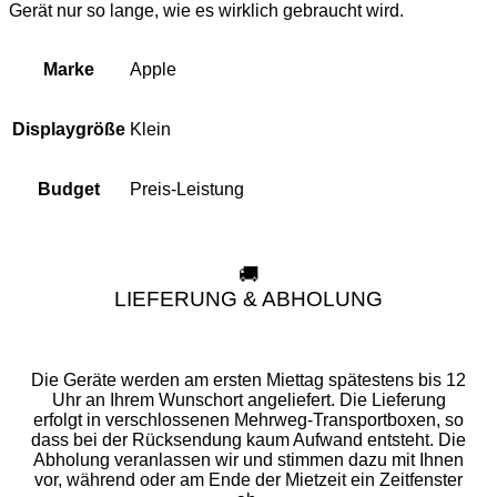
Gerät nur so lange, wie es wirklich gebraucht wird.
Apple
Marke
Klein
Displaygröße
Preis-Leistung
Budget
🚚
LIEFERUNG & ABHOLUNG
Die Geräte werden am ersten Miettag spätestens bis 12
Uhr an Ihrem Wunschort angeliefert. Die Lieferung
erfolgt in verschlossenen Mehrweg-Transportboxen, so
dass bei der Rücksendung kaum Aufwand entsteht. Die
Abholung veranlassen wir und stimmen dazu mit Ihnen
vor, während oder am Ende der Mietzeit ein Zeitfenster