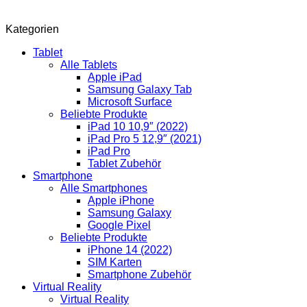
Kategorien
Tablet
Alle Tablets
Apple iPad
Samsung Galaxy Tab
Microsoft Surface
Beliebte Produkte
iPad 10 10,9″ (2022)
iPad Pro 5 12,9″ (2021)
iPad Pro
Tablet Zubehör
Smartphone
Alle Smartphones
Apple iPhone
Samsung Galaxy
Google Pixel
Beliebte Produkte
iPhone 14 (2022)
SIM Karten
Smartphone Zubehör
Virtual Reality
Virtual Reality