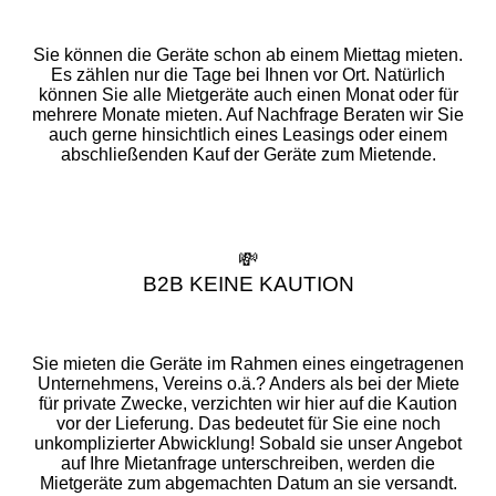
Sie können die Geräte schon ab einem Miettag mieten.
Es zählen nur die Tage bei Ihnen vor Ort. Natürlich
können Sie alle Mietgeräte auch einen Monat oder für
mehrere Monate mieten. Auf Nachfrage Beraten wir Sie
auch gerne hinsichtlich eines Leasings oder einem
abschließenden Kauf der Geräte zum Mietende.
💸
B2B KEINE KAUTION
Sie mieten die Geräte im Rahmen eines eingetragenen
Unternehmens, Vereins o.ä.? Anders als bei der Miete
für private Zwecke, verzichten wir hier auf die Kaution
vor der Lieferung. Das bedeutet für Sie eine noch
unkomplizierter Abwicklung! Sobald sie unser Angebot
auf Ihre Mietanfrage unterschreiben, werden die
Mietgeräte zum abgemachten Datum an sie versandt.