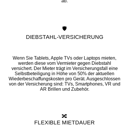
ab.
🛡️
DIEBSTAHL-VERSICHERUNG
Wenn Sie Tablets, Apple TVs oder Laptops mieten,
werden diese vom Vermieter gegen Diebstahl
versichert. Der Mieter trägt im Versicherungsfall eine
Selbstbeteiligung in Höhe von 50% der aktuellen
Wiederbeschaffungskosten pro Gerät. Ausgeschlossen
von der Versicherung sind: TVs, Smartphones, VR und
AR Brillen und Zubehör.
🔀
FLEXIBLE MIETDAUER