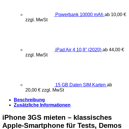
Powerbank 10000 mAh
ab
10,00
€
zzgl. MwSt
iPad Air 4 10,9" (2020)
ab
44,00
€
zzgl. MwSt
15 GB Daten SIM Karten
ab
20,00
€
zzgl. MwSt
Beschreibung
Zusätzliche Informationen
iPhone 3GS mieten – klassisches
Apple-Smartphone für Tests, Demos