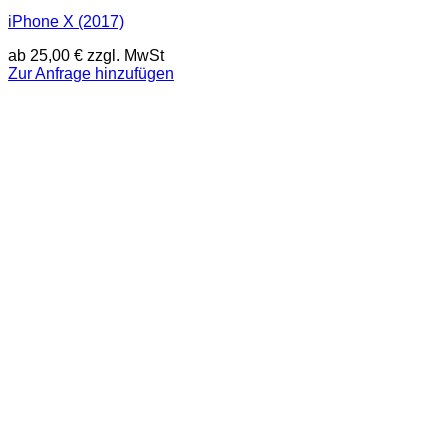
iPhone X (2017)
ab
25,00
€
zzgl. MwSt
Zur Anfrage hinzufügen