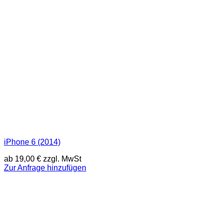
iPhone 6 (2014)
ab
19,00
€
zzgl. MwSt
Zur Anfrage hinzufügen