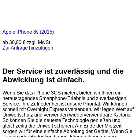
Apple iPhone 6s (2015)
ab
30,00
€
zzgl. MwSt
Zur Anfrage hinzufügen
Der Service ist zuverlässig und die
Abwicklung ist einfach.
Wenn Sie das iPhone 3GS mieten, bieten wir Ihnen ein
herausragendes Smartphone-Erlebnis und zuverlässigen
Service. Ihre Zufriedenheit ist unsere Priorität. Wir können
schnell mit Overnight Express versenden. Wir legen Wert auf
Umweltschutz und verwenden wiederverwendbare Kartons.
So können Sie die neueste Technologie genießen und
gleichzeitig die Umwelt schonen. Am Ende der Mietzeit
sorgen wir für eine einfache Abholung der Geräte. Wenn Sie
Fragen oder Bedenken haben, können Ihnen unsere