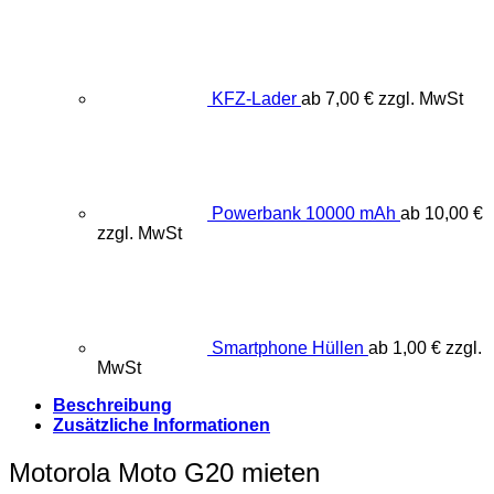
KFZ-Lader
ab
7,00
€
zzgl. MwSt
Powerbank 10000 mAh
ab
10,00
€
zzgl. MwSt
Smartphone Hüllen
ab
1,00
€
zzgl.
MwSt
Beschreibung
Zusätzliche Informationen
Motorola Moto G20 mieten