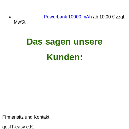
Powerbank 10000 mAh
ab
10,00
€
zzgl.
MwSt
Das sagen unsere
Kunden:
Firmensitz und Kontakt
get-IT-easy e.K.