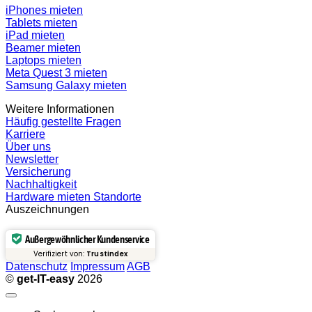
iPhones mieten
Tablets mieten
iPad mieten
Beamer mieten
Laptops mieten
Meta Quest 3 mieten
Samsung Galaxy mieten
Weitere Informationen
Häufig gestellte Fragen
Karriere
Über uns
Newsletter
Versicherung
Nachhaltigkeit
Hardware mieten Standorte
Auszeichnungen
Außergewöhnlicher Kundenservice
Verifiziert von:
Trustindex
Datenschutz
Impressum
AGB
©
get-IT-easy
2026