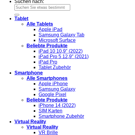
Suchen nach:
Tablet
Alle Tablets
Apple iPad
Samsung Galaxy Tab
Microsoft Surface
Beliebte Produkte
iPad 10 10,9″ (2022)
iPad Pro 5 12,9″ (2021)
iPad Pro
Tablet Zubehör
Smartphone
Alle Smartphones
Apple iPhone
Samsung Galaxy
Google Pixel
Beliebte Produkte
iPhone 14 (2022)
SIM Karten
Smartphone Zubehör
Virtual Reality
Virtual Reality
VR Brille