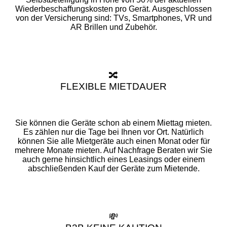
Wiederbeschaffungskosten pro Gerät. Ausgeschlossen
von der Versicherung sind: TVs, Smartphones, VR und
AR Brillen und Zubehör.
🔀
FLEXIBLE MIETDAUER
Sie können die Geräte schon ab einem Miettag mieten.
Es zählen nur die Tage bei Ihnen vor Ort. Natürlich
können Sie alle Mietgeräte auch einen Monat oder für
mehrere Monate mieten. Auf Nachfrage Beraten wir Sie
auch gerne hinsichtlich eines Leasings oder einem
abschließenden Kauf der Geräte zum Mietende.
💸