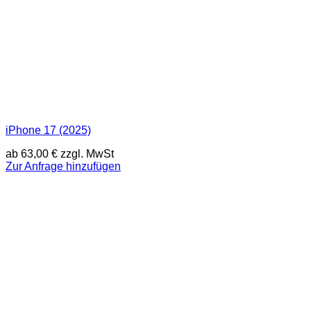
iPhone 17 (2025)
ab
63,00
€
zzgl. MwSt
Zur Anfrage hinzufügen