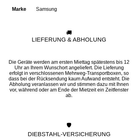
Samsung
Marke
🚚
LIEFERUNG & ABHOLUNG
Die Geräte werden am ersten Miettag spätestens bis 12
Uhr an Ihrem Wunschort angeliefert. Die Lieferung
erfolgt in verschlossenen Mehrweg-Transportboxen, so
dass bei der Rücksendung kaum Aufwand entsteht. Die
Abholung veranlassen wir und stimmen dazu mit Ihnen
vor, während oder am Ende der Mietzeit ein Zeitfenster
ab.
🛡️
DIEBSTAHL-VERSICHERUNG