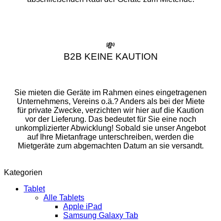
💸
B2B KEINE KAUTION
Sie mieten die Geräte im Rahmen eines eingetragenen
Unternehmens, Vereins o.ä.? Anders als bei der Miete
für private Zwecke, verzichten wir hier auf die Kaution
vor der Lieferung. Das bedeutet für Sie eine noch
unkomplizierter Abwicklung! Sobald sie unser Angebot
auf Ihre Mietanfrage unterschreiben, werden die
Mietgeräte zum abgemachten Datum an sie versandt.
Kategorien
Tablet
Alle Tablets
Apple iPad
Samsung Galaxy Tab