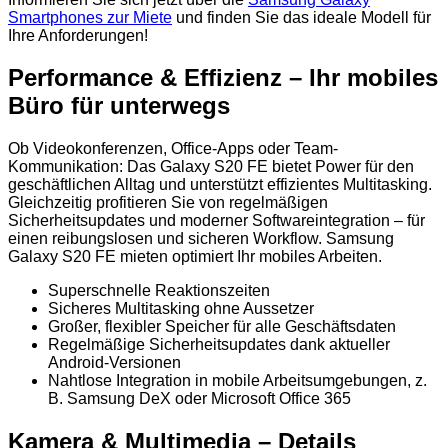
Smartphones zur Miete
und finden Sie das ideale Modell für
Ihre Anforderungen!
Performance & Effizienz – Ihr mobiles
Büro für unterwegs
Ob Videokonferenzen, Office-Apps oder Team-
Kommunikation: Das Galaxy S20 FE bietet Power für den
geschäftlichen Alltag und unterstützt effizientes Multitasking.
Gleichzeitig profitieren Sie von regelmäßigen
Sicherheitsupdates und moderner Softwareintegration – für
einen reibungslosen und sicheren Workflow. Samsung
Galaxy S20 FE mieten optimiert Ihr mobiles Arbeiten.
Superschnelle Reaktionszeiten
Sicheres Multitasking ohne Aussetzer
Großer, flexibler Speicher für alle Geschäftsdaten
Regelmäßige Sicherheitsupdates dank aktueller
Android-Versionen
Nahtlose Integration in mobile Arbeitsumgebungen, z.
B. Samsung DeX oder Microsoft Office 365
Kamera & Multimedia – Details