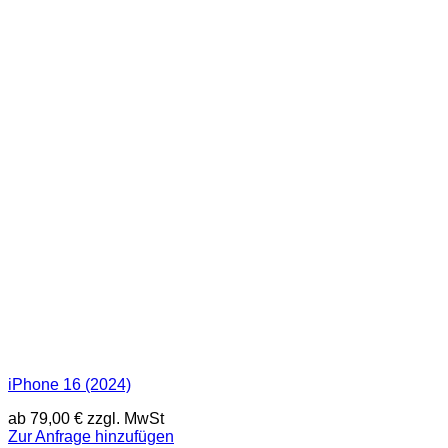
iPhone 16 (2024)
ab
79,00
€
zzgl. MwSt
Zur Anfrage hinzufügen