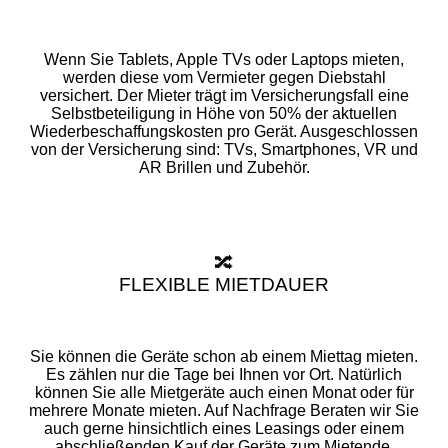
Wenn Sie Tablets, Apple TVs oder Laptops mieten,
werden diese vom Vermieter gegen Diebstahl
versichert. Der Mieter trägt im Versicherungsfall eine
Selbstbeteiligung in Höhe von 50% der aktuellen
Wiederbeschaffungskosten pro Gerät. Ausgeschlossen
von der Versicherung sind: TVs, Smartphones, VR und
AR Brillen und Zubehör.
🔀
FLEXIBLE MIETDAUER
Sie können die Geräte schon ab einem Miettag mieten.
Es zählen nur die Tage bei Ihnen vor Ort. Natürlich
können Sie alle Mietgeräte auch einen Monat oder für
mehrere Monate mieten. Auf Nachfrage Beraten wir Sie
auch gerne hinsichtlich eines Leasings oder einem
abschließenden Kauf der Geräte zum Mietende.