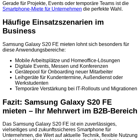
Gerade für Projekte, Events oder temporäre Teams ist die
Smartphone-Miete für Unternehmen
die perfekte Wahl.
Häufige Einsatzszenarien im
Business
Samsung Galaxy S20 FE mieten lohnt sich besonders für
diese Anwendungsbereiche:
Mobile Arbeitsplätze und Homeoffice-Lösungen
Digitale Events, Messen und Konferenzen
Gerätepool für Onboarding neuer Mitarbeiter
Leihgeräte für Kundentermine, Außendienst oder
Werkstudenten
Temporäre Verstärkung bei IT-Rollouts und Migrationen
Fazit: Samsung Galaxy S20 FE
mieten – Ihr Mehrwert im B2B-Bereich
Das Samsung Galaxy S20 FE ist ein zuverlässiges,
vielseitiges und zukunftssicheres Smartphone für
Unternehmen, die Wert auf aktuelle Technik, flexible Nutzung