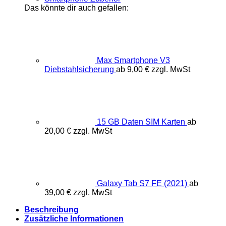
Das könnte dir auch gefallen:
Max Smartphone V3
Diebstahlsicherung
ab
9,00
€
zzgl. MwSt
15 GB Daten SIM Karten
ab
20,00
€
zzgl. MwSt
Galaxy Tab S7 FE (2021)
ab
39,00
€
zzgl. MwSt
Beschreibung
Zusätzliche Informationen