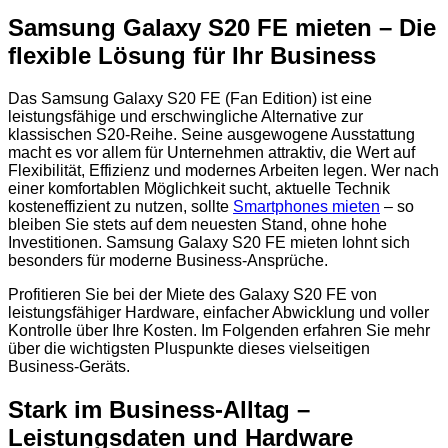
Samsung Galaxy S20 FE mieten – Die
flexible Lösung für Ihr Business
Das Samsung Galaxy S20 FE (Fan Edition) ist eine
leistungsfähige und erschwingliche Alternative zur
klassischen S20-Reihe. Seine ausgewogene Ausstattung
macht es vor allem für Unternehmen attraktiv, die Wert auf
Flexibilität, Effizienz und modernes Arbeiten legen. Wer nach
einer komfortablen Möglichkeit sucht, aktuelle Technik
kosteneffizient zu nutzen, sollte
Smartphones mieten
– so
bleiben Sie stets auf dem neuesten Stand, ohne hohe
Investitionen. Samsung Galaxy S20 FE mieten lohnt sich
besonders für moderne Business-Ansprüche.
Profitieren Sie bei der Miete des Galaxy S20 FE von
leistungsfähiger Hardware, einfacher Abwicklung und voller
Kontrolle über Ihre Kosten. Im Folgenden erfahren Sie mehr
über die wichtigsten Pluspunkte dieses vielseitigen
Business-Geräts.
Stark im Business-Alltag –
Leistungsdaten und Hardware