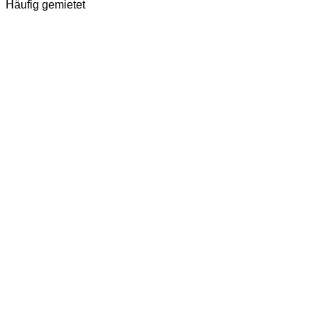
Häufig gemietet