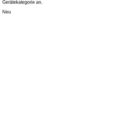
Gerätekategorie an.
Neu