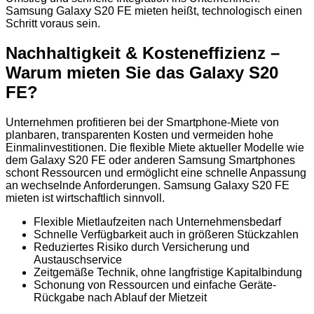
Samsung Galaxy S20 FE mieten heißt, technologisch einen
Schritt voraus sein.
Nachhaltigkeit & Kosteneffizienz –
Warum mieten Sie das Galaxy S20
FE?
Unternehmen profitieren bei der Smartphone-Miete von
planbaren, transparenten Kosten und vermeiden hohe
Einmalinvestitionen. Die flexible Miete aktueller Modelle wie
dem Galaxy S20 FE oder anderen Samsung Smartphones
schont Ressourcen und ermöglicht eine schnelle Anpassung
an wechselnde Anforderungen. Samsung Galaxy S20 FE
mieten ist wirtschaftlich sinnvoll.
Flexible Mietlaufzeiten nach Unternehmensbedarf
Schnelle Verfügbarkeit auch in größeren Stückzahlen
Reduziertes Risiko durch Versicherung und
Austauschservice
Zeitgemäße Technik, ohne langfristige Kapitalbindung
Schonung von Ressourcen und einfache Geräte-
Rückgabe nach Ablauf der Mietzeit