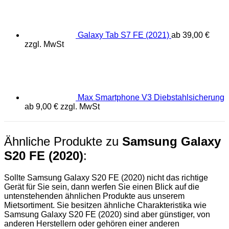
Galaxy Tab S7 FE (2021)
ab
39,00
€
zzgl. MwSt
Max Smartphone V3 Diebstahlsicherung
ab
9,00
€
zzgl. MwSt
Ähnliche Produkte zu
Samsung Galaxy
S20 FE (2020)
:
Sollte Samsung Galaxy S20 FE (2020) nicht das richtige
Gerät für Sie sein, dann werfen Sie einen Blick auf die
untenstehenden ähnlichen Produkte aus unserem
Mietsortiment. Sie besitzen ähnliche Charakteristika wie
Samsung Galaxy S20 FE (2020) sind aber günstiger, von
anderen Herstellern oder gehören einer anderen