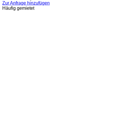
Zur Anfrage hinzufügen
Häufig gemietet