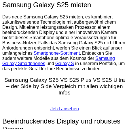
Samsung Galaxy S25 mieten
Das neue Samsung Galaxy S25 mieten, es kombiniert
zukunftsweisende Technologie mit außergewöhnlichem
Design. Mit einem leistungsstarken Prozessor, einem
beeindruckenden Display und einer innovativen Kamera
bietet dieses Smartphone optimale Voraussetzungen für
Business-Nutzer. Falls das Samsung Galaxy S25 nicht Ihren
Anforderungen entspricht, werfen Sie einen Blick auf unser
umfangreiches
Smartphone-Sortiment
. Entdecken Sie
zudem weitere Modelle aus dem Kosmos der
Samsung
Galaxy Smartphones
und
Galaxy S
in unserem Portfolio, um
das perfekte Gerät für Ihre Bedürfnisse zu finden.
Samsung Galaxy S25 VS S25 Plus VS S25 Ultra
– der Side by Side Vergleich mit allen wichtigen
Infos
Jetzt ansehen
Beeindruckendes Display und robustes