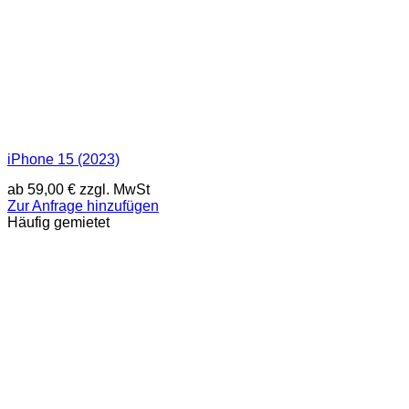
iPhone 15 (2023)
ab
59,00
€
zzgl. MwSt
Zur Anfrage hinzufügen
Häufig gemietet