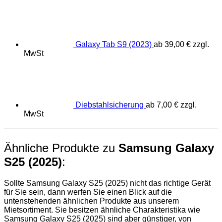
Galaxy Tab S9 (2023)
ab
39,00
€
zzgl.
MwSt
Diebstahlsicherung
ab
7,00
€
zzgl.
MwSt
Ähnliche Produkte zu
Samsung Galaxy
S25 (2025)
:
Sollte Samsung Galaxy S25 (2025) nicht das richtige Gerät
für Sie sein, dann werfen Sie einen Blick auf die
untenstehenden ähnlichen Produkte aus unserem
Mietsortiment. Sie besitzen ähnliche Charakteristika wie
Samsung Galaxy S25 (2025) sind aber günstiger, von