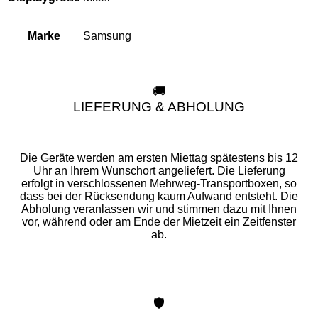
Samsung
Marke
🚚
LIEFERUNG & ABHOLUNG
Die Geräte werden am ersten Miettag spätestens bis 12
Uhr an Ihrem Wunschort angeliefert. Die Lieferung
erfolgt in verschlossenen Mehrweg-Transportboxen, so
dass bei der Rücksendung kaum Aufwand entsteht. Die
Abholung veranlassen wir und stimmen dazu mit Ihnen
vor, während oder am Ende der Mietzeit ein Zeitfenster
ab.
🛡️