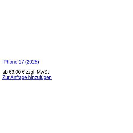
iPhone 17 (2025)
ab
63,00
€
zzgl. MwSt
Zur Anfrage hinzufügen