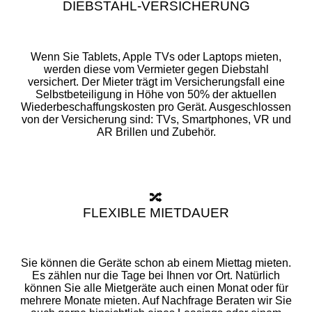
DIEBSTAHL-VERSICHERUNG
Wenn Sie Tablets, Apple TVs oder Laptops mieten,
werden diese vom Vermieter gegen Diebstahl
versichert. Der Mieter trägt im Versicherungsfall eine
Selbstbeteiligung in Höhe von 50% der aktuellen
Wiederbeschaffungskosten pro Gerät. Ausgeschlossen
von der Versicherung sind: TVs, Smartphones, VR und
AR Brillen und Zubehör.
🔀
FLEXIBLE MIETDAUER
Sie können die Geräte schon ab einem Miettag mieten.
Es zählen nur die Tage bei Ihnen vor Ort. Natürlich
können Sie alle Mietgeräte auch einen Monat oder für
mehrere Monate mieten. Auf Nachfrage Beraten wir Sie