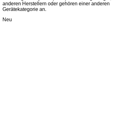
anderen Herstellern oder gehören einer anderen
Gerätekategorie an.
Neu