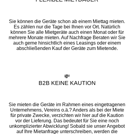
Sie können die Geräte schon ab einem Miettag mieten.
Es zählen nur die Tage bei Ihnen vor Ort. Natürlich
können Sie alle Mietgeräte auch einen Monat oder für
mehrere Monate mieten. Auf Nachfrage Beraten wir Sie
auch gerne hinsichtlich eines Leasings oder einem
abschließenden Kauf der Geräte zum Mietende.
💸
B2B KEINE KAUTION
Sie mieten die Geräte im Rahmen eines eingetragenen
Unternehmens, Vereins o.ä.? Anders als bei der Miete
für private Zwecke, verzichten wir hier auf die Kaution
vor der Lieferung. Das bedeutet für Sie eine noch
unkomplizierter Abwicklung! Sobald sie unser Angebot
auf Ihre Mietanfrage unterschreiben, werden die