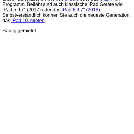
Programm. Beliebt sind auch klassische iPad Geräte wie
iPad 5 9,7″ (2017) oder das
iPad 6 9,7″ (2018)
.
Selbstverständlich können Sie auch die neueste Generation,
das
iPad 10, mieten
.
Häufig gemietet