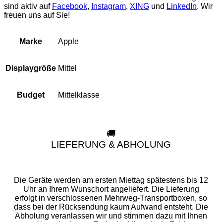
sind aktiv auf
Facebook
,
Instagram
,
XING
und
LinkedIn
. Wir
freuen uns auf Sie!
Apple
Marke
Mittel
Displaygröße
Mittelklasse
Budget
🚚
LIEFERUNG & ABHOLUNG
Die Geräte werden am ersten Miettag spätestens bis 12
Uhr an Ihrem Wunschort angeliefert. Die Lieferung
erfolgt in verschlossenen Mehrweg-Transportboxen, so
dass bei der Rücksendung kaum Aufwand entsteht. Die
Abholung veranlassen wir und stimmen dazu mit Ihnen