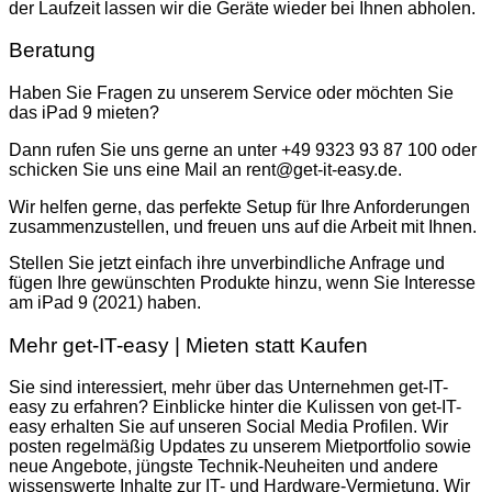
der Laufzeit lassen wir die Geräte wieder bei Ihnen abholen.
Beratung
Haben Sie Fragen zu unserem Service oder möchten Sie
das iPad 9 mieten?
Dann rufen Sie uns gerne an unter +49 9323 93 87 100 oder
schicken Sie uns eine Mail an rent@get-it-easy.de.
Wir helfen gerne, das perfekte Setup für Ihre Anforderungen
zusammenzustellen, und freuen uns auf die Arbeit mit Ihnen.
Stellen Sie jetzt einfach ihre unverbindliche Anfrage und
fügen Ihre gewünschten Produkte hinzu, wenn Sie Interesse
am iPad 9 (2021) haben.
Mehr get-IT-easy | Mieten statt Kaufen
Sie sind interessiert, mehr über das Unternehmen get-IT-
easy zu erfahren? Einblicke hinter die Kulissen von get-IT-
easy erhalten Sie auf unseren Social Media Profilen. Wir
posten regelmäßig Updates zu unserem Mietportfolio sowie
neue Angebote, jüngste Technik-Neuheiten und andere
wissenswerte Inhalte zur IT- und Hardware-Vermietung. Wir