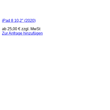
iPad 8 10,2″ (2020)
ab
25,00
€
zzgl. MwSt
Zur Anfrage hinzufügen