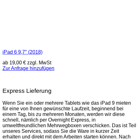
iPad 6 9,7″ (2018)
ab
19,00
€
zzgl. MwSt
Zur Anfrage hinzufügen
Express Lieferung
Wenn Sie ein oder mehrere Tablets wie das iPad 9 mieten
für eine von Ihnen gewünschte Laufzeit, beginnend bei
einem Tag, bis zu mehreren Monaten, werden wir diese
schnell, nämlich per Overnight Express, in
umweltfreundlichen Mehrwegboxen verschicken. Das ist Teil
unseres Services, sodass Sie die Ware in kurzer Zeit
erhalten und direkt mit dem Arbeiten starten können. Nach