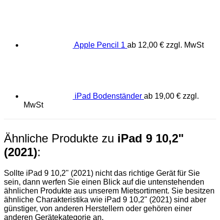
Apple Pencil 1
ab
12,00
€
zzgl. MwSt
iPad Bodenständer
ab
19,00
€
zzgl.
MwSt
Ähnliche Produkte zu
iPad 9 10,2"
(2021)
:
Sollte iPad 9 10,2" (2021) nicht das richtige Gerät für Sie
sein, dann werfen Sie einen Blick auf die untenstehenden
ähnlichen Produkte aus unserem Mietsortiment. Sie besitzen
ähnliche Charakteristika wie iPad 9 10,2" (2021) sind aber
günstiger, von anderen Herstellern oder gehören einer
anderen Gerätekategorie an.