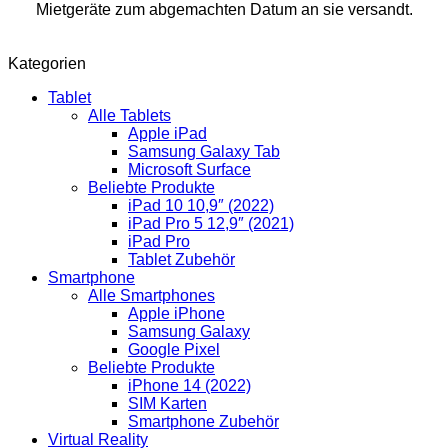
Mietgeräte zum abgemachten Datum an sie versandt.
Kategorien
Tablet
Alle Tablets
Apple iPad
Samsung Galaxy Tab
Microsoft Surface
Beliebte Produkte
iPad 10 10,9″ (2022)
iPad Pro 5 12,9″ (2021)
iPad Pro
Tablet Zubehör
Smartphone
Alle Smartphones
Apple iPhone
Samsung Galaxy
Google Pixel
Beliebte Produkte
iPhone 14 (2022)
SIM Karten
Smartphone Zubehör
Virtual Reality