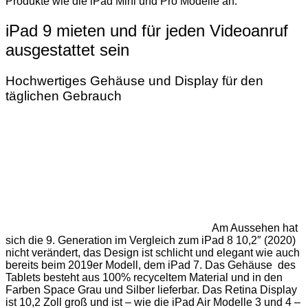
Produkte wie die iPad Mini und Pro Modelle an.
iPad 9 mieten und für jeden Videoanruf
ausgestattet sein
Hochwertiges Gehäuse und Display für den
täglichen Gebrauch
Am Aussehen hat
sich die 9. Generation im Vergleich zum iPad 8 10,2″ (2020)
nicht verändert, das Design ist schlicht und elegant wie auch
bereits beim 2019er Modell, dem iPad 7. Das Gehäuse des
Tablets besteht aus 100% recyceltem Material und in den
Farben Space Grau und Silber lieferbar. Das Retina Display
ist 10,2 Zoll groß und ist – wie die iPad Air Modelle 3 und 4 –