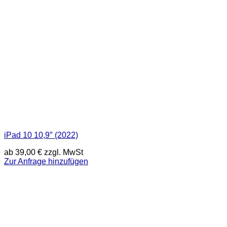
iPad 10 10,9″ (2022)
ab
39,00
€
zzgl. MwSt
Zur Anfrage hinzufügen