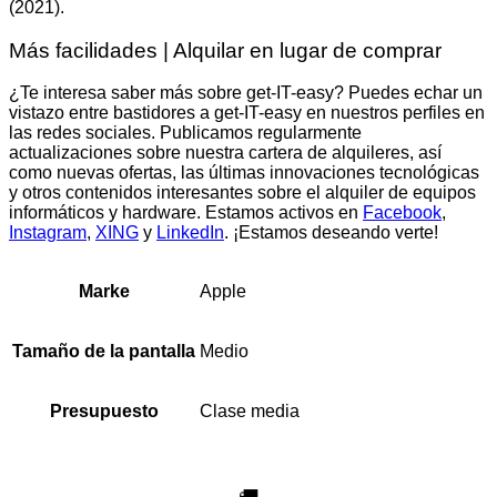
(2021).
Más facilidades | Alquilar en lugar de comprar
¿Te interesa saber más sobre get-IT-easy? Puedes echar un
vistazo entre bastidores a get-IT-easy en nuestros perfiles en
las redes sociales. Publicamos regularmente
actualizaciones sobre nuestra cartera de alquileres, así
como nuevas ofertas, las últimas innovaciones tecnológicas
y otros contenidos interesantes sobre el alquiler de equipos
informáticos y hardware. Estamos activos en
Facebook
,
Instagram
,
XING
y
LinkedIn
. ¡Estamos deseando verte!
Apple
Marke
Medio
Tamaño de la pantalla
Clase media
Presupuesto