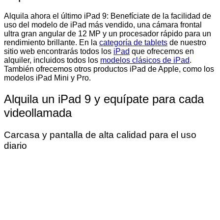
Alquila ahora el último iPad 9: Benefíciate de la facilidad de
uso del modelo de iPad más vendido, una cámara frontal
ultra gran angular de 12 MP y un procesador rápido para un
rendimiento brillante. En la
categoría de tablets
de nuestro
sitio web encontrarás todos los
iPad
que ofrecemos en
alquiler, incluidos todos los
modelos clásicos de iPad
.
También ofrecemos otros productos iPad de Apple, como los
modelos iPad Mini y Pro.
Alquila un iPad 9 y equípate para cada
videollamada
Carcasa y pantalla de alta calidad para el uso
diario