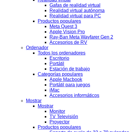
Gafas de realidad virtual
Realidad virtual autónoma
Realidad virtual para PC
Productos populares
Meta Quest 3
Apple Vision Pro
Ray-Ban Meta Wayfarer Gen 2
Accesorios de RV
Ordenador
Todos los ordenadores
Escritorio
Portátil
Estación de trabajo
Categorías populares
Apple Macbook
Portátil para juegos
iMac
Accesorios informáticos
Mostrar
Mostrar
Monitor
TV Televisión
Proyector
Productos populares