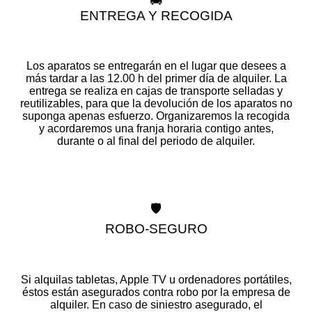
🚚
ENTREGA Y RECOGIDA
Los aparatos se entregarán en el lugar que desees a
más tardar a las 12.00 h del primer día de alquiler. La
entrega se realiza en cajas de transporte selladas y
reutilizables, para que la devolución de los aparatos no
suponga apenas esfuerzo. Organizaremos la recogida
y acordaremos una franja horaria contigo antes,
durante o al final del periodo de alquiler.
🛡️
ROBO-SEGURO
Si alquilas tabletas, Apple TV u ordenadores portátiles,
éstos están asegurados contra robo por la empresa de
alquiler. En caso de siniestro asegurado, el