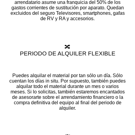
arrendatario asume una franquicia del 50% de los
gastos corrientes de sustitución por aparato. Quedan
excluidos del seguro Televisores, smartphones, gafas
de RV y RA y accesorios.
🔀
PERIODO DE ALQUILER FLEXIBLE
Puedes alquilar el material por tan sólo un día. Sólo
cuentan los días in situ. Por supuesto, también puedes
alquilar todo el material durante un mes o varios
meses. Si lo solicitas, también estaremos encantados
de asesorarte sobre el arrendamiento financiero o la
compra definitiva del equipo al final del periodo de
alquiler.