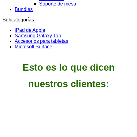
Soporte de mesa
Bundles
Subcategorías
iPad de Apple
Samsung Galaxy Tab
Accesorios para tabletas
Microsoft Surface
Esto es lo que dicen
nuestros clientes: