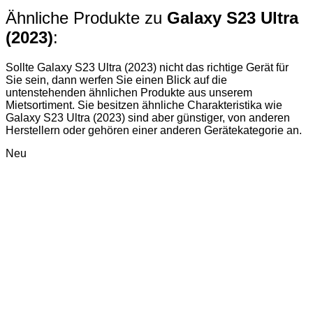
Ähnliche Produkte zu
Galaxy S23 Ultra
(2023)
:
Sollte Galaxy S23 Ultra (2023) nicht das richtige Gerät für
Sie sein, dann werfen Sie einen Blick auf die
untenstehenden ähnlichen Produkte aus unserem
Mietsortiment. Sie besitzen ähnliche Charakteristika wie
Galaxy S23 Ultra (2023) sind aber günstiger, von anderen
Herstellern oder gehören einer anderen Gerätekategorie an.
Neu