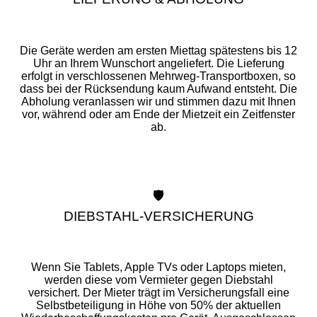
Die Geräte werden am ersten Miettag spätestens bis 12
Uhr an Ihrem Wunschort angeliefert. Die Lieferung
erfolgt in verschlossenen Mehrweg-Transportboxen, so
dass bei der Rücksendung kaum Aufwand entsteht. Die
Abholung veranlassen wir und stimmen dazu mit Ihnen
vor, während oder am Ende der Mietzeit ein Zeitfenster
ab.
🛡️
DIEBSTAHL-VERSICHERUNG
Wenn Sie Tablets, Apple TVs oder Laptops mieten,
werden diese vom Vermieter gegen Diebstahl
versichert. Der Mieter trägt im Versicherungsfall eine
Selbstbeteiligung in Höhe von 50% der aktuellen