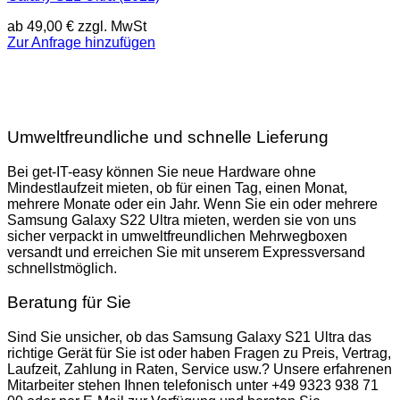
ab
49,00
€
zzgl. MwSt
Zur Anfrage hinzufügen
Umweltfreundliche und schnelle Lieferung
Bei get-IT-easy können Sie neue Hardware ohne
Mindestlaufzeit mieten, ob für einen Tag, einen Monat,
mehrere Monate oder ein Jahr. Wenn Sie ein oder mehrere
Samsung Galaxy S22 Ultra mieten, werden sie von uns
sicher verpackt in umweltfreundlichen Mehrwegboxen
versandt und erreichen Sie mit unserem Expressversand
schnellstmöglich.
Beratung für Sie
Sind Sie unsicher, ob das Samsung Galaxy S21 Ultra das
richtige Gerät für Sie ist oder haben Fragen zu Preis, Vertrag,
Laufzeit, Zahlung in Raten, Service usw.? Unsere erfahrenen
Mitarbeiter stehen Ihnen telefonisch unter +49 9323 938 71