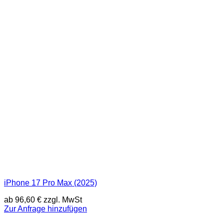
iPhone 17 Pro Max (2025)
ab
96,60
€
zzgl. MwSt
Zur Anfrage hinzufügen