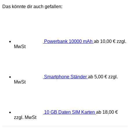
Das könnte dir auch gefallen:
Powerbank 10000 mAh
ab
10,00
€
zzgl.
MwSt
Smartphone Ständer
ab
5,00
€
zzgl.
MwSt
10 GB Daten SIM Karten
ab
18,00
€
zzgl. MwSt