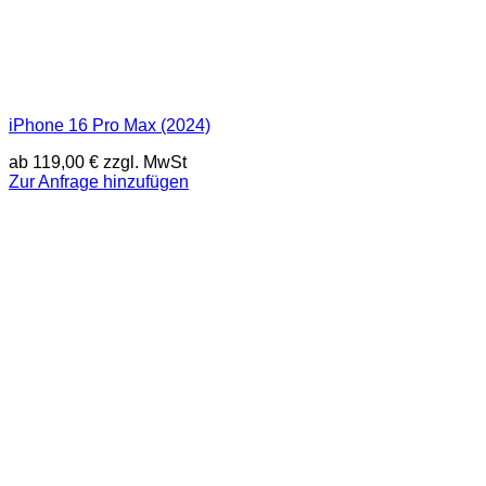
iPhone 16 Pro Max (2024)
ab
119,00
€
zzgl. MwSt
Zur Anfrage hinzufügen