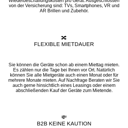
Wiederbeschaffungskosten pro Gerät. Ausgeschlossen
von der Versicherung sind: TVs, Smartphones, VR und
AR Brillen und Zubehör.
🔀
FLEXIBLE MIETDAUER
Sie können die Geräte schon ab einem Miettag mieten.
Es zählen nur die Tage bei Ihnen vor Ort. Natürlich
können Sie alle Mietgeräte auch einen Monat oder für
mehrere Monate mieten. Auf Nachfrage Beraten wir Sie
auch gerne hinsichtlich eines Leasings oder einem
abschließenden Kauf der Geräte zum Mietende.
💸
B2B KEINE KAUTION