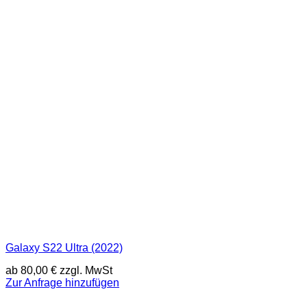
Galaxy S22 Ultra (2022)
ab
80,00
€
zzgl. MwSt
Zur Anfrage hinzufügen