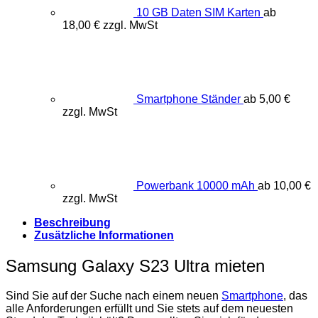
10 GB Daten SIM Karten
ab
18,00
€
zzgl. MwSt
Smartphone Ständer
ab
5,00
€
zzgl. MwSt
Powerbank 10000 mAh
ab
10,00
€
zzgl. MwSt
Beschreibung
Zusätzliche Informationen
Samsung Galaxy S23 Ultra mieten
Sind Sie auf der Suche nach einem neuen
Smartphone
, das
alle Anforderungen erfüllt und Sie stets auf dem neuesten