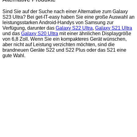
Sind Sie auf der Suche nach einer Alternative zum Galaxy
S23 Ultra? Bei get-IT-easy haben Sie eine große Auswahl an
leistungsstarken Android-Handys von Samsung zur
Verfügung, darunter das
Galaxy S22 Ultra
,
Galaxy S21 Ultra
und das
Galaxy S20 Ultra
mit einer ähnlichen Displaygröße
von 6,8 Zoll. Wenn Sie ein kompakteres Gerät wünschen,
aber nicht auf Leistung verzichten möchten, sind die
brandneuen Geräte S22 und S22 Plus oder das S21 eine
gute Wahl.