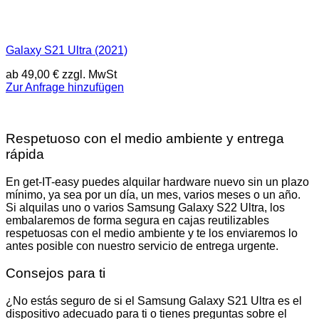
Galaxy S21 Ultra (2021)
ab
49,00
€
zzgl. MwSt
Zur Anfrage hinzufügen
Respetuoso con el medio ambiente y entrega
rápida
En get-IT-easy puedes alquilar hardware nuevo sin un plazo
mínimo, ya sea por un día, un mes, varios meses o un año.
Si alquilas uno o varios Samsung Galaxy S22 Ultra, los
embalaremos de forma segura en cajas reutilizables
respetuosas con el medio ambiente y te los enviaremos lo
antes posible con nuestro servicio de entrega urgente.
Consejos para ti
¿No estás seguro de si el Samsung Galaxy S21 Ultra es el
dispositivo adecuado para ti o tienes preguntas sobre el