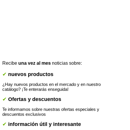
Recibe
una vez al mes
noticias sobre:
✔
nuevos productos
¿Hay nuevos productos en el mercado y en nuestro
catálogo? ¡Te enterarás enseguida!
✔
Ofertas y descuentos
Te informamos sobre nuestras ofertas especiales y
descuentos exclusivos
✔
información útil y interesante