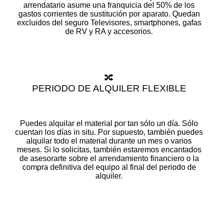
arrendatario asume una franquicia del 50% de los
gastos corrientes de sustitución por aparato. Quedan
excluidos del seguro Televisores, smartphones, gafas
de RV y RA y accesorios.
🔀
PERIODO DE ALQUILER FLEXIBLE
Puedes alquilar el material por tan sólo un día. Sólo
cuentan los días in situ. Por supuesto, también puedes
alquilar todo el material durante un mes o varios
meses. Si lo solicitas, también estaremos encantados
de asesorarte sobre el arrendamiento financiero o la
compra definitiva del equipo al final del periodo de
alquiler.