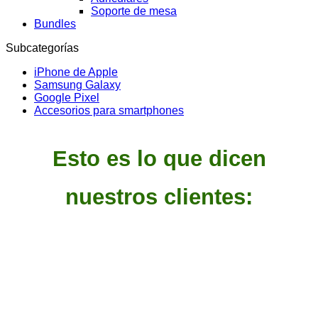
Soporte de mesa
Bundles
Subcategorías
iPhone de Apple
Samsung Galaxy
Google Pixel
Accesorios para smartphones
Esto es lo que dicen
nuestros clientes: