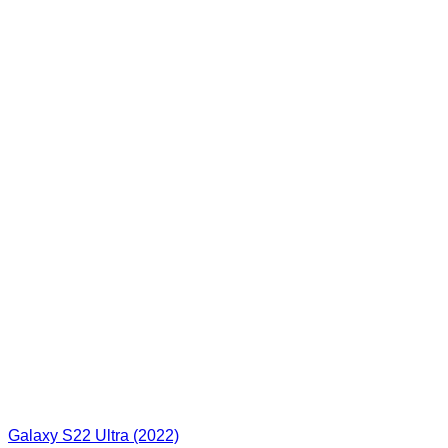
Galaxy S22 Ultra (2022)