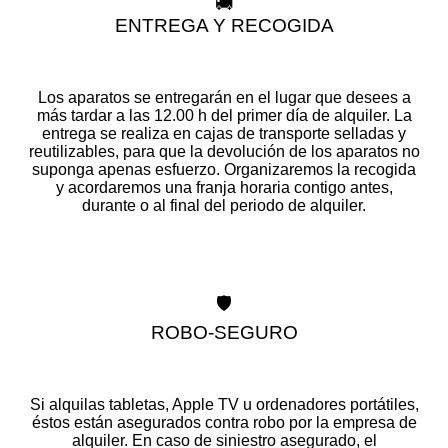
🚚
ENTREGA Y RECOGIDA
Los aparatos se entregarán en el lugar que desees a
más tardar a las 12.00 h del primer día de alquiler. La
entrega se realiza en cajas de transporte selladas y
reutilizables, para que la devolución de los aparatos no
suponga apenas esfuerzo. Organizaremos la recogida
y acordaremos una franja horaria contigo antes,
durante o al final del periodo de alquiler.
🛡️
ROBO-SEGURO
Si alquilas tabletas, Apple TV u ordenadores portátiles,
éstos están asegurados contra robo por la empresa de
alquiler. En caso de siniestro asegurado, el