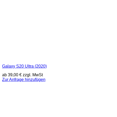
Galaxy S20 Ultra (2020)
ab
39,00
€
zzgl. MwSt
Zur Anfrage hinzufügen