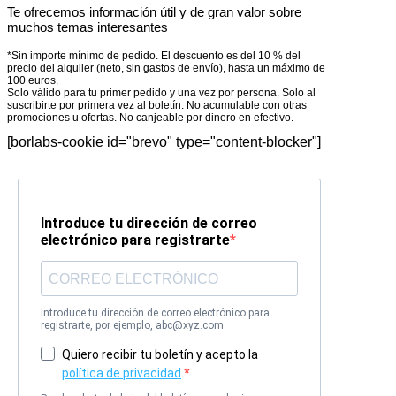
Te ofrecemos información útil y de gran valor sobre
muchos temas interesantes
*Sin importe mínimo de pedido. El descuento es del 10 % del
precio del alquiler (neto, sin gastos de envío), hasta un máximo de
100 euros.
Solo válido para tu primer pedido y una vez por persona. Solo al
suscribirte por primera vez al boletín. No acumulable con otras
promociones u ofertas. No canjeable por dinero en efectivo.
[borlabs-cookie id="brevo" type="content-blocker"]
Introduce tu dirección de correo
electrónico para registrarte
Introduce tu dirección de correo electrónico para
registrarte, por ejemplo, abc@xyz.com.
Quiero recibir tu boletín y acepto la
política de privacidad
.