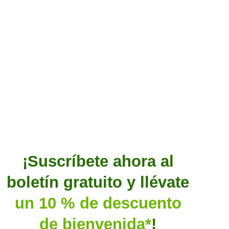
¡Suscríbete ahora al
boletín gratuito y llévate
un 10 % de descuento
de bienvenida*
!