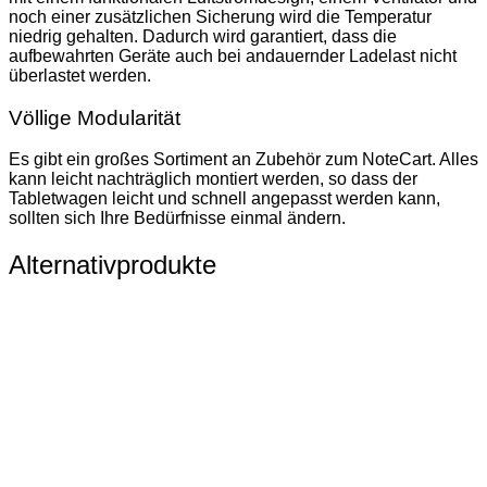
noch einer zusätzlichen Sicherung wird die Temperatur
niedrig gehalten. Dadurch wird garantiert, dass die
aufbewahrten Geräte auch bei andauernder Ladelast nicht
überlastet werden.
Völlige Modularität
Es gibt ein großes Sortiment an Zubehör zum NoteCart. Alles
kann leicht nachträglich montiert werden, so dass der
Tabletwagen leicht und schnell angepasst werden kann,
sollten sich Ihre Bedürfnisse einmal ändern.
Alternativprodukte