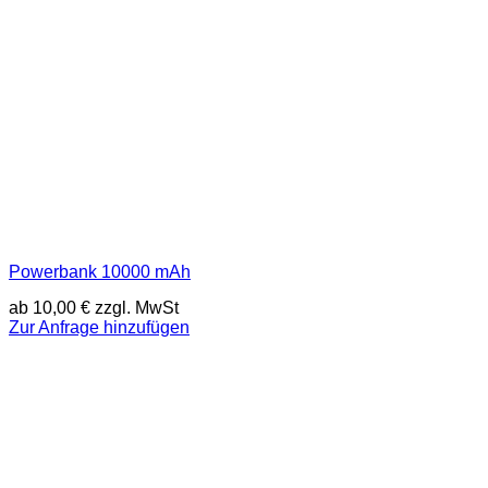
Powerbank 10000 mAh
ab
10,00
€
zzgl. MwSt
Zur Anfrage hinzufügen