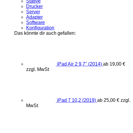
Stative
Drucker
Server
Adapter
Software
Konfiguration
Das könnte dir auch gefallen:
iPad Air 2 9,7" (2014)
ab
19,00
€
zzgl. MwSt
iPad 7 10,2 (2019)
ab
25,00
€
zzgl.
MwSt