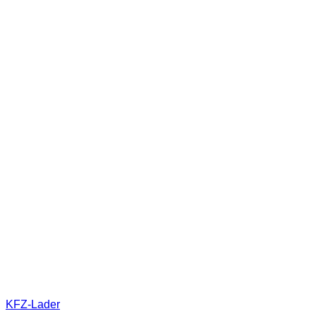
KFZ-Lader