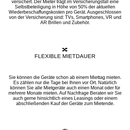
versichert. Der Mieter trägt im Versicherungsfall eine
Selbstbeteiligung in Höhe von 50% der aktuellen
Wiederbeschaffungskosten pro Gerät. Ausgeschlossen
von der Versicherung sind: TVs, Smartphones, VR und
AR Brillen und Zubehör.
🔀
FLEXIBLE MIETDAUER
Sie können die Geräte schon ab einem Miettag mieten.
Es zählen nur die Tage bei Ihnen vor Ort. Natürlich
können Sie alle Mietgeräte auch einen Monat oder für
mehrere Monate mieten. Auf Nachfrage Beraten wir Sie
auch gerne hinsichtlich eines Leasings oder einem
abschließenden Kauf der Geräte zum Mietende.