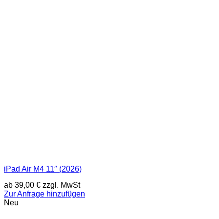
iPad Air M4 11″ (2026)
ab
39,00
€
zzgl. MwSt
Zur Anfrage hinzufügen
Neu