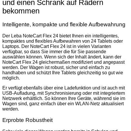
und einen Schrank auf Rädern
bekommen
Intelligente, kompakte und flexible Aufbewahrung
Der Leba NoteCart Flex 24 bietet Ihnen ein intelligentes,
kompaktes und flexibles Aufbewahren von 24 Tablets oder
Laptops. Der NoteCart Flex 24 ist in vielen Varianten
verfügbar, so dass Sie immer die für Sie passende
auswählen können. Wenn sich der Inhalt ändert, kann der
NoteCart Flex 24 gleichermaßen modifiziert und angepasst
werden. Der Wagen ist robust, sicher und einfach zu
handhaben und schützt Ihre Tablets gleichzeitig so gut wie
möglich.
Er verfügt ebenfalls über eine Ladefunktion und ist auch mit
USB-Aufladung, mit Synchronisierung oder mit integriertem
Netzwerk erhältlich. So können Ihre Geräte, während sie im
Wagen sind, ganz einfach über ein WLAN-Netz aktualisiert
werden.
Erprobte Robustheit