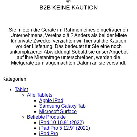
💸
B2B KEINE KAUTION
Sie mieten die Geräte im Rahmen eines eingetragenen
Unternehmens, Vereins o.ä.? Anders als bei der Miete
für private Zwecke, verzichten wir hier auf die Kaution
vor der Lieferung. Das bedeutet für Sie eine noch
unkomplizierter Abwicklung! Sobald sie unser Angebot
auf Ihre Mietanfrage unterschreiben, werden die
Mietgeräte zum abgemachten Datum an sie versandt.
Kategorien
Tablet
Alle Tablets
Apple iPad
Samsung Galaxy Tab
Microsoft Surface
Beliebte Produkte
iPad 10 10,9″ (2022)
iPad Pro 5 12,9″ (2021)
iPad Pro