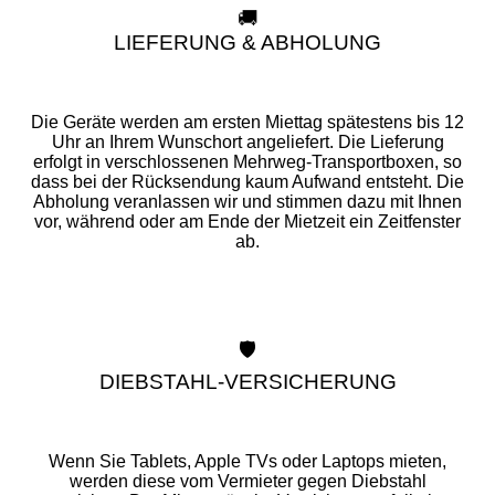
🚚
LIEFERUNG & ABHOLUNG
Die Geräte werden am ersten Miettag spätestens bis 12
Uhr an Ihrem Wunschort angeliefert. Die Lieferung
erfolgt in verschlossenen Mehrweg-Transportboxen, so
dass bei der Rücksendung kaum Aufwand entsteht. Die
Abholung veranlassen wir und stimmen dazu mit Ihnen
vor, während oder am Ende der Mietzeit ein Zeitfenster
ab.
🛡️
DIEBSTAHL-VERSICHERUNG
Wenn Sie Tablets, Apple TVs oder Laptops mieten,
werden diese vom Vermieter gegen Diebstahl