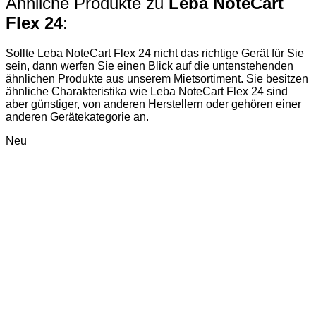
Ähnliche Produkte zu
Leba NoteCart
Flex 24
:
Sollte Leba NoteCart Flex 24 nicht das richtige Gerät für Sie
sein, dann werfen Sie einen Blick auf die untenstehenden
ähnlichen Produkte aus unserem Mietsortiment. Sie besitzen
ähnliche Charakteristika wie Leba NoteCart Flex 24 sind
aber günstiger, von anderen Herstellern oder gehören einer
anderen Gerätekategorie an.
Neu