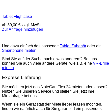
Tablet Flightcase
ab
39,00
€
zzgl. MwSt
Zur Anfrage hinzufügen
Und dazu einfach das passende
Tablet Zubehör
oder ein
Smartphone mieten
.
Sind Sie auf der Suche nach etwas anderem? Bei uns
können Sie auch viele andere Geräte, wie z.B. eine
VR-Brille
mieten
.
Express Lieferung
Sie möchten jetzt das NoteCart Flex 24 mieten oder leasen?
Nutzen Sie unseren Service und stellen Sie jetzt Ihre
Mietanfrage bei uns.
Wenn sie ein Gerät statt der Miete lieber leasen möchten,
finden wir natürlich auch für Sie garantiert ein passendes