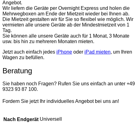
Angebot.
Wir liefern die Geräte per Overnight Express und holen die
Mehrwegboxen am Ende der Mietzeit wieder bei Ihnen ab.
Die Mietzeit gestalten wir für Sie so flexibel wie möglich. Wir
vermieten alle unsere Geräte ab der Mindestmietzeit von 1
Tag.
Sie können alle unsere Geräte auch für 1 Monat, 3 Monate
usw. bis hin zu mehreren Monaten mieten.
Jetzt auch einfach jedes
iPhone
oder
iPad mieten
, um Ihren
Wagen zu befüllen.
Beratung
Sie haben noch Fragen? Rufen Sie uns einfach an unter +49
9323 93 87 100.
Fordern Sie jetzt Ihr individuelles Angebot bei uns an!
Universell
Nach Endgerät