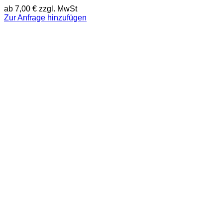
ab
7,00
€
zzgl. MwSt
Zur Anfrage hinzufügen