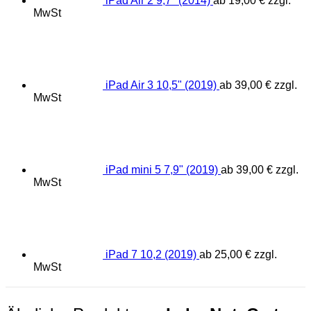
iPad Air 2 9,7" (2014)
ab
19,00
€
zzgl.
MwSt
iPad Air 3 10,5" (2019)
ab
39,00
€
zzgl.
MwSt
iPad mini 5 7,9" (2019)
ab
39,00
€
zzgl.
MwSt
iPad 7 10,2 (2019)
ab
25,00
€
zzgl.
MwSt