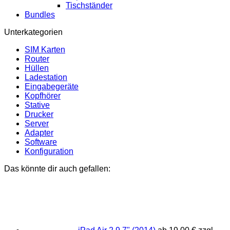
Tischständer
Bundles
Unterkategorien
SIM Karten
Router
Hüllen
Ladestation
Eingabegeräte
Kopfhörer
Stative
Drucker
Server
Adapter
Software
Konfiguration
Das könnte dir auch gefallen: