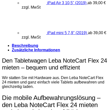
iPad Air 3 10,5" (2019)
ab
39,00
€
zzgl. MwSt
iPad mini 5 7,9" (2019)
ab
39,00
€
zzgl. MwSt
Beschreibung
Zusätzliche Informationen
Den Tabletwagen Leba NoteCart Flex 24
mieten – bequem und effizient
Wir statten Sie mit Hardware aus. Den Leba NoteCart Flex
24 mieten und ganz einfach viele Tablets aufbewahren und
gleichzeitig laden.
Die mobile Aufbewahrungslösung –
den Leba NoteCart Flex 24 mieten