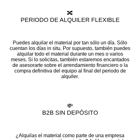
🔀
PERIODO DE ALQUILER FLEXIBLE
Puedes alquilar el material por tan sólo un día. Sólo
cuentan los días in situ. Por supuesto, también puedes
alquilar todo el material durante un mes o varios
meses. Si lo solicitas, también estaremos encantados
de asesorarte sobre el arrendamiento financiero o la
compra definitiva del equipo al final del periodo de
alquiler.
💸
B2B SIN DEPÓSITO
¿Alquilas el material como parte de una empresa