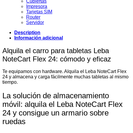
Cubiertas
Impresora
Tarjetas SIM
Router
Servidor
Description
Información adicional
Alquila el carro para tabletas Leba
NoteCart Flex 24: cómodo y eficaz
Te equipamos con hardware. Alquila el Leba NoteCart Flex
24 y almacena y carga fácilmente muchas tabletas al mismo
tiempo.
La solución de almacenamiento
móvil: alquila el Leba NoteCart Flex
24 y consigue un armario sobre
ruedas