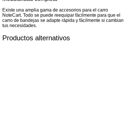
Existe una amplia gama de accesorios para el carro
NoteCart. Todo se puede reequipar fácilmente para que el
carro de bandejas se adapte rápida y fácilmente si cambian
tus necesidades.
Productos alternativos