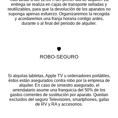
entrega se realiza en cajas de transporte selladas y
reutilizables, para que la devolución de los aparatos no
suponga apenas esfuerzo. Organizaremos la recogida
y acordaremos una franja horaria contigo antes,
durante o al final del periodo de alquiler.
🛡️
ROBO-SEGURO
Si alquilas tabletas, Apple TV u ordenadores portátiles,
éstos están asegurados contra robo por la empresa de
alquiler. En caso de siniestro asegurado, el
arrendatario asume una franquicia del 50% de los
gastos corrientes de sustitución por aparato. Quedan
excluidos del seguro Televisores, smartphones, gafas
de RV y RA y accesorios.