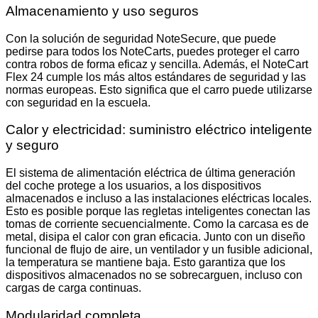
Almacenamiento y uso seguros
Con la solución de seguridad NoteSecure, que puede
pedirse para todos los NoteCarts, puedes proteger el carro
contra robos de forma eficaz y sencilla. Además, el NoteCart
Flex 24 cumple los más altos estándares de seguridad y las
normas europeas. Esto significa que el carro puede utilizarse
con seguridad en la escuela.
Calor y electricidad: suministro eléctrico inteligente
y seguro
El sistema de alimentación eléctrica de última generación
del coche protege a los usuarios, a los dispositivos
almacenados e incluso a las instalaciones eléctricas locales.
Esto es posible porque las regletas inteligentes conectan las
tomas de corriente secuencialmente. Como la carcasa es de
metal, disipa el calor con gran eficacia. Junto con un diseño
funcional de flujo de aire, un ventilador y un fusible adicional,
la temperatura se mantiene baja. Esto garantiza que los
dispositivos almacenados no se sobrecarguen, incluso con
cargas de carga continuas.
Modularidad completa