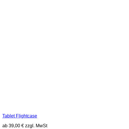
Tablet Flightcase
ab
39,00
€
zzgl. MwSt