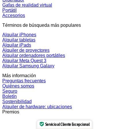
Gafas de realidad virtual
Portátil
Accesorios
Términos de búsqueda más populares
Alquilar iPhones
Alquilar tabletas
Alquilar iPads
Alquiler de proyectores
Alquilar ordenadores portátiles
Alquilar Meta Quest 3
Alquilar Samsung Galaxy
Más información
Preguntas frecuentes
Quiénes somos
Seguro
Boletín
Sostenibilidad
Alquiler de hardware: ubicaciones
Premios
Servicio al Cliente Excepcional