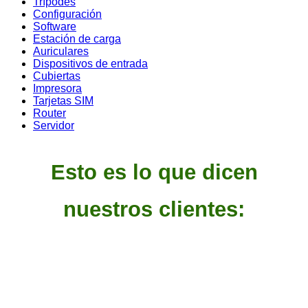
Trípodes
Configuración
Software
Estación de carga
Auriculares
Dispositivos de entrada
Cubiertas
Impresora
Tarjetas SIM
Router
Servidor
Esto es lo que dicen
nuestros clientes: