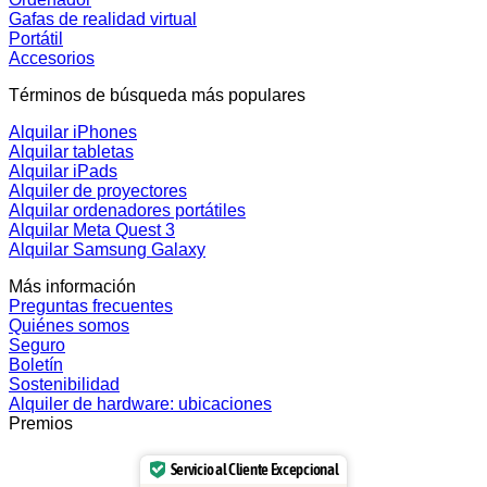
Gafas de realidad virtual
Portátil
Accesorios
Términos de búsqueda más populares
Alquilar iPhones
Alquilar tabletas
Alquilar iPads
Alquiler de proyectores
Alquilar ordenadores portátiles
Alquilar Meta Quest 3
Alquilar Samsung Galaxy
Más información
Preguntas frecuentes
Quiénes somos
Seguro
Boletín
Sostenibilidad
Alquiler de hardware: ubicaciones
Premios
Servicio al Cliente Excepcional