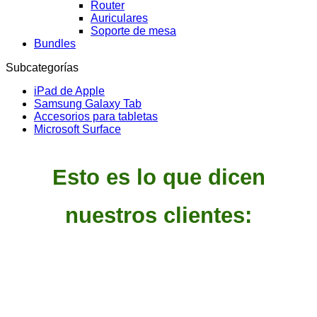
Router
Auriculares
Soporte de mesa
Bundles
Subcategorías
iPad de Apple
Samsung Galaxy Tab
Accesorios para tabletas
Microsoft Surface
Esto es lo que dicen
nuestros clientes: