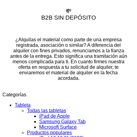
💸
B2B SIN DEPÓSITO
¿Alquilas el material como parte de una empresa
registrada, asociación o similar? A diferencia del
alquiler con fines privados, renunciamos a la fianza
antes de la entrega. Esto significa una tramitación aún
menos complicada para ti. En cuanto firmes nuestra
oferta en respuesta a tu solicitud de alquiler, te
enviaremos el material de alquiler en la fecha
acordada.
Categorías
Tableta
Todas las tabletas
iPad de Apple
Samsung Galaxy Tab
Microsoft Surface
Productos populares