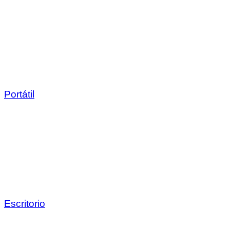
Portátil
Escritorio