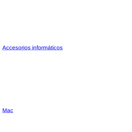
Accesorios informáticos
Mac