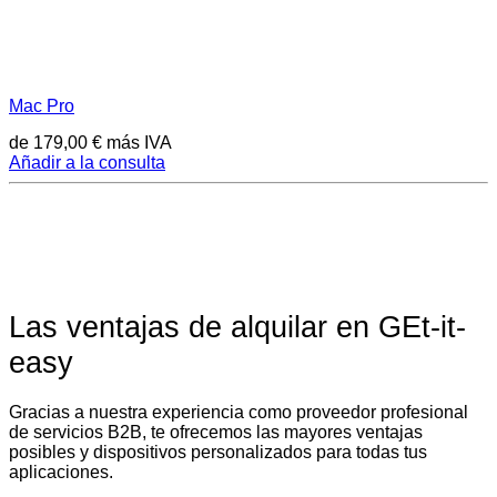
Mac Pro
de
179,00
€
más IVA
Añadir a la consulta
Las ventajas de alquilar en GEt-it-
easy
Gracias a nuestra experiencia como proveedor profesional
de servicios B2B, te ofrecemos las mayores ventajas
posibles y dispositivos personalizados para todas tus
aplicaciones.