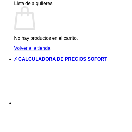
Lista de alquileres
No hay productos en el carrito.
Volver a la tienda
⚡ CALCULADORA DE PRECIOS SOFORT