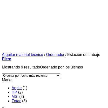
Alquilar material técnico
/
Ordenador
/
Estación de trabajo
Filtro
Mostrando 9 resultado
Ordenado por los últimos
Marke
Apple
(1)
HP
(2)
MSI
(2)
Zotac
(3)