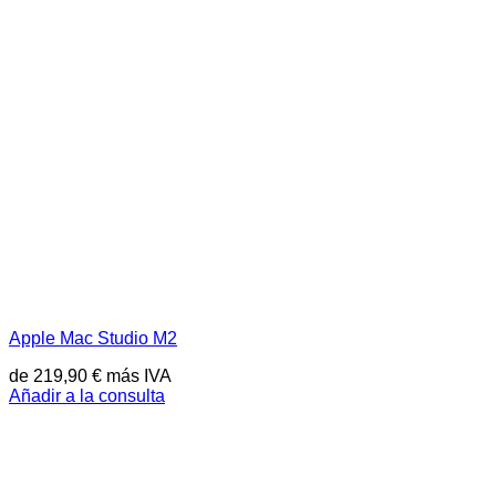
Apple Mac Studio M2
de
219,90
€
más IVA
Añadir a la consulta