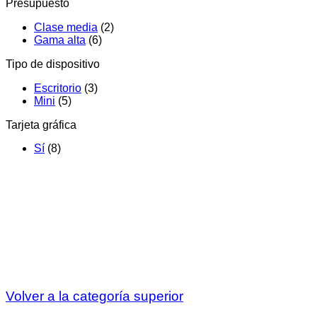
Presupuesto
Clase media
(2)
Gama alta
(6)
Tipo de dispositivo
Escritorio
(3)
Mini
(5)
Tarjeta gráfica
Sí
(8)
Volver a la categoría superior