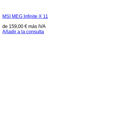
MSI MEG Infinite X 11
de
159,00
€
más IVA
Añadir a la consulta