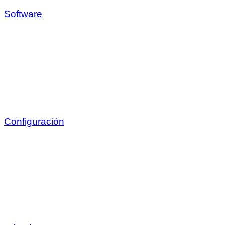
Software
Configuración