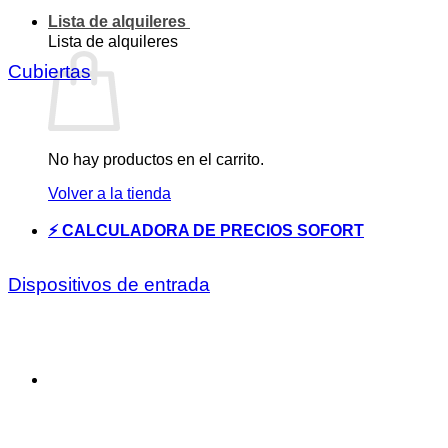
Lista de alquileres
Lista de alquileres
Cubiertas
No hay productos en el carrito.
Volver a la tienda
⚡ CALCULADORA DE PRECIOS SOFORT
Dispositivos de entrada