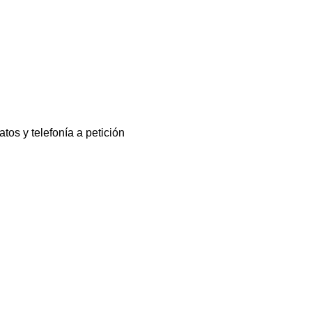
tos y telefonía a petición