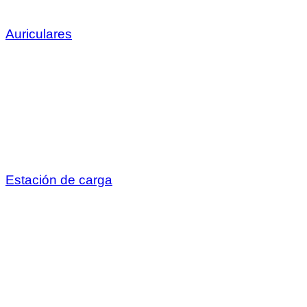
Auriculares
Estación de carga