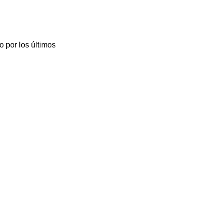
 por los últimos