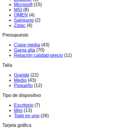
Microsoft
(15)
MSI
(8)
OMEN
(4)
Samsung
(2)
Zotac
(4)
Presupuesto
Clase media
(43)
Gama alta
(70)
Relación calidad-precio
(11)
Talla
Grande
(22)
Medio
(43)
Pequeño
(12)
Tipo de dispositivo
Escritorio
(7)
Mini
(13)
Todo en uno
(26)
Tarjeta gráfica