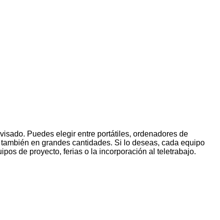
visado. Puedes elegir entre portátiles, ordenadores de
s y también en grandes cantidades. Si lo deseas, cada equipo
ipos de proyecto, ferias o la incorporación al teletrabajo.