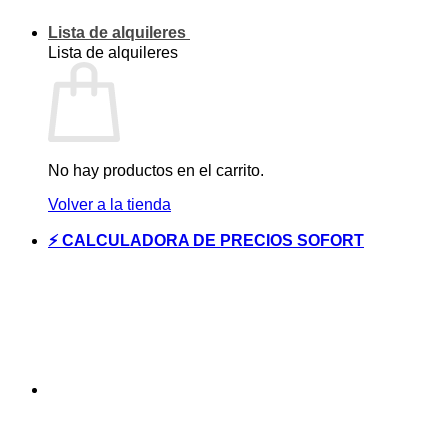
Lista de alquileres
Lista de alquileres
No hay productos en el carrito.
Volver a la tienda
⚡ CALCULADORA DE PRECIOS SOFORT