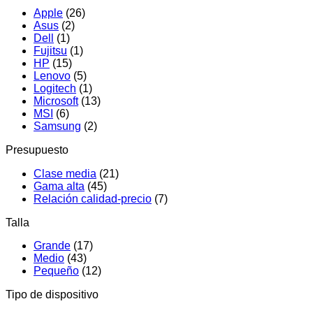
Apple
(26)
Asus
(2)
Dell
(1)
Fujitsu
(1)
HP
(15)
Lenovo
(5)
Logitech
(1)
Microsoft
(13)
MSI
(6)
Samsung
(2)
Presupuesto
Clase media
(21)
Gama alta
(45)
Relación calidad-precio
(7)
Talla
Grande
(17)
Medio
(43)
Pequeño
(12)
Tipo de dispositivo