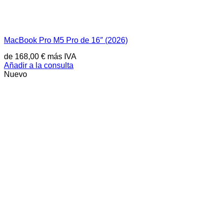
MacBook Pro M5 Pro de 16″ (2026)
de
168,00
€
más IVA
Añadir a la consulta
Nuevo