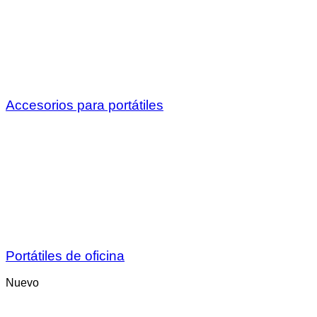
Accesorios para portátiles
Portátiles de oficina
Nuevo