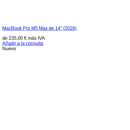
MacBook Pro M5 Max de 14″ (2026)
de
235,00
€
más IVA
Añadir a la consulta
Nuevo