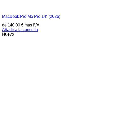
MacBook Pro M5 Pro 14″ (2026)
de
140,00
€
más IVA
Añadir a la consulta
Nuevo