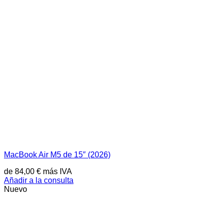
MacBook Air M5 de 15″ (2026)
de
84,00
€
más IVA
Añadir a la consulta
Nuevo