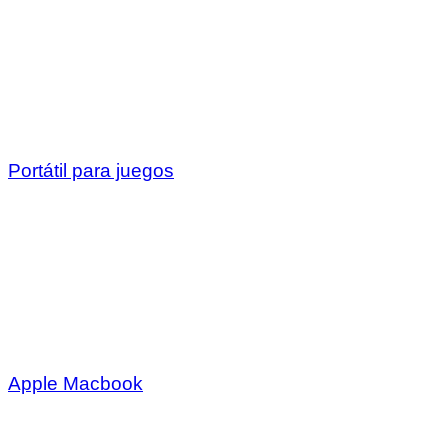
Portátil para juegos
Apple Macbook