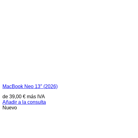
MacBook Neo 13″ (2026)
de
39,00
€
más IVA
Añadir a la consulta
Nuevo