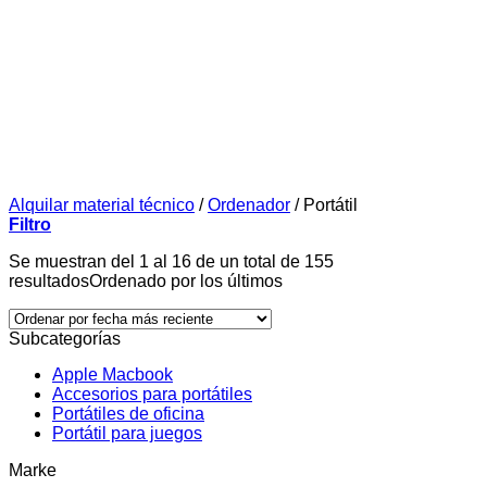
Alquilar material técnico
/
Ordenador
/
Portátil
Filtro
Se muestran del 1 al 16 de un total de 155
resultados
Ordenado por los últimos
Subcategorías
Apple Macbook
Accesorios para portátiles
Portátiles de oficina
Portátil para juegos
Marke