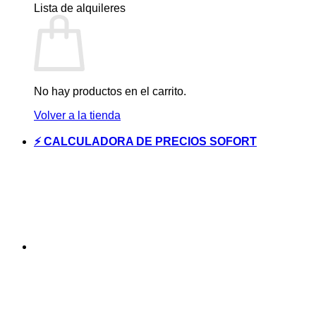
Lista de alquileres
No hay productos en el carrito.
Volver a la tienda
⚡ CALCULADORA DE PRECIOS SOFORT