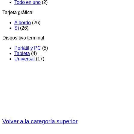
Todo en uno
(2)
Tarjeta gráfica
A bordo
(26)
Sí
(26)
Dispositivo terminal
Portátil y PC
(5)
Tableta
(4)
Universal
(17)
Volver a la categoría superior