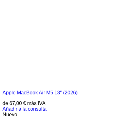
Apple MacBook Air M5 13″ (2026)
de
67,00
€
más IVA
Añadir a la consulta
Nuevo