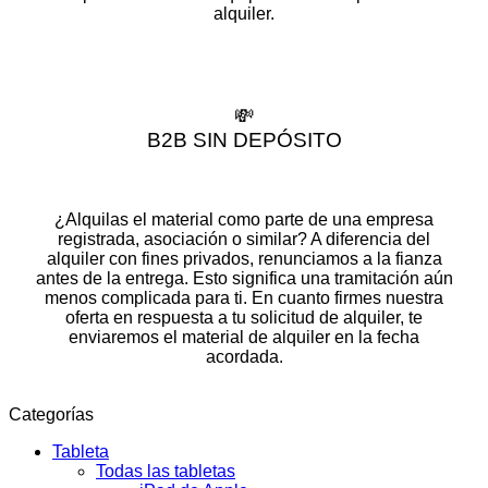
alquiler.
💸
B2B SIN DEPÓSITO
¿Alquilas el material como parte de una empresa
registrada, asociación o similar? A diferencia del
alquiler con fines privados, renunciamos a la fianza
antes de la entrega. Esto significa una tramitación aún
menos complicada para ti. En cuanto firmes nuestra
oferta en respuesta a tu solicitud de alquiler, te
enviaremos el material de alquiler en la fecha
acordada.
Categorías
Tableta
Todas las tabletas