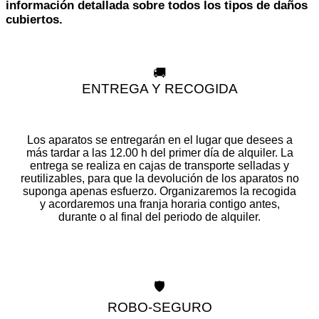
información detallada sobre todos los tipos de daños
cubiertos.
🚚
ENTREGA Y RECOGIDA
Los aparatos se entregarán en el lugar que desees a
más tardar a las 12.00 h del primer día de alquiler. La
entrega se realiza en cajas de transporte selladas y
reutilizables, para que la devolución de los aparatos no
suponga apenas esfuerzo. Organizaremos la recogida
y acordaremos una franja horaria contigo antes,
durante o al final del periodo de alquiler.
🛡️
ROBO-SEGURO