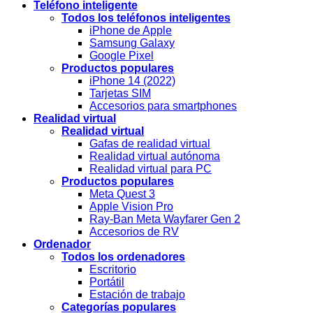
Teléfono inteligente
Todos los teléfonos inteligentes
iPhone de Apple
Samsung Galaxy
Google Pixel
Productos populares
iPhone 14 (2022)
Tarjetas SIM
Accesorios para smartphones
Realidad virtual
Realidad virtual
Gafas de realidad virtual
Realidad virtual autónoma
Realidad virtual para PC
Productos populares
Meta Quest 3
Apple Vision Pro
Ray-Ban Meta Wayfarer Gen 2
Accesorios de RV
Ordenador
Todos los ordenadores
Escritorio
Portátil
Estación de trabajo
Categorías populares