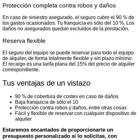
Protección completa contra robos y daños
En caso de siniestro asegurado, el seguro cubre el 90 % de
los gastos ocasionados. Tu franquicia es sólo del 10 %. Los
daños no asegurados quedan excluidos de la prestación.
Reserva flexible
El seguro del equipo se puede reservar para todo el equipo
de alquiler, de forma totalmente flexible y sin plazo mínimo.
El recargo es una tarifa plana del 15% del precio de alquiler
correspondiente.
Tus ventajas de un vistazo
90 % de cobertura de costes en caso de daños
Baja franquicia de sólo el 10
Protección contra robos y daños, entre otras cosas
Fácil y flexible de reservar con cualquier dispositivo de
alquiler
Estaremos encantados de proporcionarte un
presupuesto personalizado si lo solicitas, con