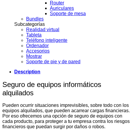
Router
Auriculares
Soporte de mesa
Bundles
Subcategorías
Realidad virtual
Tableta
Teléfono inteligente
Ordenador
Accesorios
Mostrar
Soporte de pie y de pared
Description
Seguro de equipos informáticos
alquilados
Pueden ocurrir situaciones imprevisibles, sobre todo con los
equipos alquilados, que pueden acarrear cargas financieras.
Por eso ofrecemos una opción de seguro de equipos con
cada producto, para proteger a tu empresa contra los riesgos
financieros que puedan surgir por daños o robos.