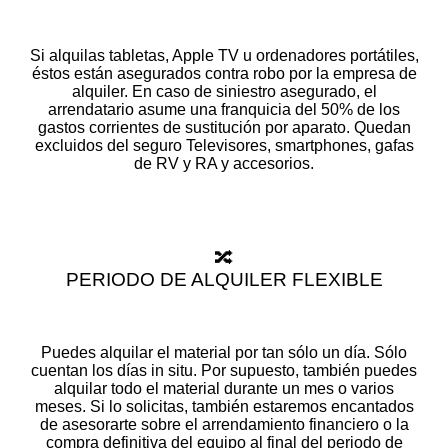
Si alquilas tabletas, Apple TV u ordenadores portátiles,
éstos están asegurados contra robo por la empresa de
alquiler. En caso de siniestro asegurado, el
arrendatario asume una franquicia del 50% de los
gastos corrientes de sustitución por aparato. Quedan
excluidos del seguro Televisores, smartphones, gafas
de RV y RA y accesorios.
🔀
PERIODO DE ALQUILER FLEXIBLE
Puedes alquilar el material por tan sólo un día. Sólo
cuentan los días in situ. Por supuesto, también puedes
alquilar todo el material durante un mes o varios
meses. Si lo solicitas, también estaremos encantados
de asesorarte sobre el arrendamiento financiero o la
compra definitiva del equipo al final del periodo de